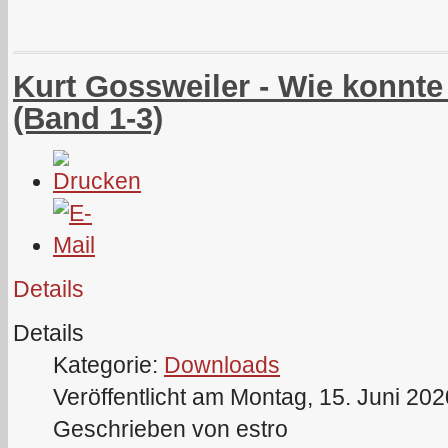
Kurt Gossweiler - Wie konnt
(Band 1-3)
Details
Details
Kategorie:
Downloads
Veröffentlicht am Montag, 15. Juni 20
Geschrieben von estro