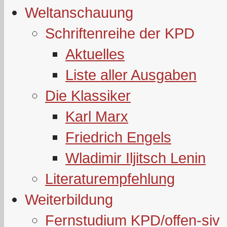
Weltanschauung
Schriftenreihe der KPD
Aktuelles
Liste aller Ausgaben
Die Klassiker
Karl Marx
Friedrich Engels
Wladimir Iljitsch Lenin
Literaturempfehlung
Weiterbildung
Fernstudium KPD/offen-siv