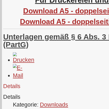
Für Druckereien un
Download A5 - doppelseit
Download A5 - doppelseit
Unterlagen gemäß § 6 Abs. 3 
(PartG)
Details
Details
Kategorie:
Downloads