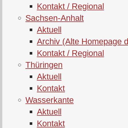
Kontakt / Regional
Sachsen-Anhalt
Aktuell
Archiv (Alte Homepage 
Kontakt / Regional
Thüringen
Aktuell
Kontakt
Wasserkante
Aktuell
Kontakt