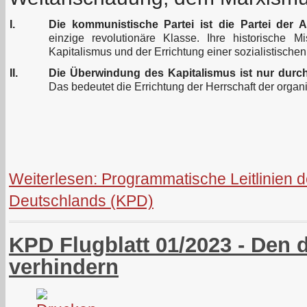
I.
Die kommunistische Partei ist die Partei der Ar
einzige revolutionäre Klasse. Ihre historische 
Kapitalismus und der Errichtung einer sozialistischen
II.
Die Überwindung des Kapitalismus ist nur durch 
Das bedeutet die Errichtung der Herrschaft der organi
Weiterlesen: Programmatische Leitlinien 
Deutschlands (KPD)
KPD Flugblatt 01/2023 - Den d
verhindern