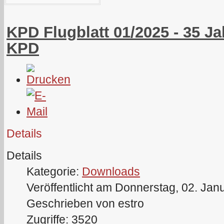
KPD Flugblatt 01/2025 - 35 
KPD
Details
Details
Kategorie:
Downloads
Veröffentlicht am Donnerstag, 02. Jan
Geschrieben von estro
Zugriffe: 3520