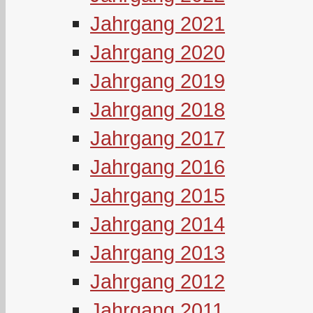
Jahrgang 2021
Jahrgang 2020
Jahrgang 2019
Jahrgang 2018
Jahrgang 2017
Jahrgang 2016
Jahrgang 2015
Jahrgang 2014
Jahrgang 2013
Jahrgang 2012
Jahrgang 2011