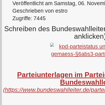
Veröffentlicht am Samstag, 06. Novem
Geschrieben von estro
Zugriffe: 7445
Schreiben des Bundeswahlleit
anklicken
Parteiunterlagen im Parte
Bundeswahlle
(
https://www.bundeswahlleiter.de/par