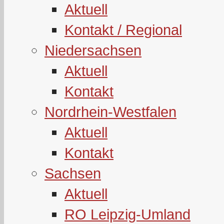
Aktuell
Kontakt / Regional
Niedersachsen
Aktuell
Kontakt
Nordrhein-Westfalen
Aktuell
Kontakt
Sachsen
Aktuell
RO Leipzig-Umland