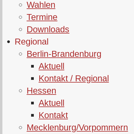
Wahlen
Termine
Downloads
Regional
Berlin-Brandenburg
Aktuell
Kontakt / Regional
Hessen
Aktuell
Kontakt
Mecklenburg/Vorpommern