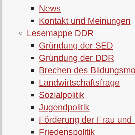
News
Kontakt und Meinungen
Lesemappe DDR
Gründung der SED
Gründung der DDR
Brechen des Bildungsmo
Landwirtschaftsfrage
Sozialpolitik
Jugendpolitik
Förderung der Frau und 
Friedenspolitik