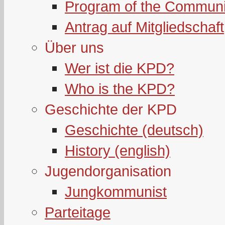
Program of the Communi
Antrag auf Mitgliedschaft
Über uns
Wer ist die KPD?
Who is the KPD?
Geschichte der KPD
Geschichte (deutsch)
History (english)
Jugendorganisation
Jungkommunist
Parteitage