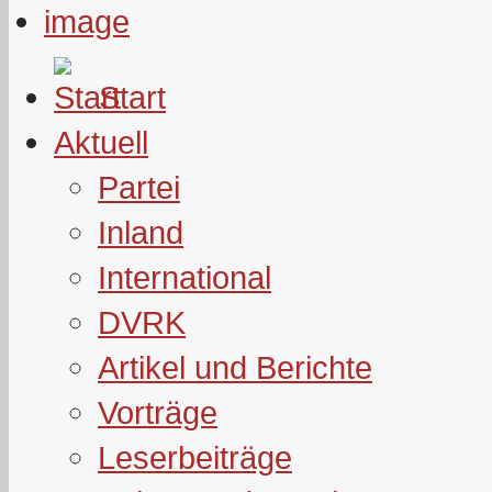
Start
Aktuell
Partei
Inland
International
DVRK
Artikel und Berichte
Vorträge
Leserbeiträge