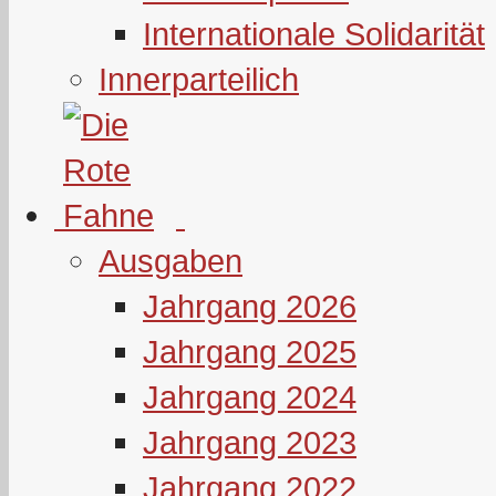
Internationale Solidarität
Innerparteilich
Ausgaben
Jahrgang 2026
Jahrgang 2025
Jahrgang 2024
Jahrgang 2023
Jahrgang 2022