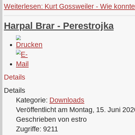
Weiterlesen: Kurt Gossweiler - Wie konn
Harpal Brar - Perestrojka
Details
Details
Kategorie:
Downloads
Veröffentlicht am Montag, 15. Juni 20
Geschrieben von estro
Zugriffe: 9211