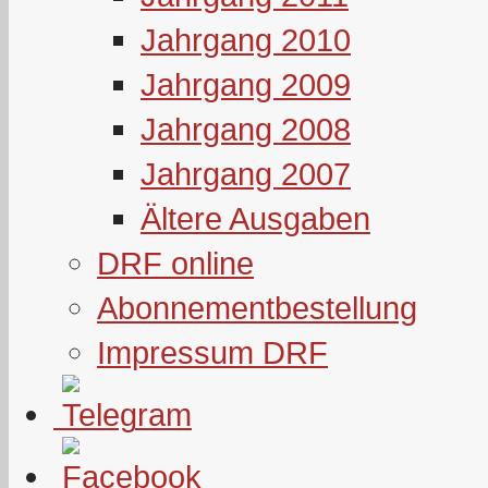
Jahrgang 2010
Jahrgang 2009
Jahrgang 2008
Jahrgang 2007
Ältere Ausgaben
DRF online
Abonnementbestellung
Impressum DRF