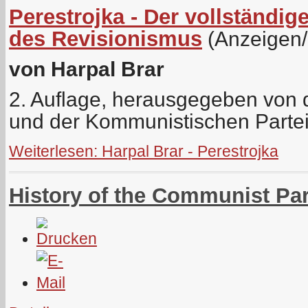
Perestrojka - Der vollständ
des Revisionismus
(Anzeigen
von Harpal Brar
2. Auflage, herausgegeben von de
und der Kommunistischen Parte
Weiterlesen: Harpal Brar - Perestrojka
History of the Communist Pa