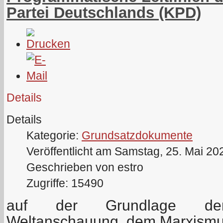
Partei Deutschlands (KPD)
Details
Details
Kategorie:
Grundsatzdokumente
Veröffentlicht am Samstag, 25. Mai 20
Geschrieben von estro
Zugriffe: 15490
auf der Grundlage der w
Weltanschauung, dem Marxismu