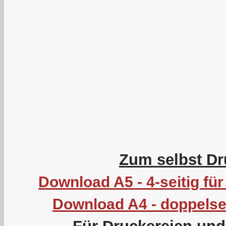
Zum selbst Dr
Download A5 - 4-seitig f
Download A4 - doppelsei