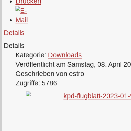
Details
Details
Kategorie:
Downloads
Veröffentlicht am Samstag, 08. April 2
Geschrieben von estro
Zugriffe: 5786