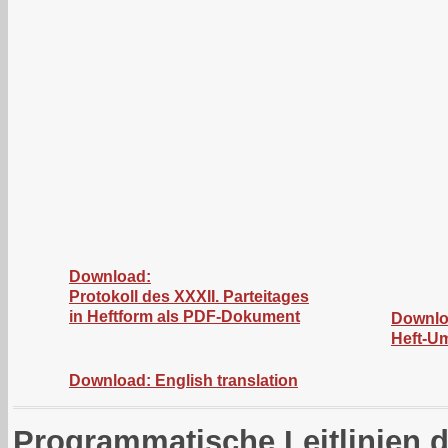
Download:
Protokoll des XXXII. Parteitages
in Heftform als PDF-Dokument
Downlo
Heft-U
Download: English translation
Programmatische Leitlinien