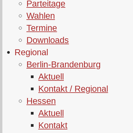
Parteitage
Wahlen
Termine
Downloads
Regional
Berlin-Brandenburg
Aktuell
Kontakt / Regional
Hessen
Aktuell
Kontakt