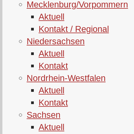
Mecklenburg/Vorpommern
Aktuell
Kontakt / Regional
Niedersachsen
Aktuell
Kontakt
Nordrhein-Westfalen
Aktuell
Kontakt
Sachsen
Aktuell