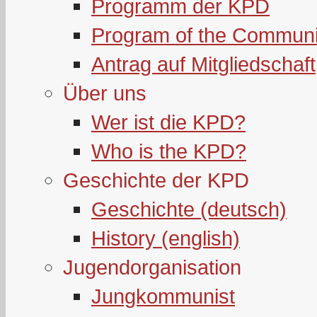
Programm der KPD
Program of the Communi
Antrag auf Mitgliedschaft
Über uns
Wer ist die KPD?
Who is the KPD?
Geschichte der KPD
Geschichte (deutsch)
History (english)
Jugendorganisation
Jungkommunist