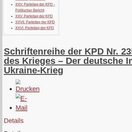
XXV. Parteitag der KPD -
Politischer Bericht
XXV. Parteitag der KPD
XXVII. Parteitag der KPD
XXVI. Parteitag der KPD
Schriftenreihe der KPD Nr. 2
des Krieges – Der deutsche 
Ukraine-Krieg
Details