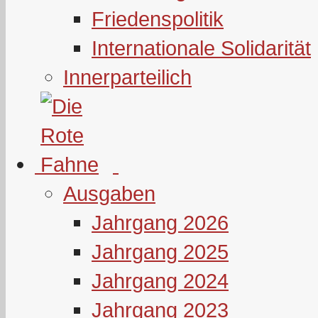
Friedenspolitik
Internationale Solidarität
Innerparteilich
Ausgaben
Jahrgang 2026
Jahrgang 2025
Jahrgang 2024
Jahrgang 2023