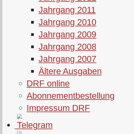
Jahrgang 2011
Jahrgang 2010
Jahrgang 2009
Jahrgang 2008
Jahrgang 2007
Ältere Ausgaben
DRF online
Abonnementbestellung
Impressum DRF