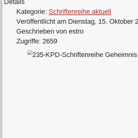
Details
Kategorie:
Schriftenreihe aktuell
Veröffentlicht am Dienstag, 15. Oktober 
Geschrieben von estro
Zugriffe: 2659