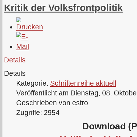
Kritik der Volksfrontpolitik
Details
Details
Kategorie:
Schriftenreihe aktuell
Veröffentlicht am Dienstag, 08. Oktob
Geschrieben von estro
Zugriffe: 2954
Download (P