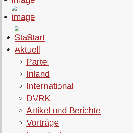
Start
Aktuell
Partei
Inland
International
DVRK
Artikel und Berichte
Vorträge