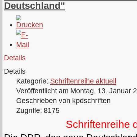
Deutschland"
Details
Details
Kategorie:
Schriftenreihe aktuell
Veröffentlicht am Montag, 13. Januar 
Geschrieben von kpdschriften
Zugriffe: 8175
Schriftenreihe