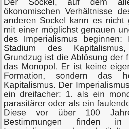
Der Sockel, auf dem alle
ökonomischen Verhältnisse de
anderen Sockel kann es nicht
mit einer möglichst genauen un
des Imperialismus beginnen: 
Stadium des Kapitalismus
Grundzug ist die Ablösung der 
das Monopol. Er ist keine eig
Formation, sondern das h
Kapitalismus. Der Imperialismus
ein dreifacher: 1. als ein mono
parasitärer oder als ein faulende
Diese vor über 100 Jahr
Bestimmungen finden in 