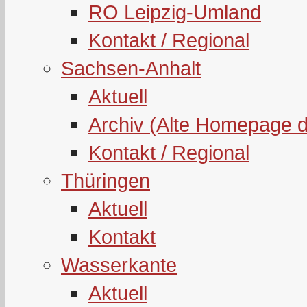
RO Leipzig-Umland
Kontakt / Regional
Sachsen-Anhalt
Aktuell
Archiv (Alte Homepage 
Kontakt / Regional
Thüringen
Aktuell
Kontakt
Wasserkante
Aktuell