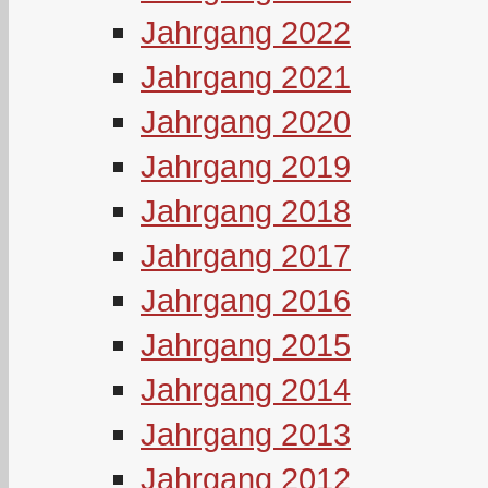
Jahrgang 2022
Jahrgang 2021
Jahrgang 2020
Jahrgang 2019
Jahrgang 2018
Jahrgang 2017
Jahrgang 2016
Jahrgang 2015
Jahrgang 2014
Jahrgang 2013
Jahrgang 2012