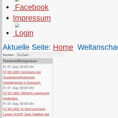
Impressum
Aktuelle Seite:
Home
Weltanscha
Suchen...
Termine/Ereignisse
Fr, 07. Aug. 00:00
Uhr
07.08.1869: Gründung der
Sozialdemokratischen
Arbeiterpartei in Eisenach.
Fr, 07. Aug. 00:00
Uhr
07.08.1900: Wilhelm Liebknecht
gestorben.
Fr, 07. Aug. 00:00
Uhr
07.08.1905: In Genf erscheint
Lenins Schrift „Zwei Taktiken der