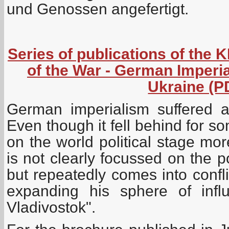
und Genossen angefertigt.
Series of publications of the 
of the War - German Imperia
Ukraine (P
German imperialism suffered a 
Even though it fell behind for so
on the world political stage mor
is not clearly focussed on the 
but repeatedly comes into confli
expanding his sphere of infl
Vladivostok".