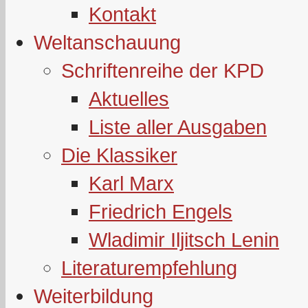
Kontakt
Weltanschauung
Schriftenreihe der KPD
Aktuelles
Liste aller Ausgaben
Die Klassiker
Karl Marx
Friedrich Engels
Wladimir Iljitsch Lenin
Literaturempfehlung
Weiterbildung