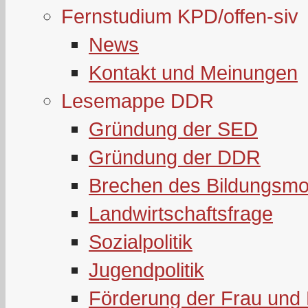
Fernstudium KPD/offen-siv
News
Kontakt und Meinungen
Lesemappe DDR
Gründung der SED
Gründung der DDR
Brechen des Bildungsmo
Landwirtschaftsfrage
Sozialpolitik
Jugendpolitik
Förderung der Frau und 