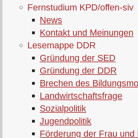
Fernstudium KPD/offen-siv
News
Kontakt und Meinungen
Lesemappe DDR
Gründung der SED
Gründung der DDR
Brechen des Bildungsmo
Landwirtschaftsfrage
Sozialpolitik
Jugendpolitik
Förderung der Frau und 