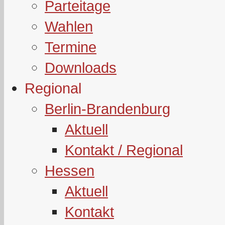
Parteitage
Wahlen
Termine
Downloads
Regional
Berlin-Brandenburg
Aktuell
Kontakt / Regional
Hessen
Aktuell
Kontakt