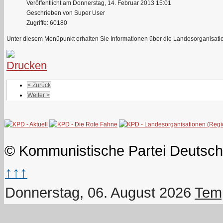
Veröffentlicht am Donnerstag, 14. Februar 2013 15:01
Geschrieben von Super User
Zugriffe: 60180
Unter diesem Menüpunkt erhalten Sie Informationen über die Landesorganisat
< Zurück
Weiter >
© Kommunistische Partei Deutsch
↑↑↑
Donnerstag, 06. August 2026
Temp