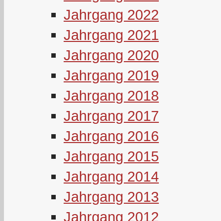
Jahrgang 2022
Jahrgang 2021
Jahrgang 2020
Jahrgang 2019
Jahrgang 2018
Jahrgang 2017
Jahrgang 2016
Jahrgang 2015
Jahrgang 2014
Jahrgang 2013
Jahrgang 2012