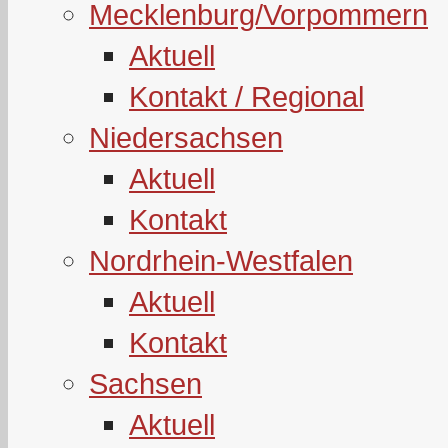
Mecklenburg/Vorpommern
Aktuell
Kontakt / Regional
Niedersachsen
Aktuell
Kontakt
Nordrhein-Westfalen
Aktuell
Kontakt
Sachsen
Aktuell