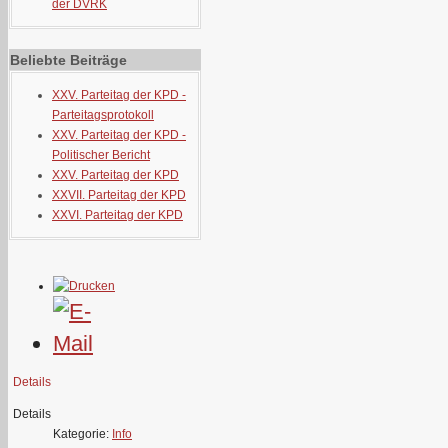
der DVRK
Beliebte Beiträge
XXV. Parteitag der KPD -
Parteitagsprotokoll
XXV. Parteitag der KPD -
Politischer Bericht
XXV. Parteitag der KPD
XXVII. Parteitag der KPD
XXVI. Parteitag der KPD
Details
Details
Kategorie:
Info