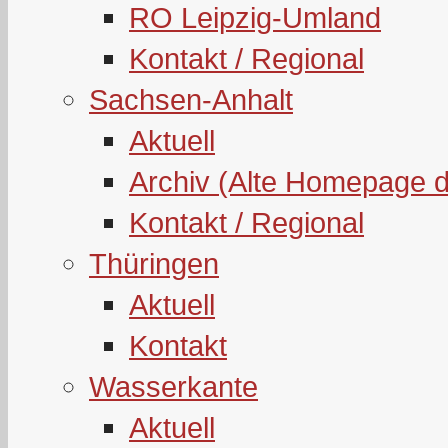
RO Leipzig-Umland
Kontakt / Regional
Sachsen-Anhalt
Aktuell
Archiv (Alte Homepage 
Kontakt / Regional
Thüringen
Aktuell
Kontakt
Wasserkante
Aktuell