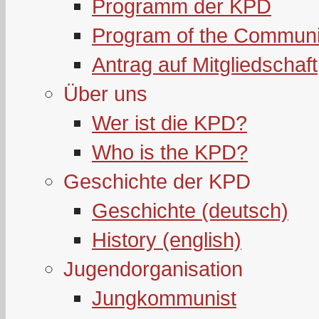
Programm der KPD
Program of the Communi
Antrag auf Mitgliedschaft
Über uns
Wer ist die KPD?
Who is the KPD?
Geschichte der KPD
Geschichte (deutsch)
History (english)
Jugendorganisation
Jungkommunist