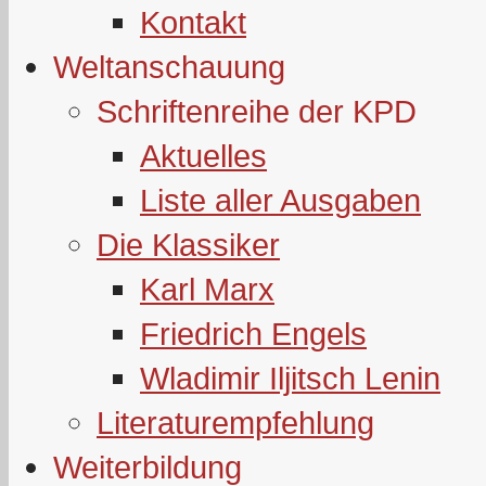
Kontakt
Weltanschauung
Schriftenreihe der KPD
Aktuelles
Liste aller Ausgaben
Die Klassiker
Karl Marx
Friedrich Engels
Wladimir Iljitsch Lenin
Literaturempfehlung
Weiterbildung