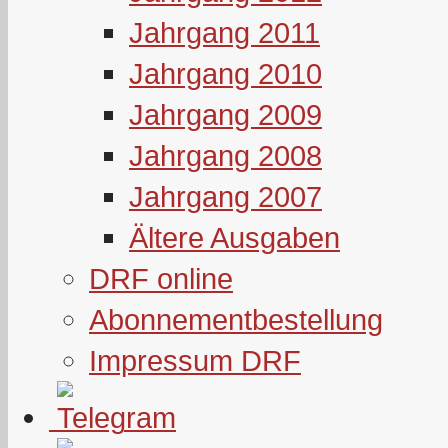
Jahrgang 2011
Jahrgang 2010
Jahrgang 2009
Jahrgang 2008
Jahrgang 2007
Ältere Ausgaben
DRF online
Abonnementbestellung
Impressum DRF