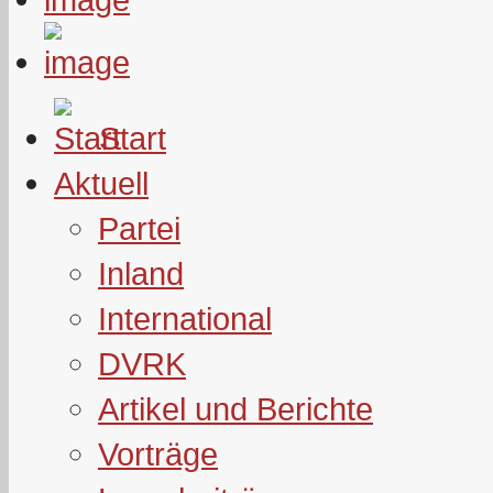
Start
Aktuell
Partei
Inland
International
DVRK
Artikel und Berichte
Vorträge