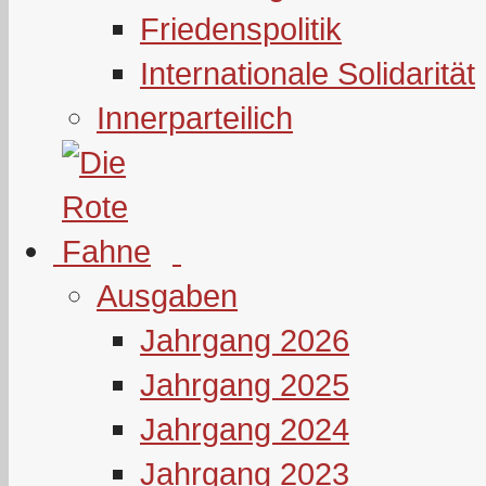
Friedenspolitik
Internationale Solidarität
Innerparteilich
Ausgaben
Jahrgang 2026
Jahrgang 2025
Jahrgang 2024
Jahrgang 2023