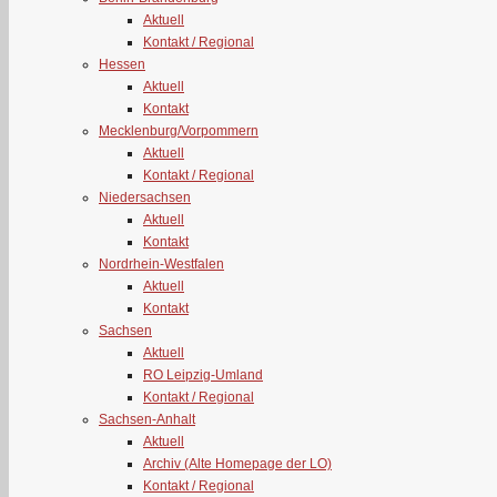
Aktuell
Kontakt / Regional
Hessen
Aktuell
Kontakt
Mecklenburg/Vorpommern
Aktuell
Kontakt / Regional
Niedersachsen
Aktuell
Kontakt
Nordrhein-Westfalen
Aktuell
Kontakt
Sachsen
Aktuell
RO Leipzig-Umland
Kontakt / Regional
Sachsen-Anhalt
Aktuell
Archiv (Alte Homepage der LO)
Kontakt / Regional