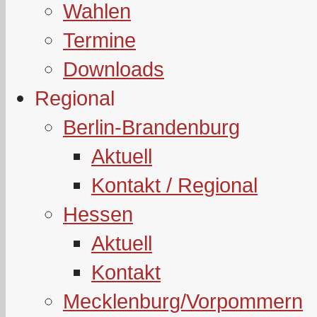
Wahlen
Termine
Downloads
Regional
Berlin-Brandenburg
Aktuell
Kontakt / Regional
Hessen
Aktuell
Kontakt
Mecklenburg/Vorpommern