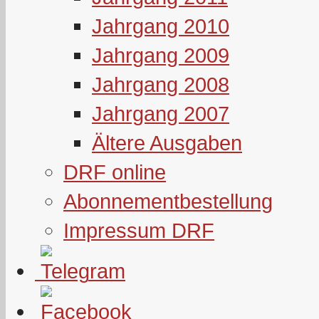
Jahrgang 2010
Jahrgang 2009
Jahrgang 2008
Jahrgang 2007
Ältere Ausgaben
DRF online
Abonnementbestellung
Impressum DRF