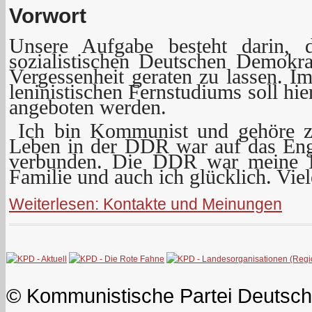
Vorwort
Unsere Aufgabe besteht darin, d
sozialistischen Deutschen Demokra
Vergessenheit geraten zu lassen. I
leninistischen Fernstudiums soll hie
angeboten werden.
Ich bin Kommunist und gehöre 
Leben in der DDR war auf das Eng
verbunden. Die DDR war meine H
Familie und auch ich glücklich. Vie
Weiterlesen: Kontakte und Meinungen
© Kommunistische Partei Deutsch