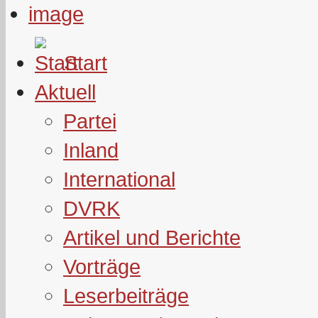
Start
Aktuell
Partei
Inland
International
DVRK
Artikel und Berichte
Vorträge
Leserbeiträge