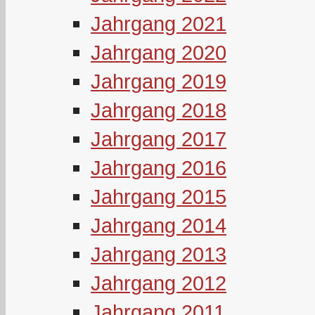
Jahrgang 2021
Jahrgang 2020
Jahrgang 2019
Jahrgang 2018
Jahrgang 2017
Jahrgang 2016
Jahrgang 2015
Jahrgang 2014
Jahrgang 2013
Jahrgang 2012
Jahrgang 2011