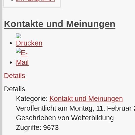
XXVI. Parteitag der KPD
Kontakte und Meinungen
Details
Details
Kategorie:
Kontakt und Meinungen
Veröffentlicht am Montag, 11. Februar
Geschrieben von Weiterbildung
Zugriffe: 9673