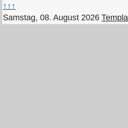
↑↑↑
Samstag, 08. August 2026
Templa