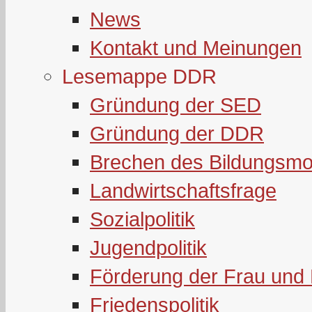
News
Kontakt und Meinungen
Lesemappe DDR
Gründung der SED
Gründung der DDR
Brechen des Bildungsmo
Landwirtschaftsfrage
Sozialpolitik
Jugendpolitik
Förderung der Frau und 
Friedenspolitik