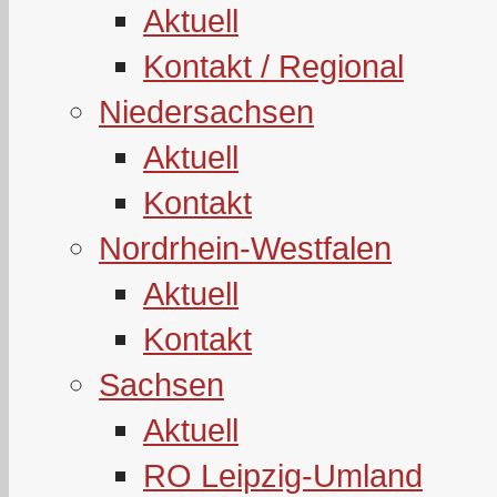
Aktuell
Kontakt / Regional
Niedersachsen
Aktuell
Kontakt
Nordrhein-Westfalen
Aktuell
Kontakt
Sachsen
Aktuell
RO Leipzig-Umland