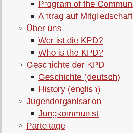
Program of the Communi
Antrag auf Mitgliedschaft
Über uns
Wer ist die KPD?
Who is the KPD?
Geschichte der KPD
Geschichte (deutsch)
History (english)
Jugendorganisation
Jungkommunist
Parteitage