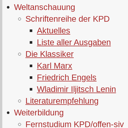
Weltanschauung
Schriftenreihe der KPD
Aktuelles
Liste aller Ausgaben
Die Klassiker
Karl Marx
Friedrich Engels
Wladimir Iljitsch Lenin
Literaturempfehlung
Weiterbildung
Fernstudium KPD/offen-siv