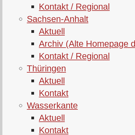
Kontakt / Regional
Sachsen-Anhalt
Aktuell
Archiv (Alte Homepage 
Kontakt / Regional
Thüringen
Aktuell
Kontakt
Wasserkante
Aktuell
Kontakt