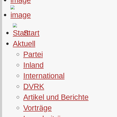
Start
Aktuell
Partei
Inland
International
DVRK
Artikel und Berichte
Vorträge