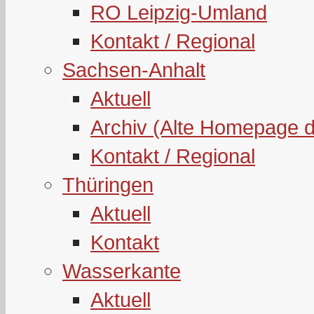
RO Leipzig-Umland
Kontakt / Regional
Sachsen-Anhalt
Aktuell
Archiv (Alte Homepage 
Kontakt / Regional
Thüringen
Aktuell
Kontakt
Wasserkante
Aktuell