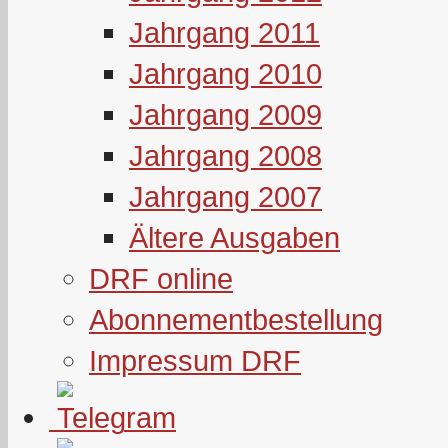
Jahrgang 2011
Jahrgang 2010
Jahrgang 2009
Jahrgang 2008
Jahrgang 2007
Ältere Ausgaben
DRF online
Abonnementbestellung
Impressum DRF