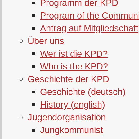
Programm der KPD
Program of the Communi
Antrag auf Mitgliedschaft
Über uns
Wer ist die KPD?
Who is the KPD?
Geschichte der KPD
Geschichte (deutsch)
History (english)
Jugendorganisation
Jungkommunist