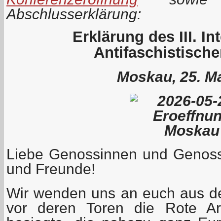
Abschlusserklärung:
Erklärung des III. In
Antifaschistisch
Moskau, 25. M
Liebe Genossinnen und Genoss
und Freunde!
Wir wenden uns an euch aus d
vor deren Toren die Rote Ar