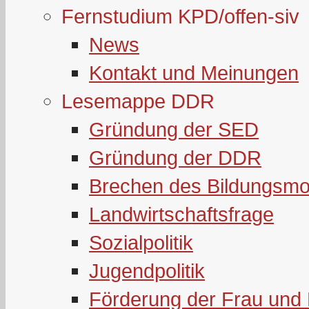
Fernstudium KPD/offen-siv
News
Kontakt und Meinungen
Lesemappe DDR
Gründung der SED
Gründung der DDR
Brechen des Bildungsmo
Landwirtschaftsfrage
Sozialpolitik
Jugendpolitik
Förderung der Frau und 