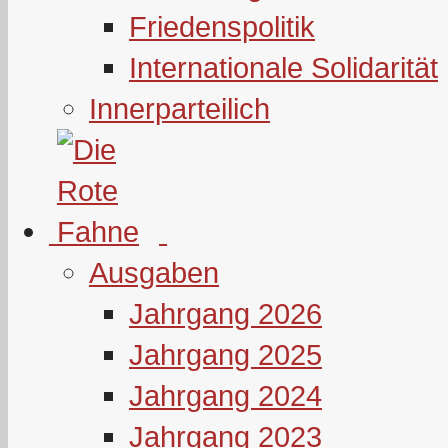
Friedenspolitik
Internationale Solidarität
Innerparteilich
Ausgaben
Jahrgang 2026
Jahrgang 2025
Jahrgang 2024
Jahrgang 2023