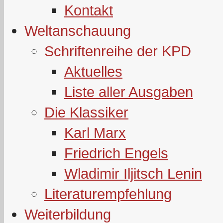
Kontakt
Weltanschauung
Schriftenreihe der KPD
Aktuelles
Liste aller Ausgaben
Die Klassiker
Karl Marx
Friedrich Engels
Wladimir Iljitsch Lenin
Literaturempfehlung
Weiterbildung