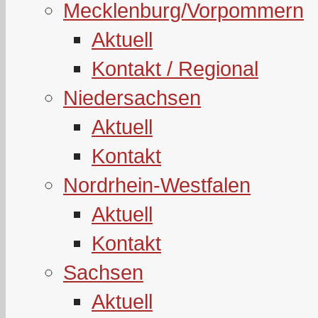
Mecklenburg/Vorpommern
Aktuell
Kontakt / Regional
Niedersachsen
Aktuell
Kontakt
Nordrhein-Westfalen
Aktuell
Kontakt
Sachsen
Aktuell