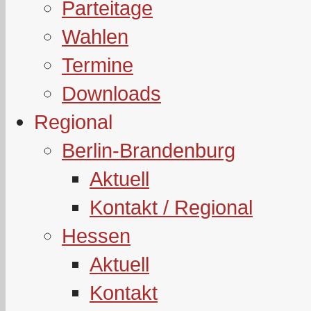
Parteitage
Wahlen
Termine
Downloads
Regional
Berlin-Brandenburg
Aktuell
Kontakt / Regional
Hessen
Aktuell
Kontakt