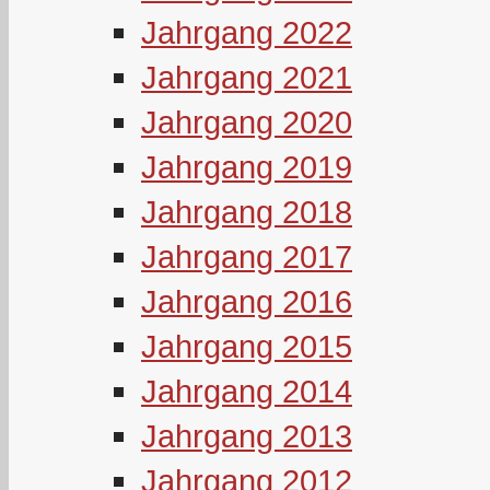
Jahrgang 2022
Jahrgang 2021
Jahrgang 2020
Jahrgang 2019
Jahrgang 2018
Jahrgang 2017
Jahrgang 2016
Jahrgang 2015
Jahrgang 2014
Jahrgang 2013
Jahrgang 2012