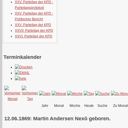
XXV. Parteitag der KPD -
Parteitagsprotokoll
XXV. Parteitag der KPD -
Politischer Bericht
XXV. Parteitag der KPD
XXVII. Parteitag der KPD
XXVI. Parteitag der KPD
Terminkalender
Jahr
Monat
Woche
Heute
Suche
Zu Monat
12.06.1869: Martin Andersen Nexö geboren.