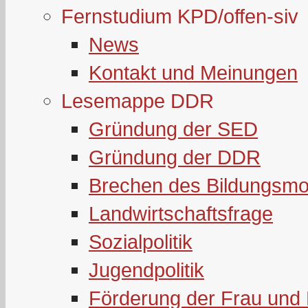
Fernstudium KPD/offen-siv
News
Kontakt und Meinungen
Lesemappe DDR
Gründung der SED
Gründung der DDR
Brechen des Bildungsmo
Landwirtschaftsfrage
Sozialpolitik
Jugendpolitik
Förderung der Frau und 