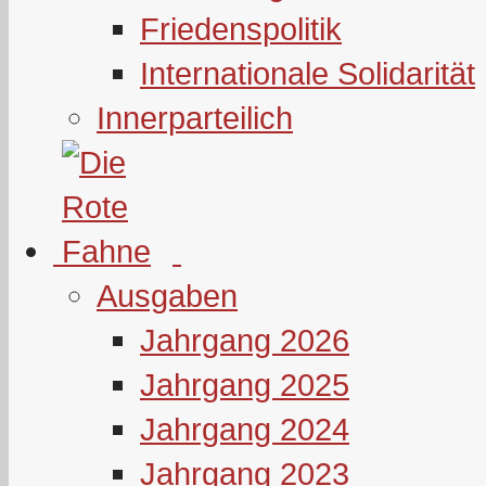
Friedenspolitik
Internationale Solidarität
Innerparteilich
Ausgaben
Jahrgang 2026
Jahrgang 2025
Jahrgang 2024
Jahrgang 2023