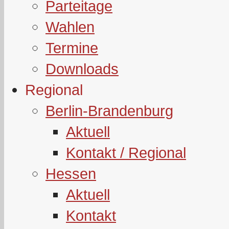
Parteitage
Wahlen
Termine
Downloads
Regional
Berlin-Brandenburg
Aktuell
Kontakt / Regional
Hessen
Aktuell
Kontakt