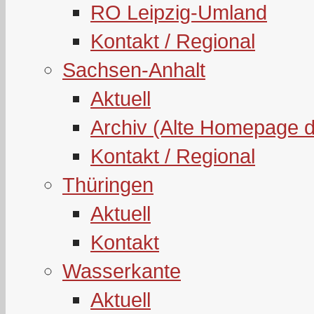
RO Leipzig-Umland
Kontakt / Regional
Sachsen-Anhalt
Aktuell
Archiv (Alte Homepage 
Kontakt / Regional
Thüringen
Aktuell
Kontakt
Wasserkante
Aktuell