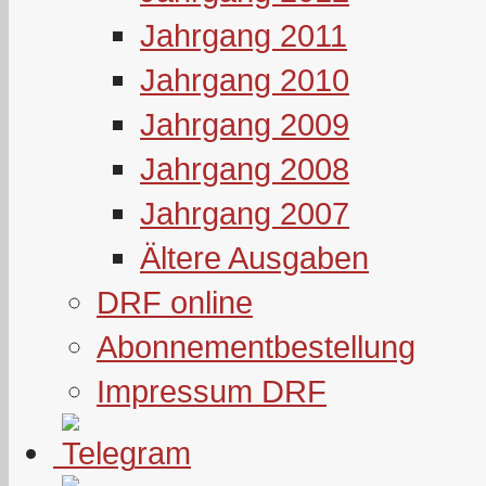
Jahrgang 2011
Jahrgang 2010
Jahrgang 2009
Jahrgang 2008
Jahrgang 2007
Ältere Ausgaben
DRF online
Abonnementbestellung
Impressum DRF