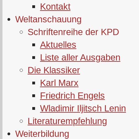
Kontakt
Weltanschauung
Schriftenreihe der KPD
Aktuelles
Liste aller Ausgaben
Die Klassiker
Karl Marx
Friedrich Engels
Wladimir Iljitsch Lenin
Literaturempfehlung
Weiterbildung