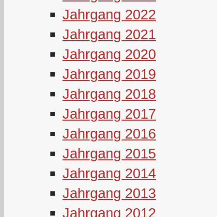
Jahrgang 2022
Jahrgang 2021
Jahrgang 2020
Jahrgang 2019
Jahrgang 2018
Jahrgang 2017
Jahrgang 2016
Jahrgang 2015
Jahrgang 2014
Jahrgang 2013
Jahrgang 2012