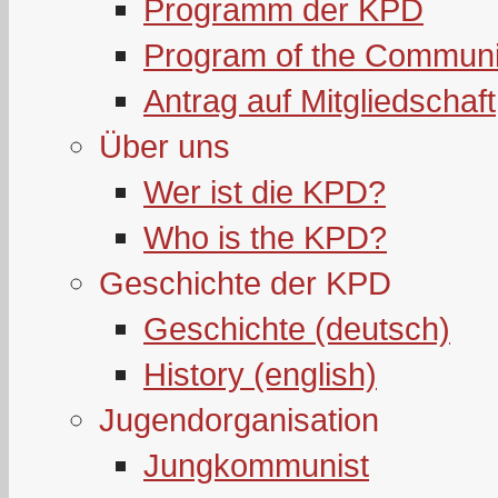
Programm der KPD
Program of the Communi
Antrag auf Mitgliedschaft
Über uns
Wer ist die KPD?
Who is the KPD?
Geschichte der KPD
Geschichte (deutsch)
History (english)
Jugendorganisation
Jungkommunist