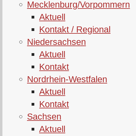
Mecklenburg/Vorpommern
Aktuell
Kontakt / Regional
Niedersachsen
Aktuell
Kontakt
Nordrhein-Westfalen
Aktuell
Kontakt
Sachsen
Aktuell