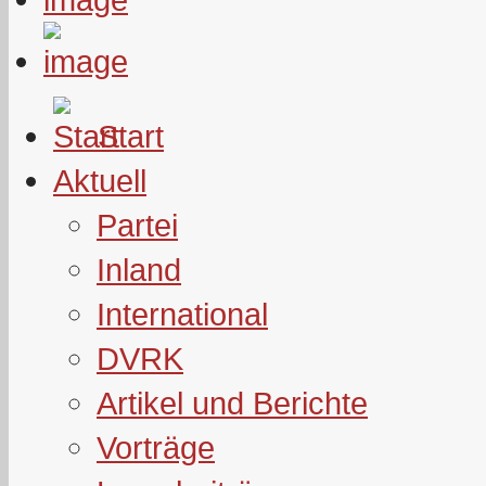
Start
Aktuell
Partei
Inland
International
DVRK
Artikel und Berichte
Vorträge