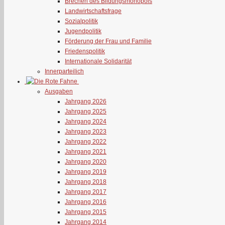
Brechen des Bildungsmonopols
Landwirtschaftsfrage
Sozialpolitik
Jugendpolitik
Förderung der Frau und Familie
Friedenspolitik
Internationale Solidarität
Innerparteilich
Ausgaben
Jahrgang 2026
Jahrgang 2025
Jahrgang 2024
Jahrgang 2023
Jahrgang 2022
Jahrgang 2021
Jahrgang 2020
Jahrgang 2019
Jahrgang 2018
Jahrgang 2017
Jahrgang 2016
Jahrgang 2015
Jahrgang 2014