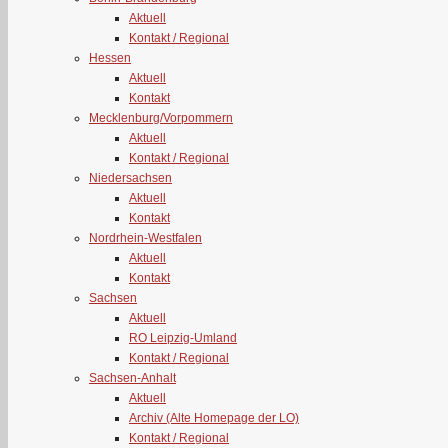
Aktuell
Kontakt / Regional
Hessen
Aktuell
Kontakt
Mecklenburg/Vorpommern
Aktuell
Kontakt / Regional
Niedersachsen
Aktuell
Kontakt
Nordrhein-Westfalen
Aktuell
Kontakt
Sachsen
Aktuell
RO Leipzig-Umland
Kontakt / Regional
Sachsen-Anhalt
Aktuell
Archiv (Alte Homepage der LO)
Kontakt / Regional