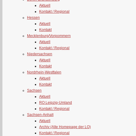
Aktuell
Kontakt / Regional
Hessen
Aktuell
Kontakt
Mecklenburg/Vorpommern
Aktuell
Kontakt / Regional
Niedersachsen
Aktuell
Kontakt
Nordrhein-Westfalen
Aktuell
Kontakt
Sachsen
Aktuell
RO Leipzig-Umland
Kontakt / Regional
Sachsen-Anhalt
Aktuell
Archiv (Alte Homepage der LO)
Kontakt / Regional