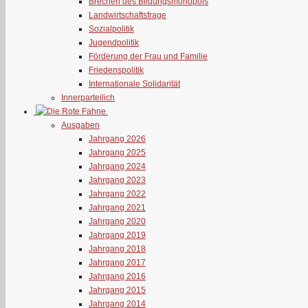
Brechen des Bildungsmonopols
Landwirtschaftsfrage
Sozialpolitik
Jugendpolitik
Förderung der Frau und Familie
Friedenspolitik
Internationale Solidarität
Innerparteilich
Ausgaben
Jahrgang 2026
Jahrgang 2025
Jahrgang 2024
Jahrgang 2023
Jahrgang 2022
Jahrgang 2021
Jahrgang 2020
Jahrgang 2019
Jahrgang 2018
Jahrgang 2017
Jahrgang 2016
Jahrgang 2015
Jahrgang 2014