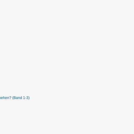
chehen? (Band 1-3)