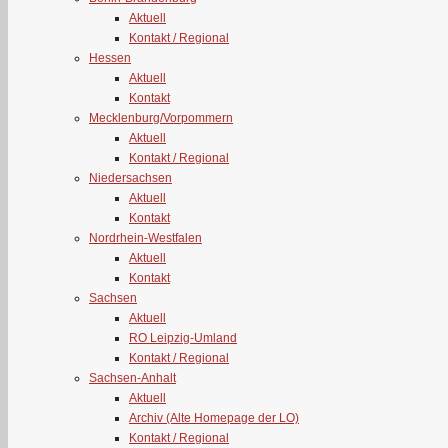
Aktuell
Kontakt / Regional
Hessen
Aktuell
Kontakt
Mecklenburg/Vorpommern
Aktuell
Kontakt / Regional
Niedersachsen
Aktuell
Kontakt
Nordrhein-Westfalen
Aktuell
Kontakt
Sachsen
Aktuell
RO Leipzig-Umland
Kontakt / Regional
Sachsen-Anhalt
Aktuell
Archiv (Alte Homepage der LO)
Kontakt / Regional