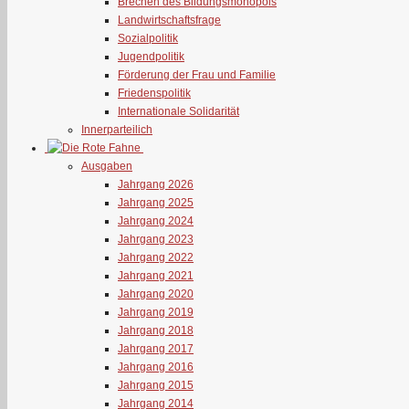
Brechen des Bildungsmonopols
Landwirtschaftsfrage
Sozialpolitik
Jugendpolitik
Förderung der Frau und Familie
Friedenspolitik
Internationale Solidarität
Innerparteilich
Ausgaben
Jahrgang 2026
Jahrgang 2025
Jahrgang 2024
Jahrgang 2023
Jahrgang 2022
Jahrgang 2021
Jahrgang 2020
Jahrgang 2019
Jahrgang 2018
Jahrgang 2017
Jahrgang 2016
Jahrgang 2015
Jahrgang 2014