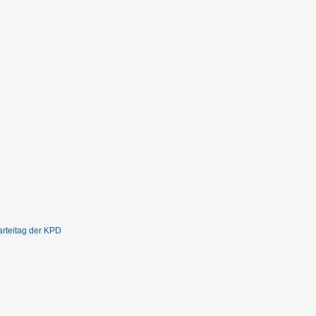
arteitag der KPD