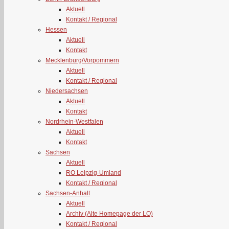
Aktuell
Kontakt / Regional
Hessen
Aktuell
Kontakt
Mecklenburg/Vorpommern
Aktuell
Kontakt / Regional
Niedersachsen
Aktuell
Kontakt
Nordrhein-Westfalen
Aktuell
Kontakt
Sachsen
Aktuell
RO Leipzig-Umland
Kontakt / Regional
Sachsen-Anhalt
Aktuell
Archiv (Alte Homepage der LO)
Kontakt / Regional