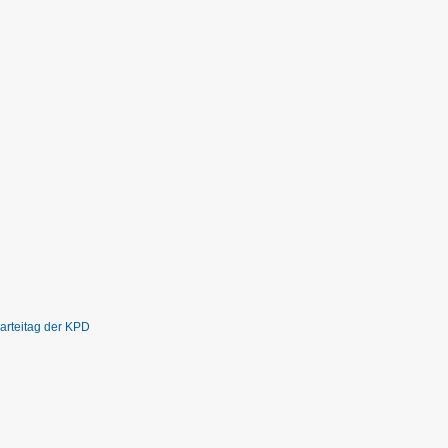
Parteitag der KPD