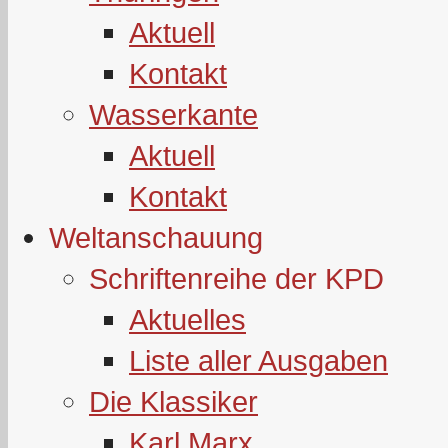
Aktuell
Kontakt
Wasserkante
Aktuell
Kontakt
Weltanschauung
Schriftenreihe der KPD
Aktuelles
Liste aller Ausgaben
Die Klassiker
Karl Marx