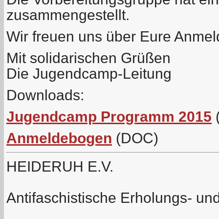
zusammengestellt.
Wir freuen uns über Eure Anme
Mit solidarischen Grüßen
Die Jugendcamp-Leitung
Downloads:
Jugendcamp Programm 2015
Anmeldebogen
(DOC)
HEIDERUH E.V.
Antifaschistische Erholungs- u