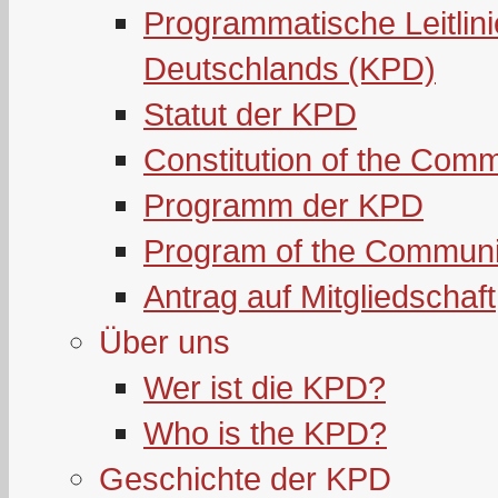
Programmatische Leitlin
Deutschlands (KPD)
Statut der KPD
Constitution of the Com
Programm der KPD
Program of the Communi
Antrag auf Mitgliedschaft
Über uns
Wer ist die KPD?
Who is the KPD?
Geschichte der KPD