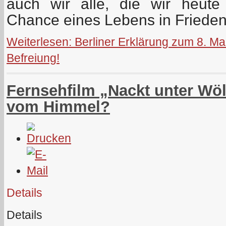
auch wir alle, die wir heute
Chance eines Lebens in Frieden,
Weiterlesen: Berliner Erklärung zum 8. Ma
Befreiung!
Fernsehfilm „Nackt unter Wöl
vom Himmel?
Details
Details