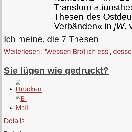
Transformationsthe
Thesen des Ostdeu
Verbänden« in
jW
,
Ich meine, die 7 Thesen
Weiterlesen: "Wessen Brot ich ess', dessen
Sie lügen wie gedruckt?
Details