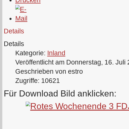
Details
Details
Kategorie:
Inland
Veröffentlicht am Donnerstag, 16. Juli
Geschrieben von estro
Zugriffe: 10621
Für Download Bild anklicken: