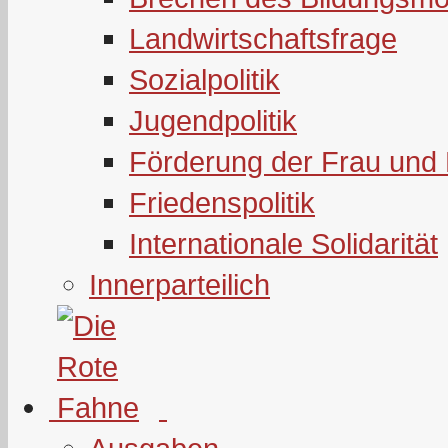
Landwirtschaftsfrage
Sozialpolitik
Jugendpolitik
Förderung der Frau und 
Friedenspolitik
Internationale Solidarität
Innerparteilich