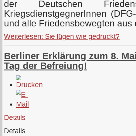
der Deutschen Friedensgese
KriegsdienstgegnerInnen (DFG
und alle Friedensbewegten aus
Weiterlesen: Sie lügen wie gedruckt?
Berliner Erklärung zum 8. Mai
Tag der Befreiung!
Details
Details