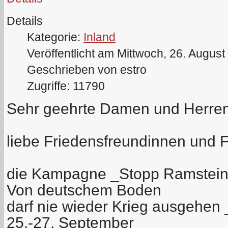
Details
Kategorie:
Inland
Veröffentlicht am Mittwoch, 26. Augus
Geschrieben von estro
Zugriffe: 11790
Sehr geehrte Damen und Herren
liebe Friedensfreundinnen und 
die Kampagne _Stopp Ramstein:
Von deutschem Boden
darf nie wieder Krieg ausgehen 
25.-27. September