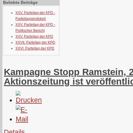
Beliebte Beiträge
XXV. Parteitag der KPD -
Parteitagsprotokoll
XXV. Parteitag der KPD -
Politischer Bericht
XXV. Parteitag der KPD
XXVII. Parteitag der KPD
XXVI. Parteitag der KPD
Kampagne Stopp Ramstein, 25
Aktionszeitung ist veröffentli
Details