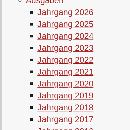
Ausgaben
Jahrgang 2026
Jahrgang 2025
Jahrgang 2024
Jahrgang 2023
Jahrgang 2022
Jahrgang 2021
Jahrgang 2020
Jahrgang 2019
Jahrgang 2018
Jahrgang 2017