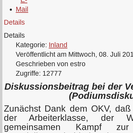
Details
Details
Kategorie:
Inland
Veröffentlicht am Mittwoch, 08. Juli 20
Geschrieben von estro
Zugriffe: 12777
Diskussionsbeitrag bei der 
(Podiumsdisku
Zunächst Dank dem OKV, daß e
der Arbeiterklasse, der W
gemeinsamen Kampf zur