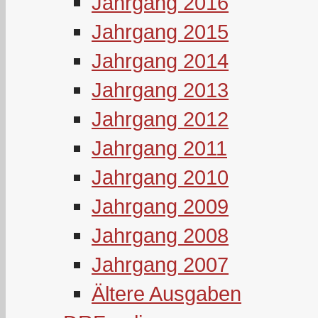
Jahrgang 2016
Jahrgang 2015
Jahrgang 2014
Jahrgang 2013
Jahrgang 2012
Jahrgang 2011
Jahrgang 2010
Jahrgang 2009
Jahrgang 2008
Jahrgang 2007
Ältere Ausgaben