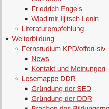
Friedrich Engels
Wladimir Iljitsch Lenin
Literaturempfehlung
Weiterbildung
Fernstudium KPD/offen-siv
News
Kontakt und Meinungen
Lesemappe DDR
Gründung der SED
Gründung der DDR
Brechen des Bildungsmo