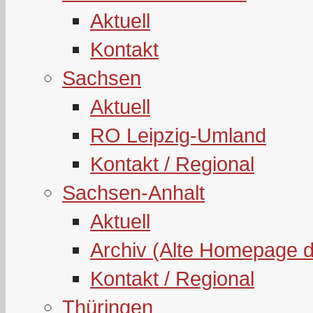
Aktuell
Kontakt
Sachsen
Aktuell
RO Leipzig-Umland
Kontakt / Regional
Sachsen-Anhalt
Aktuell
Archiv (Alte Homepage 
Kontakt / Regional
Thüringen