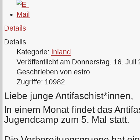
Details
Details
Kategorie:
Inland
Veröffentlicht am Donnerstag, 16. Juli
Geschrieben von estro
Zugriffe: 10982
Liebe junge Antifaschist*innen,
In einem Monat findet das Antifa
Jugendcamp zum 5. Mal statt.
Die Vorbereitungsgruppe hat ei