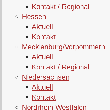
Kontakt / Regional
Hessen
Aktuell
Kontakt
Mecklenburg/Vorpommern
Aktuell
Kontakt / Regional
Niedersachsen
Aktuell
Kontakt
Nordrhein-Westfalen