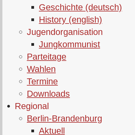
Geschichte (deutsch)
History (english)
Jugendorganisation
Jungkommunist
Parteitage
Wahlen
Termine
Downloads
Regional
Berlin-Brandenburg
Aktuell