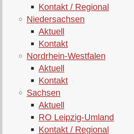
Kontakt / Regional
Niedersachsen
Aktuell
Kontakt
Nordrhein-Westfalen
Aktuell
Kontakt
Sachsen
Aktuell
RO Leipzig-Umland
Kontakt / Regional