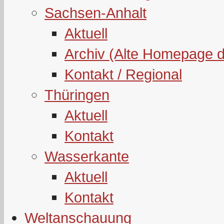
Sachsen-Anhalt
Aktuell
Archiv (Alte Homepage 
Kontakt / Regional
Thüringen
Aktuell
Kontakt
Wasserkante
Aktuell
Kontakt
Weltanschauung