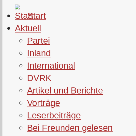
Start
Aktuell
Partei
Inland
International
DVRK
Artikel und Berichte
Vorträge
Leserbeiträge
Bei Freunden gelesen