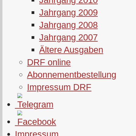
Jahrgang 2009
Jahrgang 2008
Jahrgang 2007
Ältere Ausgaben
DRF online
Abonnementbestellung
Impressum DRF
Impressum