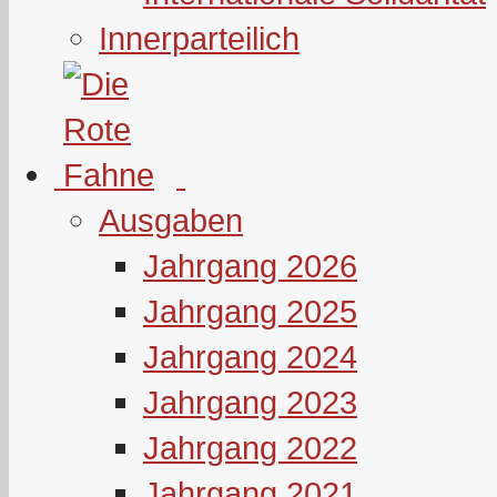
Innerparteilich
Ausgaben
Jahrgang 2026
Jahrgang 2025
Jahrgang 2024
Jahrgang 2023
Jahrgang 2022
Jahrgang 2021