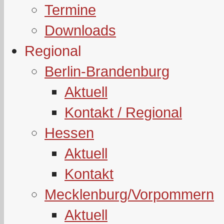
Termine
Downloads
Regional
Berlin-Brandenburg
Aktuell
Kontakt / Regional
Hessen
Aktuell
Kontakt
Mecklenburg/Vorpommern
Aktuell