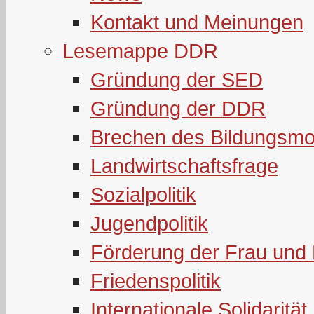
Kontakt und Meinungen
Lesemappe DDR
Gründung der SED
Gründung der DDR
Brechen des Bildungsmo
Landwirtschaftsfrage
Sozialpolitik
Jugendpolitik
Förderung der Frau und 
Friedenspolitik
Internationale Solidarität