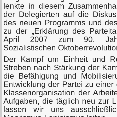
lenkte in diesem Zusammenha
der Delegierten auf die Disku
des neuen Programms und des 
zu der „Erklärung des Partei
April 2007 zum 90. Jah
Sozialistischen Oktoberrevolutio
Der Kampf um Einheit und Rei
Streben nach Stärkung der Kamp
die Befähigung und Mobilisieru
Entwicklung der Partei zu einer 
Klassenorganisation der Arbeit
Aufgaben, die täglich neu zur 
lassen wir uns ausschließ