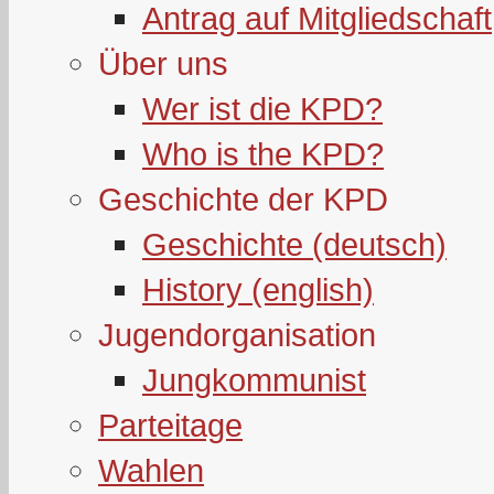
Antrag auf Mitgliedschaft
Über uns
Wer ist die KPD?
Who is the KPD?
Geschichte der KPD
Geschichte (deutsch)
History (english)
Jugendorganisation
Jungkommunist
Parteitage
Wahlen