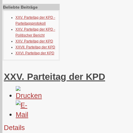
Beliebte Beiträge
XXV. Parteitag der KPD -
Parteitagsprotokoll
XXV. Parteitag der KPD -
Politischer Bericht
XXV. Parteitag der KPD
XXVII. Parteitag der KPD
XXVI. Parteitag der KPD
XXV. Parteitag der KPD
Details