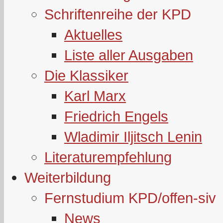
Schriftenreihe der KPD
Aktuelles
Liste aller Ausgaben
Die Klassiker
Karl Marx
Friedrich Engels
Wladimir Iljitsch Lenin
Literaturempfehlung
Weiterbildung
Fernstudium KPD/offen-siv
News