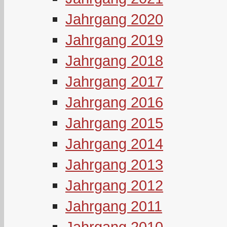
Jahrgang 2020
Jahrgang 2019
Jahrgang 2018
Jahrgang 2017
Jahrgang 2016
Jahrgang 2015
Jahrgang 2014
Jahrgang 2013
Jahrgang 2012
Jahrgang 2011
Jahrgang 2010