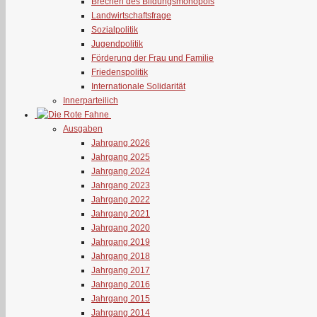
Brechen des Bildungsmonopols
Landwirtschaftsfrage
Sozialpolitik
Jugendpolitik
Förderung der Frau und Familie
Friedenspolitik
Internationale Solidarität
Innerparteilich
Ausgaben
Jahrgang 2026
Jahrgang 2025
Jahrgang 2024
Jahrgang 2023
Jahrgang 2022
Jahrgang 2021
Jahrgang 2020
Jahrgang 2019
Jahrgang 2018
Jahrgang 2017
Jahrgang 2016
Jahrgang 2015
Jahrgang 2014