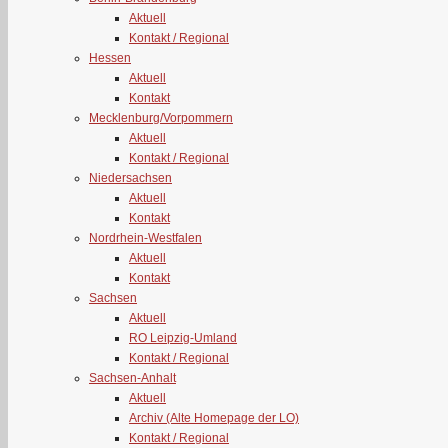
Aktuell
Kontakt / Regional
Hessen
Aktuell
Kontakt
Mecklenburg/Vorpommern
Aktuell
Kontakt / Regional
Niedersachsen
Aktuell
Kontakt
Nordrhein-Westfalen
Aktuell
Kontakt
Sachsen
Aktuell
RO Leipzig-Umland
Kontakt / Regional
Sachsen-Anhalt
Aktuell
Archiv (Alte Homepage der LO)
Kontakt / Regional