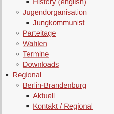
History (english)
Jugendorganisation
Jungkommunist
Parteitage
Wahlen
Termine
Downloads
Regional
Berlin-Brandenburg
Aktuell
Kontakt / Regional