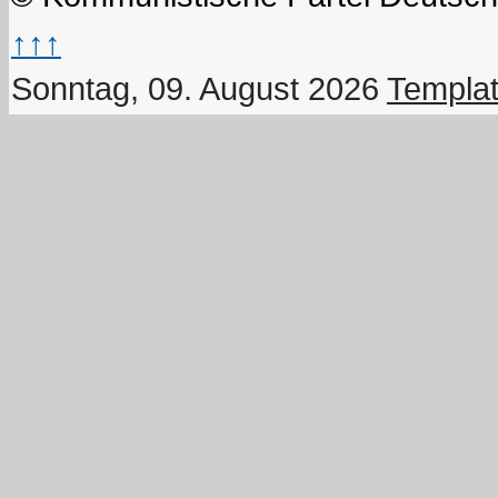
↑↑↑
Sonntag, 09. August 2026
Templat