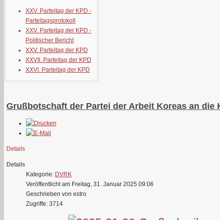
XXV. Parteitag der KPD -
Parteitagsprotokoll
XXV. Parteitag der KPD -
Politischer Bericht
XXV. Parteitag der KPD
XXVII. Parteitag der KPD
XXVI. Parteitag der KPD
Grußbotschaft der Partei der Arbeit Koreas an die
Details
Details
Kategorie:
DVRK
Veröffentlicht am Freitag, 31. Januar 2025 09:06
Geschrieben von estro
Zugriffe: 3714