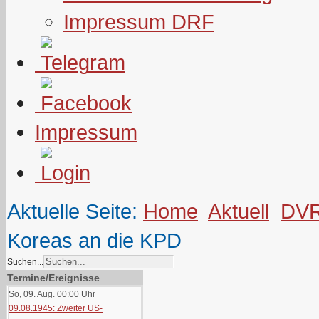
Impressum DRF
Impressum
Aktuelle Seite:
Home
Aktuell
DV
Koreas an die KPD
Suchen...
Termine/Ereignisse
So, 09. Aug. 00:00
Uhr
09.08.1945: Zweiter US-