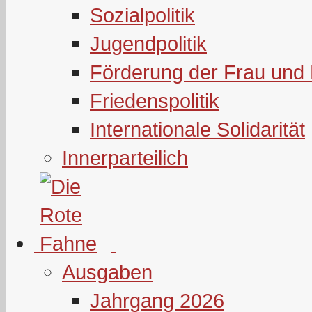
Sozialpolitik
Jugendpolitik
Förderung der Frau und 
Friedenspolitik
Internationale Solidarität
Innerparteilich
Ausgaben
Jahrgang 2026