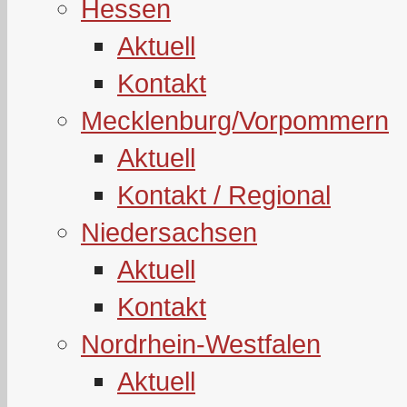
Hessen
Aktuell
Kontakt
Mecklenburg/Vorpommern
Aktuell
Kontakt / Regional
Niedersachsen
Aktuell
Kontakt
Nordrhein-Westfalen
Aktuell