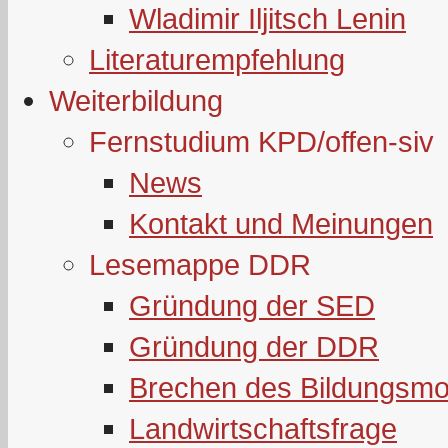
Wladimir Iljitsch Lenin
Literaturempfehlung
Weiterbildung
Fernstudium KPD/offen-siv
News
Kontakt und Meinungen
Lesemappe DDR
Gründung der SED
Gründung der DDR
Brechen des Bildungsmo
Landwirtschaftsfrage