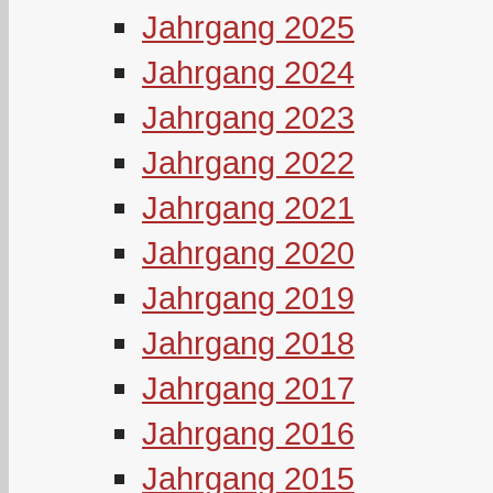
Jahrgang 2025
Jahrgang 2024
Jahrgang 2023
Jahrgang 2022
Jahrgang 2021
Jahrgang 2020
Jahrgang 2019
Jahrgang 2018
Jahrgang 2017
Jahrgang 2016
Jahrgang 2015