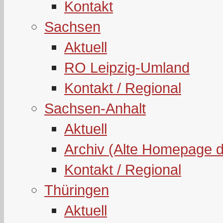
Kontakt
Sachsen
Aktuell
RO Leipzig-Umland
Kontakt / Regional
Sachsen-Anhalt
Aktuell
Archiv (Alte Homepage 
Kontakt / Regional
Thüringen
Aktuell