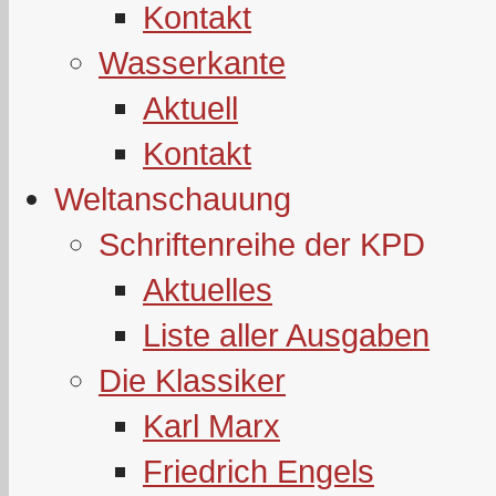
Kontakt
Wasserkante
Aktuell
Kontakt
Weltanschauung
Schriftenreihe der KPD
Aktuelles
Liste aller Ausgaben
Die Klassiker
Karl Marx
Friedrich Engels