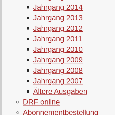
Jahrgang 2014
Jahrgang 2013
Jahrgang 2012
Jahrgang 2011
Jahrgang 2010
Jahrgang 2009
Jahrgang 2008
Jahrgang 2007
Ältere Ausgaben
DRF online
Abonnementbestellung