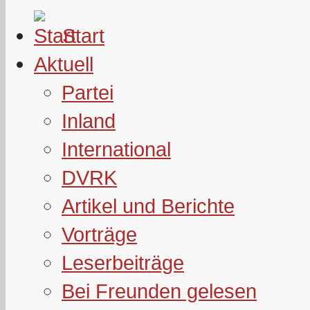
Start
Aktuell
Partei
Inland
International
DVRK
Artikel und Berichte
Vorträge
Leserbeiträge
Bei Freunden gelesen