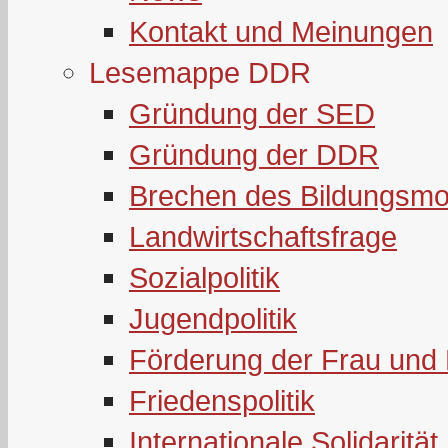
Kontakt und Meinungen
Lesemappe DDR
Gründung der SED
Gründung der DDR
Brechen des Bildungsmo
Landwirtschaftsfrage
Sozialpolitik
Jugendpolitik
Förderung der Frau und 
Friedenspolitik
Internationale Solidarität