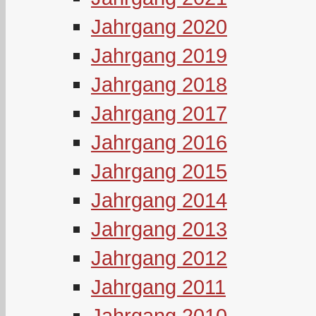
Jahrgang 2020
Jahrgang 2019
Jahrgang 2018
Jahrgang 2017
Jahrgang 2016
Jahrgang 2015
Jahrgang 2014
Jahrgang 2013
Jahrgang 2012
Jahrgang 2011
Jahrgang 2010