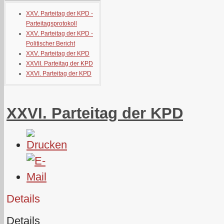
XXV. Parteitag der KPD -
Parteitagsprotokoll
XXV. Parteitag der KPD -
Politischer Bericht
XXV. Parteitag der KPD
XXVII. Parteitag der KPD
XXVI. Parteitag der KPD
XXVI. Parteitag der KPD
Details
Details