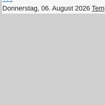
Donnerstag, 06. August 2026
Temp