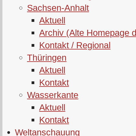
Sachsen-Anhalt
Aktuell
Archiv (Alte Homepage 
Kontakt / Regional
Thüringen
Aktuell
Kontakt
Wasserkante
Aktuell
Kontakt
Weltanschauung