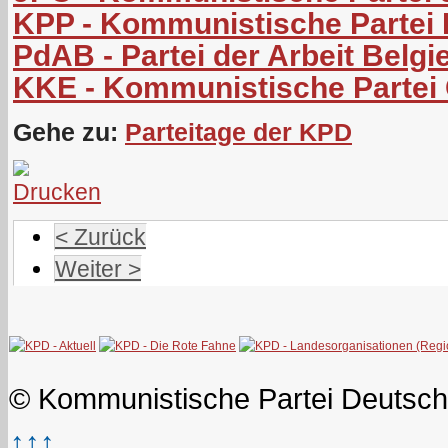
KPP - Kommunistische Partei 
PdAB - Partei der Arbeit Belgi
KKE - Kommunistische Partei
Gehe zu:
Parteitage der KPD
< Zurück
Weiter >
© Kommunistische Partei Deutsch
↑↑↑