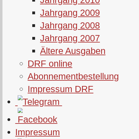
Jahrgang 2009
Jahrgang 2008
Jahrgang 2007
Ältere Ausgaben
DRF online
Abonnementbestellung
Impressum DRF
Impressum