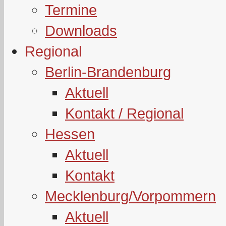
Termine
Downloads
Regional
Berlin-Brandenburg
Aktuell
Kontakt / Regional
Hessen
Aktuell
Kontakt
Mecklenburg/Vorpommern
Aktuell