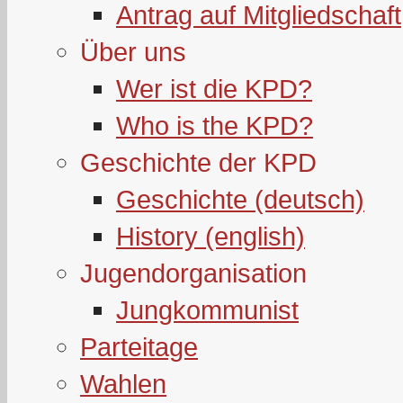
Antrag auf Mitgliedschaft
Über uns
Wer ist die KPD?
Who is the KPD?
Geschichte der KPD
Geschichte (deutsch)
History (english)
Jugendorganisation
Jungkommunist
Parteitage
Wahlen