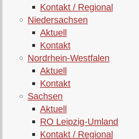
Kontakt / Regional
Niedersachsen
Aktuell
Kontakt
Nordrhein-Westfalen
Aktuell
Kontakt
Sachsen
Aktuell
RO Leipzig-Umland
Kontakt / Regional