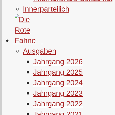
Innerparteilich
Ausgaben
Jahrgang 2026
Jahrgang 2025
Jahrgang 2024
Jahrgang 2023
Jahrgang 2022
Jahrgang 2021