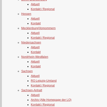
Aktuell
Kontakt / Regional
Hessen
Aktuell
Kontakt
Mecklenburg/Vorpommern
Aktuell
Kontakt / Regional
Niedersachsen
Aktuell
Kontakt
Nordrhein-Westfalen
Aktuell
Kontakt
Sachsen
Aktuell
RO Leipzig-Umland
Kontakt / Regional
Sachsen-Anhalt
Aktuell
Archiv (Alte Homepage der LO)
Kontakt / Regional