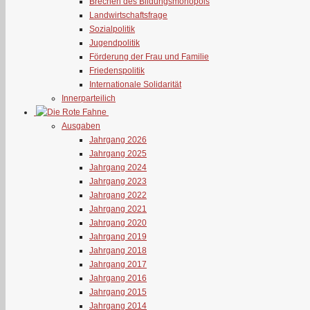
Brechen des Bildungsmonopols
Landwirtschaftsfrage
Sozialpolitik
Jugendpolitik
Förderung der Frau und Familie
Friedenspolitik
Internationale Solidarität
Innerparteilich
Ausgaben
Jahrgang 2026
Jahrgang 2025
Jahrgang 2024
Jahrgang 2023
Jahrgang 2022
Jahrgang 2021
Jahrgang 2020
Jahrgang 2019
Jahrgang 2018
Jahrgang 2017
Jahrgang 2016
Jahrgang 2015
Jahrgang 2014