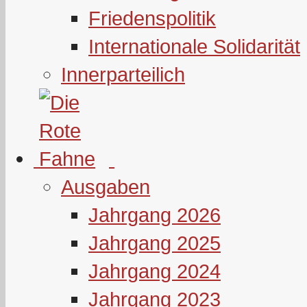
Friedenspolitik
Internationale Solidarität
Innerparteilich
Ausgaben
Jahrgang 2026
Jahrgang 2025
Jahrgang 2024
Jahrgang 2023