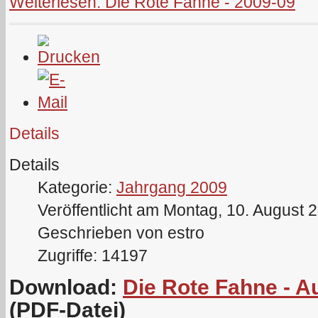
Weiterlesen: Die Rote Fahne - 2009-09
Details
Details
Kategorie:
Jahrgang 2009
Veröffentlicht am Montag, 10. August 
Geschrieben von estro
Zugriffe: 14197
Download:
Die Rote Fahne - 
(PDF-Datei)