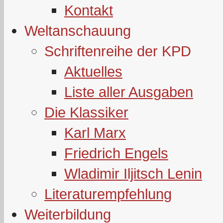
Kontakt
Weltanschauung
Schriftenreihe der KPD
Aktuelles
Liste aller Ausgaben
Die Klassiker
Karl Marx
Friedrich Engels
Wladimir Iljitsch Lenin
Literaturempfehlung
Weiterbildung