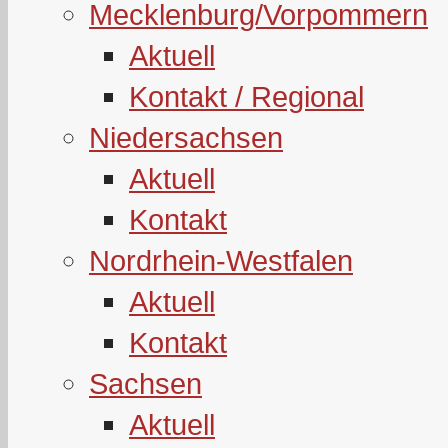
Mecklenburg/Vorpommern
Aktuell
Kontakt / Regional
Niedersachsen
Aktuell
Kontakt
Nordrhein-Westfalen
Aktuell
Kontakt
Sachsen
Aktuell