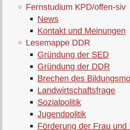
Fernstudium KPD/offen-siv
News
Kontakt und Meinungen
Lesemappe DDR
Gründung der SED
Gründung der DDR
Brechen des Bildungsmo
Landwirtschaftsfrage
Sozialpolitik
Jugendpolitik
Förderung der Frau und 