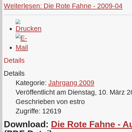
Weiterlesen: Die Rote Fahne - 2009-04
Details
Details
Kategorie:
Jahrgang 2009
Veröffentlicht am Dienstag, 10. März 
Geschrieben von estro
Zugriffe: 12619
Download:
Die Rote Fahne - 