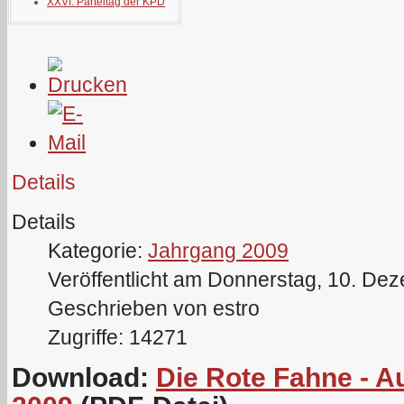
XXVI. Parteitag der KPD
Details
Details
Kategorie:
Jahrgang 2009
Veröffentlicht am Donnerstag, 10. De
Geschrieben von estro
Zugriffe: 14271
Download:
Die Rote Fahne - 