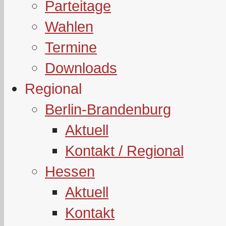
Parteitage
Wahlen
Termine
Downloads
Regional
Berlin-Brandenburg
Aktuell
Kontakt / Regional
Hessen
Aktuell
Kontakt