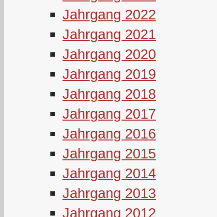
Jahrgang 2022
Jahrgang 2021
Jahrgang 2020
Jahrgang 2019
Jahrgang 2018
Jahrgang 2017
Jahrgang 2016
Jahrgang 2015
Jahrgang 2014
Jahrgang 2013
Jahrgang 2012