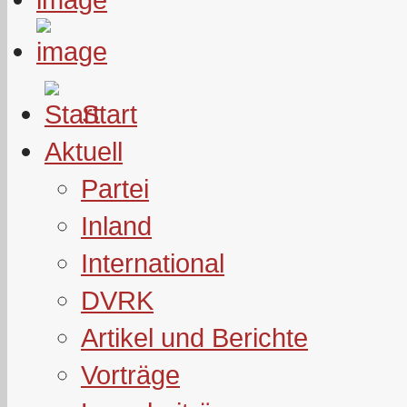
Start
Aktuell
Partei
Inland
International
DVRK
Artikel und Berichte
Vorträge