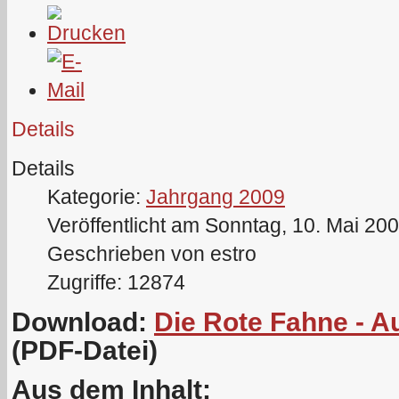
Details
Details
Kategorie:
Jahrgang 2009
Veröffentlicht am Sonntag, 10. Mai 20
Geschrieben von estro
Zugriffe: 12874
Download:
Die Rote Fahne - A
(PDF-Datei)
Aus dem Inhalt: