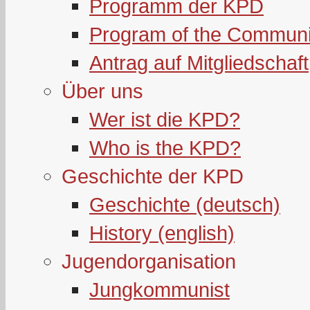
Programm der KPD
Program of the Communi
Antrag auf Mitgliedschaft
Über uns
Wer ist die KPD?
Who is the KPD?
Geschichte der KPD
Geschichte (deutsch)
History (english)
Jugendorganisation
Jungkommunist