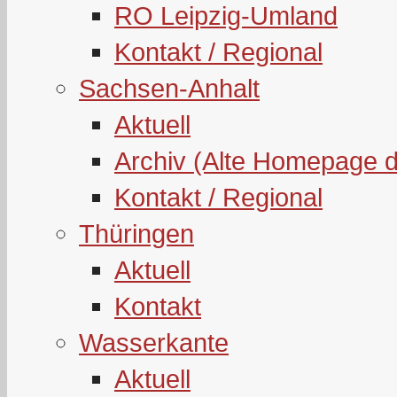
RO Leipzig-Umland
Kontakt / Regional
Sachsen-Anhalt
Aktuell
Archiv (Alte Homepage 
Kontakt / Regional
Thüringen
Aktuell
Kontakt
Wasserkante
Aktuell