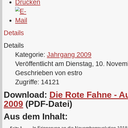
Details
Details
Kategorie:
Jahrgang 2009
Veröffentlicht am Dienstag, 10. Nove
Geschrieben von estro
Zugriffe: 14121
Download:
Die Rote Fahne - 
2009
(PDF-Datei)
Aus dem Inhalt: