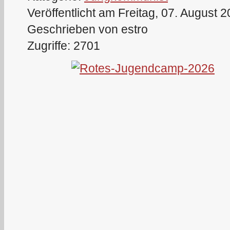
Veröffentlicht am Freitag, 07. August 
Geschrieben von estro
Zugriffe: 2701