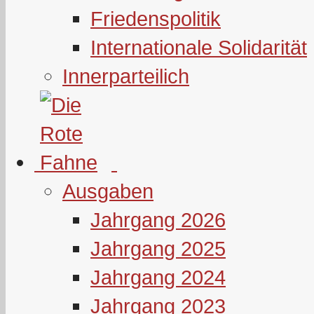
Friedenspolitik
Internationale Solidarität
Innerparteilich
Ausgaben
Jahrgang 2026
Jahrgang 2025
Jahrgang 2024
Jahrgang 2023