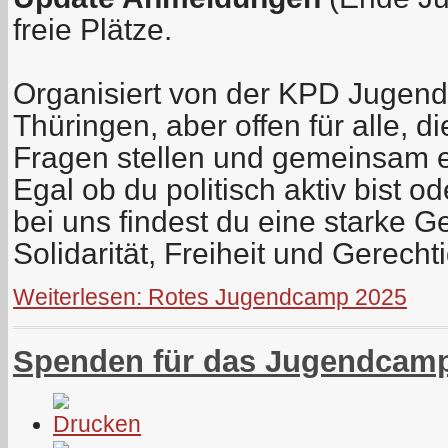
freie Plätze.
Organisiert von der KPD Jugen
Thüringen, aber offen für alle, di
Fragen stellen und gemeinsam 
Egal ob du politisch aktiv bist o
bei uns findest du eine starke G
Solidarität, Freiheit und Gerechti
Weiterlesen: Rotes Jugendcamp 2025
Spenden für das Jugendcam