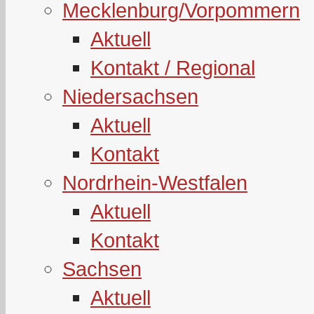
Mecklenburg/Vorpommern
Aktuell
Kontakt / Regional
Niedersachsen
Aktuell
Kontakt
Nordrhein-Westfalen
Aktuell
Kontakt
Sachsen
Aktuell