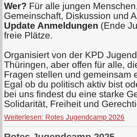
Wer?
Für alle jungen Menschen,
Gemeinschaft, Diskussion und A
Update Anmeldungen
(Ende Jul
freie Plätze.
Organisiert von der KPD Jugen
Thüringen, aber offen für alle, di
Fragen stellen und gemeinsam 
Egal ob du politisch aktiv bist o
bei uns findest du eine starke G
Solidarität, Freiheit und Gerechti
Weiterlesen: Rotes Jugendcamp 2026
Rotes Jugendcamp 2025