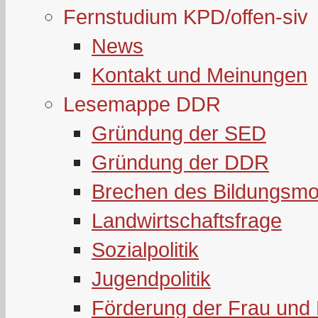
Fernstudium KPD/offen-siv
News
Kontakt und Meinungen
Lesemappe DDR
Gründung der SED
Gründung der DDR
Brechen des Bildungsmo
Landwirtschaftsfrage
Sozialpolitik
Jugendpolitik
Förderung der Frau und 