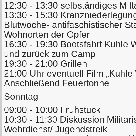
12:30 - 13:30 selbständiges Mitt
13:30 - 15:30 Kranzniederlegun
Blutwoche- antifaschistischer S
Wohnorten der Opfer
16:30 - 19:30 Bootsfahrt Kuhle
und zurück zum Camp
19:30 - 21:00 Grillen
21:00 Uhr eventuell Film „Kuhl
Anschließend Feuertonne
Sonntag
09:00 - 10:00 Frühstück
10:30 - 11:30 Diskussion Militar
Wehrdienst/ Jugendstreik