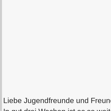
Liebe Jugendfreunde und Freun