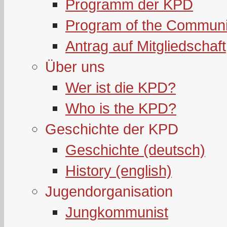
Programm der KPD
Program of the Communi
Antrag auf Mitgliedschaft
Über uns
Wer ist die KPD?
Who is the KPD?
Geschichte der KPD
Geschichte (deutsch)
History (english)
Jugendorganisation
Jungkommunist