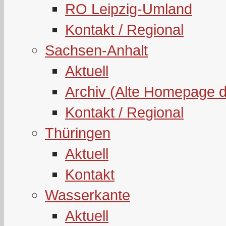
RO Leipzig-Umland
Kontakt / Regional
Sachsen-Anhalt
Aktuell
Archiv (Alte Homepage 
Kontakt / Regional
Thüringen
Aktuell
Kontakt
Wasserkante
Aktuell