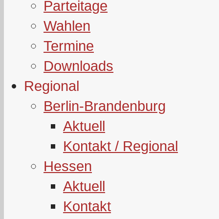
Parteitage
Wahlen
Termine
Downloads
Regional
Berlin-Brandenburg
Aktuell
Kontakt / Regional
Hessen
Aktuell
Kontakt