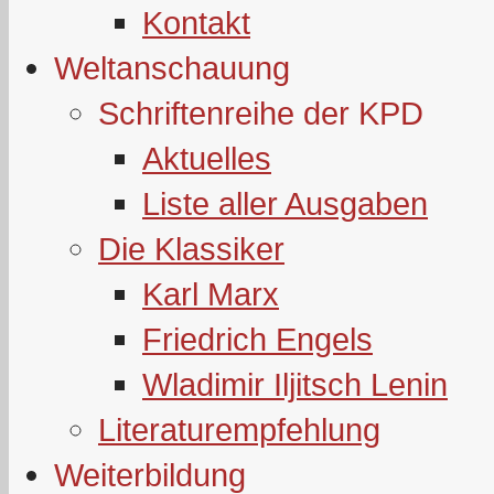
Kontakt
Weltanschauung
Schriftenreihe der KPD
Aktuelles
Liste aller Ausgaben
Die Klassiker
Karl Marx
Friedrich Engels
Wladimir Iljitsch Lenin
Literaturempfehlung
Weiterbildung