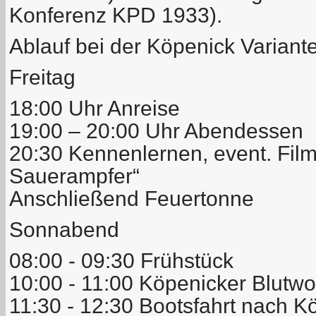
Konferenz KPD 1933).
Ablauf bei der Köpenick Variante
Freitag
18:00 Uhr Anreise
19:00 – 20:00 Uhr Abendessen
20:30 Kennenlernen, event. Film
Sauerampfer“
Anschließend Feuertonne
Sonnabend
08:00 - 09:30 Frühstück
10:00 - 11:00 Köpenicker Blutw
11:30 - 12:30 Bootsfahrt nach K