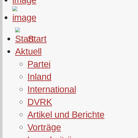
Start
Aktuell
Partei
Inland
International
DVRK
Artikel und Berichte
Vorträge