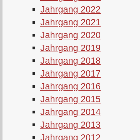
Jahrgang 2022
Jahrgang 2021
Jahrgang 2020
Jahrgang 2019
Jahrgang 2018
Jahrgang 2017
Jahrgang 2016
Jahrgang 2015
Jahrgang 2014
Jahrgang 2013
Jahrgang 2012