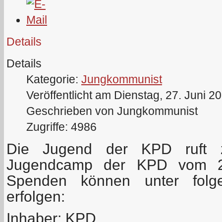
Details
Details
Kategorie:
Jungkommunist
Veröffentlicht am Dienstag, 27. Juni 2
Geschrieben von Jungkommunist
Zugriffe: 4986
Die Jugend der KPD ruft 
Jugendcamp der KPD vom 25
Spenden können unter folge
erfolgen:
Inhaber:
KPD