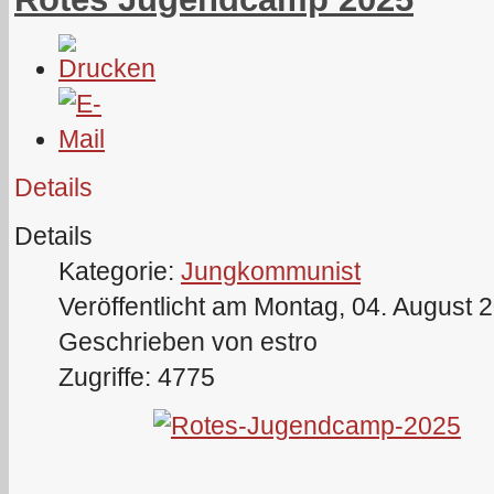
Details
Details
Kategorie:
Jungkommunist
Veröffentlicht am Montag, 04. August 
Geschrieben von estro
Zugriffe: 4775