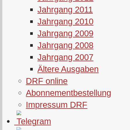
Jahrgang 2011
Jahrgang 2010
Jahrgang 2009
Jahrgang 2008
Jahrgang 2007
Ältere Ausgaben
DRF online
Abonnementbestellung
Impressum DRF