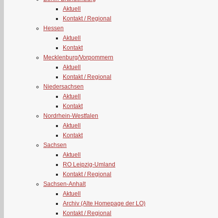
Aktuell
Kontakt / Regional
Hessen
Aktuell
Kontakt
Mecklenburg/Vorpommern
Aktuell
Kontakt / Regional
Niedersachsen
Aktuell
Kontakt
Nordrhein-Westfalen
Aktuell
Kontakt
Sachsen
Aktuell
RO Leipzig-Umland
Kontakt / Regional
Sachsen-Anhalt
Aktuell
Archiv (Alte Homepage der LO)
Kontakt / Regional