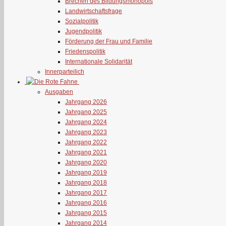
Brechen des Bildungsmonopols
Landwirtschaftsfrage
Sozialpolitik
Jugendpolitik
Förderung der Frau und Familie
Friedenspolitik
Internationale Solidarität
Innerparteilich
Ausgaben
Jahrgang 2026
Jahrgang 2025
Jahrgang 2024
Jahrgang 2023
Jahrgang 2022
Jahrgang 2021
Jahrgang 2020
Jahrgang 2019
Jahrgang 2018
Jahrgang 2017
Jahrgang 2016
Jahrgang 2015
Jahrgang 2014