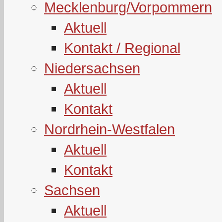
Mecklenburg/Vorpommern
Aktuell
Kontakt / Regional
Niedersachsen
Aktuell
Kontakt
Nordrhein-Westfalen
Aktuell
Kontakt
Sachsen
Aktuell