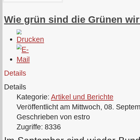
Wie grün sind die Grünen wir
Details
Details
Kategorie:
Artikel und Berichte
Veröffentlicht am Mittwoch, 08. Septe
Geschrieben von estro
Zugriffe: 8336