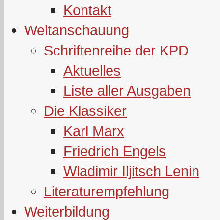
Kontakt
Weltanschauung
Schriftenreihe der KPD
Aktuelles
Liste aller Ausgaben
Die Klassiker
Karl Marx
Friedrich Engels
Wladimir Iljitsch Lenin
Literaturempfehlung
Weiterbildung