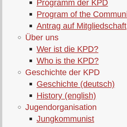
Programm der KPD
Program of the Communi
Antrag auf Mitgliedschaft
Über uns
Wer ist die KPD?
Who is the KPD?
Geschichte der KPD
Geschichte (deutsch)
History (english)
Jugendorganisation
Jungkommunist