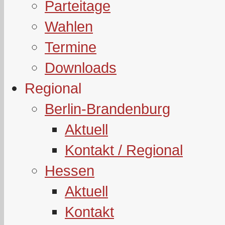
Parteitage
Wahlen
Termine
Downloads
Regional
Berlin-Brandenburg
Aktuell
Kontakt / Regional
Hessen
Aktuell
Kontakt