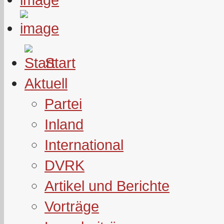
Start
Aktuell
Partei
Inland
International
DVRK
Artikel und Berichte
Vorträge