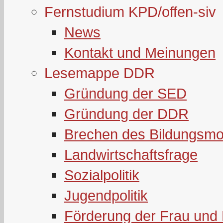
Fernstudium KPD/offen-siv
News
Kontakt und Meinungen
Lesemappe DDR
Gründung der SED
Gründung der DDR
Brechen des Bildungsmo
Landwirtschaftsfrage
Sozialpolitik
Jugendpolitik
Förderung der Frau und 