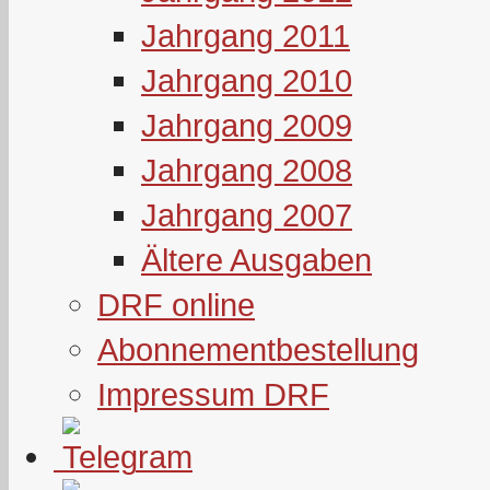
Jahrgang 2011
Jahrgang 2010
Jahrgang 2009
Jahrgang 2008
Jahrgang 2007
Ältere Ausgaben
DRF online
Abonnementbestellung
Impressum DRF