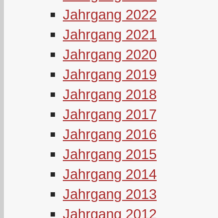
Jahrgang 2022
Jahrgang 2021
Jahrgang 2020
Jahrgang 2019
Jahrgang 2018
Jahrgang 2017
Jahrgang 2016
Jahrgang 2015
Jahrgang 2014
Jahrgang 2013
Jahrgang 2012