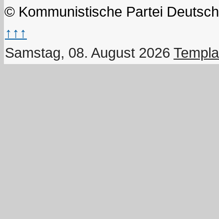
© Kommunistische Partei Deutsch
↑↑↑
Samstag, 08. August 2026
Templa