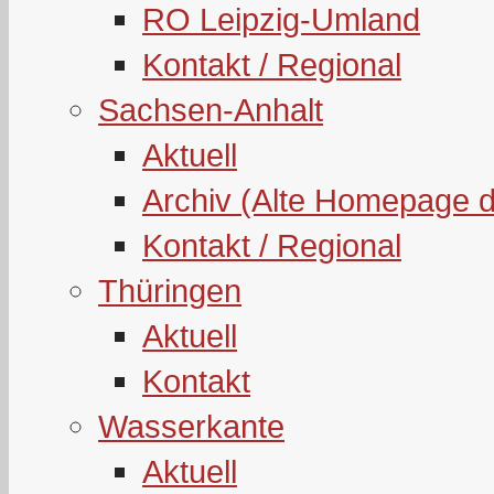
RO Leipzig-Umland
Kontakt / Regional
Sachsen-Anhalt
Aktuell
Archiv (Alte Homepage 
Kontakt / Regional
Thüringen
Aktuell
Kontakt
Wasserkante
Aktuell