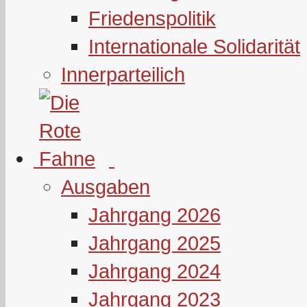
Friedenspolitik
Internationale Solidarität
Innerparteilich
Ausgaben
Jahrgang 2026
Jahrgang 2025
Jahrgang 2024
Jahrgang 2023