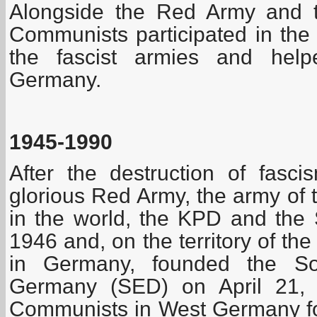
Alongside the Red Army and th
Communists participated in the
the fascist armies and hel
Germany.
1945-1990
After the destruction of fas
glorious Red Army, the army of th
in the world, the KPD and the 
1946 and, on the territory of th
in Germany, founded the Soc
Germany (SED) on April 21, 1
Communists in West Germany fou