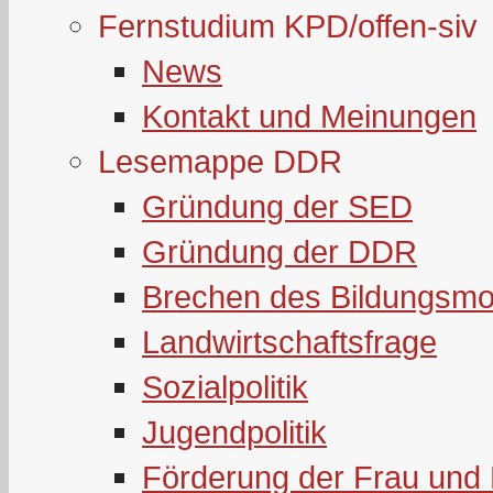
Fernstudium KPD/offen-siv
News
Kontakt und Meinungen
Lesemappe DDR
Gründung der SED
Gründung der DDR
Brechen des Bildungsmo
Landwirtschaftsfrage
Sozialpolitik
Jugendpolitik
Förderung der Frau und 