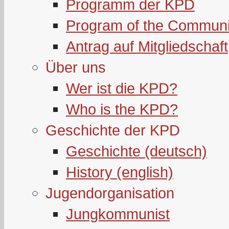
Programm der KPD
Program of the Communi
Antrag auf Mitgliedschaft
Über uns
Wer ist die KPD?
Who is the KPD?
Geschichte der KPD
Geschichte (deutsch)
History (english)
Jugendorganisation
Jungkommunist