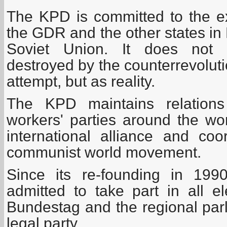
The KPD is committed to the ex
the GDR and the other states in
Soviet Union. It does not p
destroyed by the counterrevoluti
attempt, but as reality.
The KPD maintains relation
workers' parties around the wo
international alliance and coo
communist world movement.
Since its re-founding in 19
admitted to take part in all e
Bundestag and the regional par
legal party.