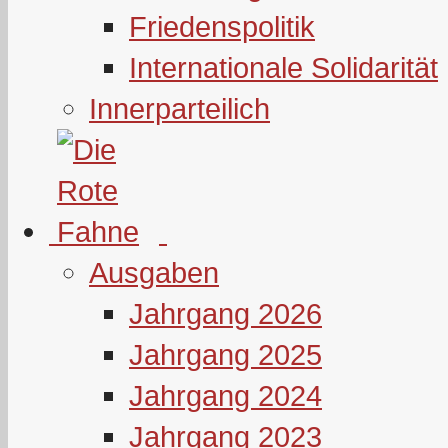
Friedenspolitik
Internationale Solidarität
Innerparteilich
Ausgaben
Jahrgang 2026
Jahrgang 2025
Jahrgang 2024
Jahrgang 2023