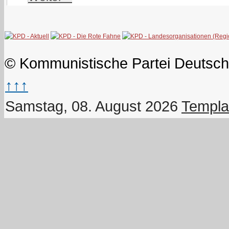
© Kommunistische Partei Deutsch
↑↑↑
Samstag, 08. August 2026
Templa