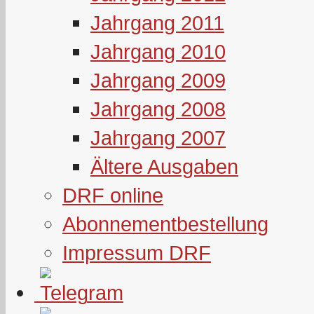
Jahrgang 2011
Jahrgang 2010
Jahrgang 2009
Jahrgang 2008
Jahrgang 2007
Ältere Ausgaben
DRF online
Abonnementbestellung
Impressum DRF