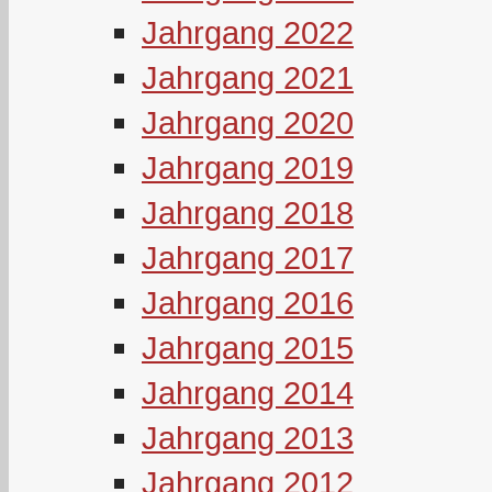
Jahrgang 2022
Jahrgang 2021
Jahrgang 2020
Jahrgang 2019
Jahrgang 2018
Jahrgang 2017
Jahrgang 2016
Jahrgang 2015
Jahrgang 2014
Jahrgang 2013
Jahrgang 2012