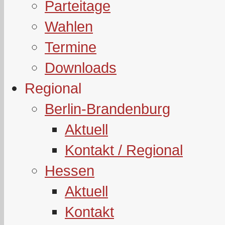
Parteitage
Wahlen
Termine
Downloads
Regional
Berlin-Brandenburg
Aktuell
Kontakt / Regional
Hessen
Aktuell
Kontakt