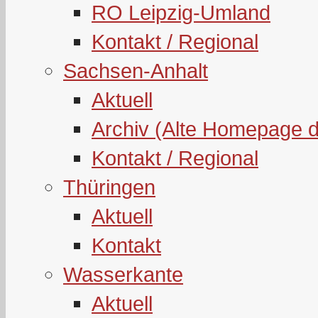
RO Leipzig-Umland
Kontakt / Regional
Sachsen-Anhalt
Aktuell
Archiv (Alte Homepage 
Kontakt / Regional
Thüringen
Aktuell
Kontakt
Wasserkante
Aktuell