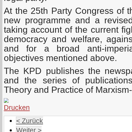
At the 25th Party Congress of t
new programme and a revised
taking account of the current fi
democracy and welfare, again
and for a broad anti-imperia
objectives mentioned above.
The KPD publishes the newsp
and the series of publications
Theory and Practice of Marxism
< Zurück
Weiter >