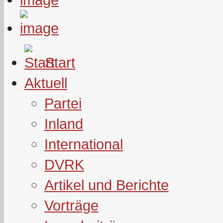
Start
Aktuell
Partei
Inland
International
DVRK
Artikel und Berichte
Vorträge