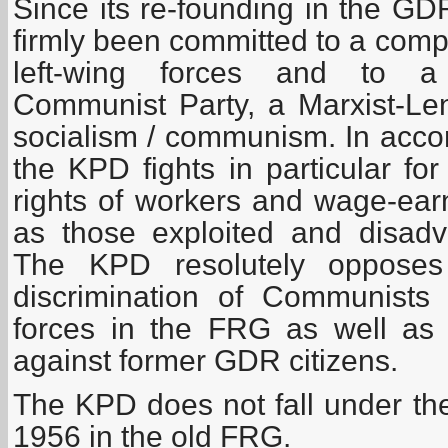
Since its re-founding in the G
firmly been committed to a compr
left-wing forces and to a
Communist Party, a Marxist-Leni
socialism / communism. In accord
the KPD fights in particular for
rights of workers and wage-ear
as those exploited and disadv
The KPD resolutely opposes
discrimination of Communists
forces in the FRG as well as
against former GDR citizens.
The KPD does not fall under the
1956 in the old FRG.