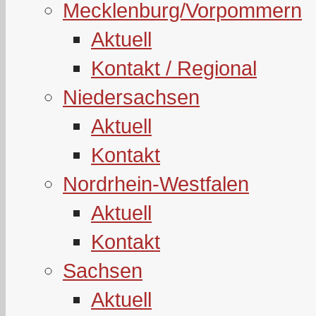
Mecklenburg/Vorpommern
Aktuell
Kontakt / Regional
Niedersachsen
Aktuell
Kontakt
Nordrhein-Westfalen
Aktuell
Kontakt
Sachsen
Aktuell