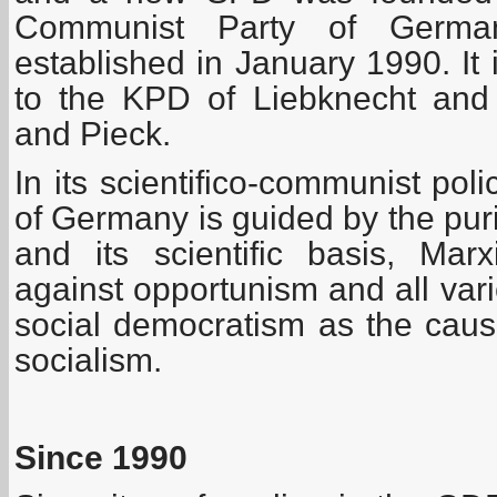
Communist Party of German
established in January 1990. It 
to the KPD of Liebknecht an
and Pieck.
In its scientifico-communist po
of Germany is guided by the puri
and its scientific basis, Marx
against opportunism and all vari
social democratism as the cause
socialism.
Since 1990