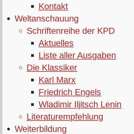
Kontakt
Weltanschauung
Schriftenreihe der KPD
Aktuelles
Liste aller Ausgaben
Die Klassiker
Karl Marx
Friedrich Engels
Wladimir Iljitsch Lenin
Literaturempfehlung
Weiterbildung