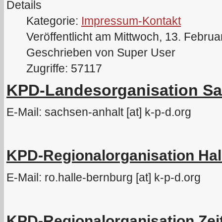
Details
Kategorie:
Impressum-Kontakt
Veröffentlicht am Mittwoch, 13. Febru
Geschrieben von Super User
Zugriffe: 57117
KPD-Landesorganisation Sa
E-Mail: sachsen-anhalt [at] k-p-d.org
KPD-Regionalorganisation Hal
E-Mail: ro.halle-bernburg [at] k-p-d.org
KPD-Regionalorganisation Zei