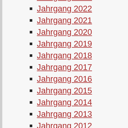
Jahrgang 2022
Jahrgang 2021
Jahrgang 2020
Jahrgang 2019
Jahrgang 2018
Jahrgang 2017
Jahrgang 2016
Jahrgang 2015
Jahrgang 2014
Jahrgang 2013
Jahrgang 2012