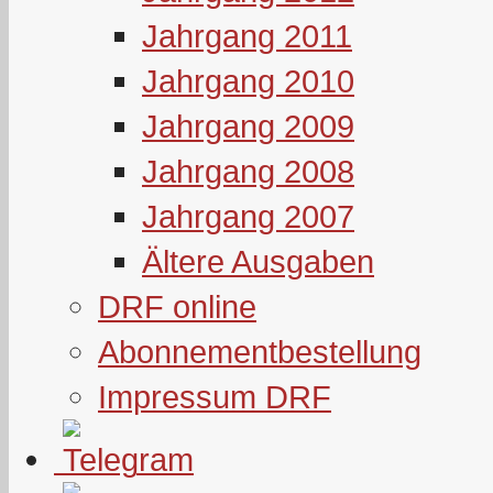
Jahrgang 2011
Jahrgang 2010
Jahrgang 2009
Jahrgang 2008
Jahrgang 2007
Ältere Ausgaben
DRF online
Abonnementbestellung
Impressum DRF