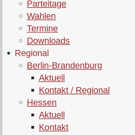
Parteitage
Wahlen
Termine
Downloads
Regional
Berlin-Brandenburg
Aktuell
Kontakt / Regional
Hessen
Aktuell
Kontakt