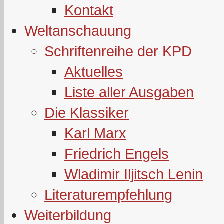
Kontakt
Weltanschauung
Schriftenreihe der KPD
Aktuelles
Liste aller Ausgaben
Die Klassiker
Karl Marx
Friedrich Engels
Wladimir Iljitsch Lenin
Literaturempfehlung
Weiterbildung