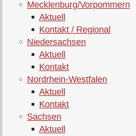
Mecklenburg/Vorpommern
Aktuell
Kontakt / Regional
Niedersachsen
Aktuell
Kontakt
Nordrhein-Westfalen
Aktuell
Kontakt
Sachsen
Aktuell