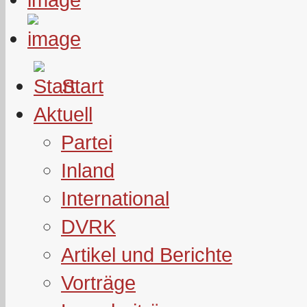
Start
Aktuell
Partei
Inland
International
DVRK
Artikel und Berichte
Vorträge