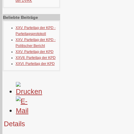
der DVRK
Beliebte Beiträge
XXV. Parteitag der KPD -
Parteitagsprotokoll
XXV. Parteitag der KPD -
Politischer Bericht
XXV. Parteitag der KPD
XXVII. Parteitag der KPD
XXVI. Parteitag der KPD
Details