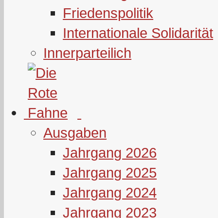
Friedenspolitik
Internationale Solidarität
Innerparteilich
Ausgaben
Jahrgang 2026
Jahrgang 2025
Jahrgang 2024
Jahrgang 2023