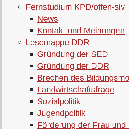
Fernstudium KPD/offen-siv
News
Kontakt und Meinungen
Lesemappe DDR
Gründung der SED
Gründung der DDR
Brechen des Bildungsmo
Landwirtschaftsfrage
Sozialpolitik
Jugendpolitik
Förderung der Frau und 