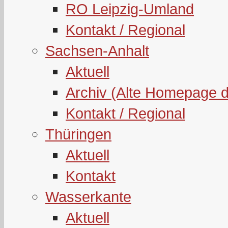
RO Leipzig-Umland
Kontakt / Regional
Sachsen-Anhalt
Aktuell
Archiv (Alte Homepage 
Kontakt / Regional
Thüringen
Aktuell
Kontakt
Wasserkante
Aktuell