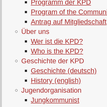
Programm der KPD
Program of the Communi
Antrag auf Mitgliedschaft
Über uns
Wer ist die KPD?
Who is the KPD?
Geschichte der KPD
Geschichte (deutsch)
History (english)
Jugendorganisation
Jungkommunist