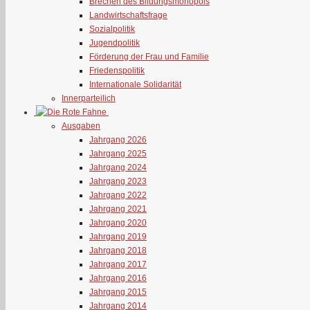
Brechen des Bildungsmonopols
Landwirtschaftsfrage
Sozialpolitik
Jugendpolitik
Förderung der Frau und Familie
Friedenspolitik
Internationale Solidarität
Innerparteilich
Ausgaben
Jahrgang 2026
Jahrgang 2025
Jahrgang 2024
Jahrgang 2023
Jahrgang 2022
Jahrgang 2021
Jahrgang 2020
Jahrgang 2019
Jahrgang 2018
Jahrgang 2017
Jahrgang 2016
Jahrgang 2015
Jahrgang 2014