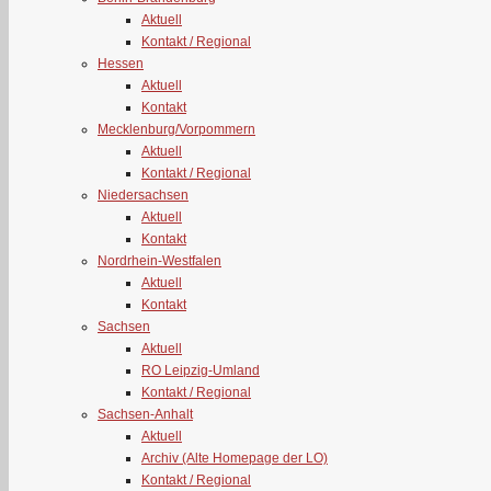
Aktuell
Kontakt / Regional
Hessen
Aktuell
Kontakt
Mecklenburg/Vorpommern
Aktuell
Kontakt / Regional
Niedersachsen
Aktuell
Kontakt
Nordrhein-Westfalen
Aktuell
Kontakt
Sachsen
Aktuell
RO Leipzig-Umland
Kontakt / Regional
Sachsen-Anhalt
Aktuell
Archiv (Alte Homepage der LO)
Kontakt / Regional