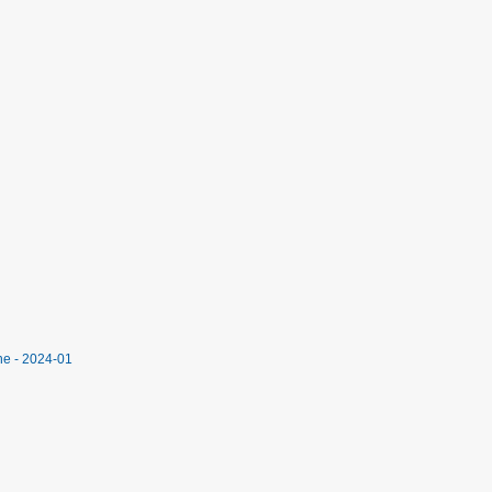
ne - 2024-01