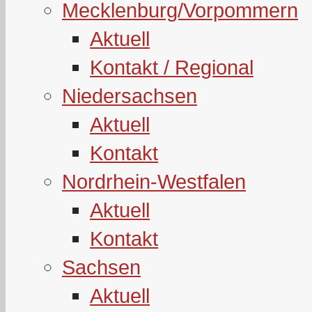
Mecklenburg/Vorpommern
Aktuell
Kontakt / Regional
Niedersachsen
Aktuell
Kontakt
Nordrhein-Westfalen
Aktuell
Kontakt
Sachsen
Aktuell