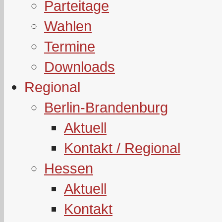
Parteitage
Wahlen
Termine
Downloads
Regional
Berlin-Brandenburg
Aktuell
Kontakt / Regional
Hessen
Aktuell
Kontakt