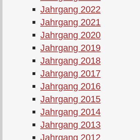
Jahrgang 2022
Jahrgang 2021
Jahrgang 2020
Jahrgang 2019
Jahrgang 2018
Jahrgang 2017
Jahrgang 2016
Jahrgang 2015
Jahrgang 2014
Jahrgang 2013
Jahrgang 2012