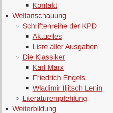
Kontakt
Weltanschauung
Schriftenreihe der KPD
Aktuelles
Liste aller Ausgaben
Die Klassiker
Karl Marx
Friedrich Engels
Wladimir Iljitsch Lenin
Literaturempfehlung
Weiterbildung