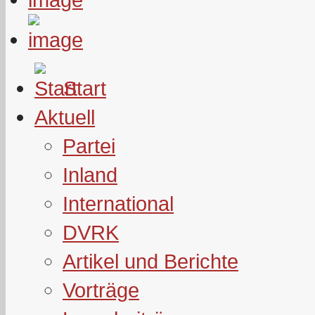
Start
Aktuell
Partei
Inland
International
DVRK
Artikel und Berichte
Vorträge