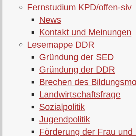
Fernstudium KPD/offen-siv
News
Kontakt und Meinungen
Lesemappe DDR
Gründung der SED
Gründung der DDR
Brechen des Bildungsmo
Landwirtschaftsfrage
Sozialpolitik
Jugendpolitik
Förderung der Frau und 