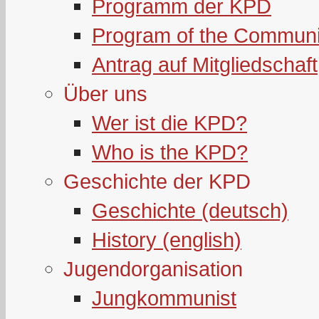
Programm der KPD
Program of the Communi
Antrag auf Mitgliedschaft
Über uns
Wer ist die KPD?
Who is the KPD?
Geschichte der KPD
Geschichte (deutsch)
History (english)
Jugendorganisation
Jungkommunist