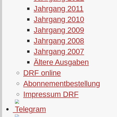
Jahrgang 2011
Jahrgang 2010
Jahrgang 2009
Jahrgang 2008
Jahrgang 2007
Ältere Ausgaben
DRF online
Abonnementbestellung
Impressum DRF