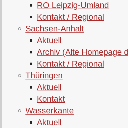
RO Leipzig-Umland
Kontakt / Regional
Sachsen-Anhalt
Aktuell
Archiv (Alte Homepage 
Kontakt / Regional
Thüringen
Aktuell
Kontakt
Wasserkante
Aktuell