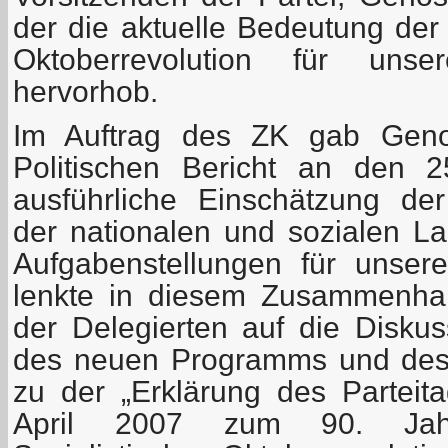
der die aktuelle Bedeutung der
Oktoberrevolution für uns
hervorhob.
Im Auftrag des ZK gab Geno
Politischen Bericht an den 2
ausführliche Einschätzung der
der nationalen und sozialen L
Aufgabenstellungen für unse
lenkte in diesem Zusammenha
der Delegierten auf die Disku
des neuen Programms und des 
zu der „Erklärung des Partei
April 2007 zum 90. Jah