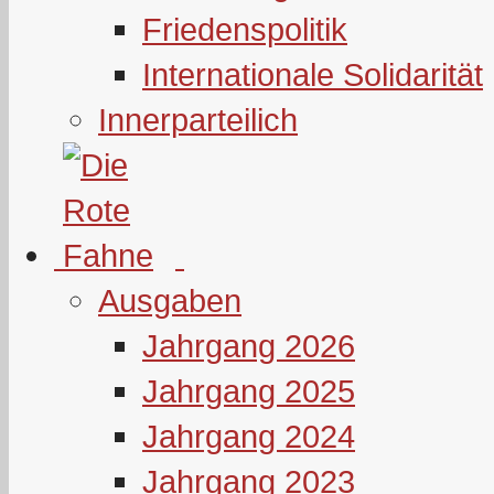
Friedenspolitik
Internationale Solidarität
Innerparteilich
Ausgaben
Jahrgang 2026
Jahrgang 2025
Jahrgang 2024
Jahrgang 2023