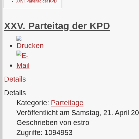
XXVI. Parteitag der KPD
XXV. Parteitag der KPD
Details
Details
Kategorie:
Parteitage
Veröffentlicht am Samstag, 21. April 2
Geschrieben von estro
Zugriffe: 1094953