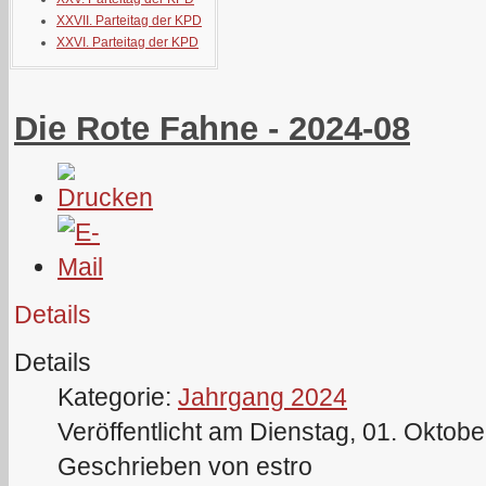
XXVII. Parteitag der KPD
XXVI. Parteitag der KPD
Die Rote Fahne - 2024-08
Details
Details
Kategorie:
Jahrgang 2024
Veröffentlicht am Dienstag, 01. Oktob
Geschrieben von estro