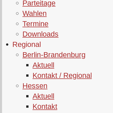
Parteitage
Wahlen
Termine
Downloads
Regional
Berlin-Brandenburg
Aktuell
Kontakt / Regional
Hessen
Aktuell
Kontakt