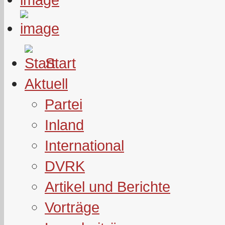
Start
Aktuell
Partei
Inland
International
DVRK
Artikel und Berichte
Vorträge