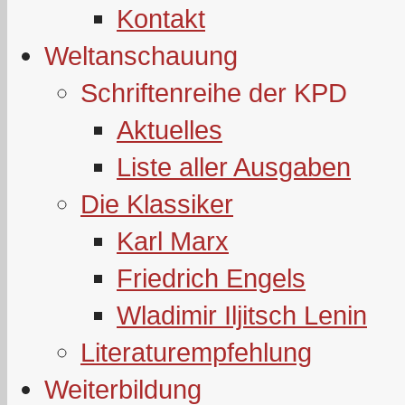
Kontakt
Weltanschauung
Schriftenreihe der KPD
Aktuelles
Liste aller Ausgaben
Die Klassiker
Karl Marx
Friedrich Engels
Wladimir Iljitsch Lenin
Literaturempfehlung
Weiterbildung