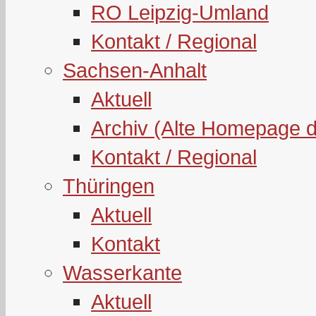
RO Leipzig-Umland
Kontakt / Regional
Sachsen-Anhalt
Aktuell
Archiv (Alte Homepage 
Kontakt / Regional
Thüringen
Aktuell
Kontakt
Wasserkante
Aktuell