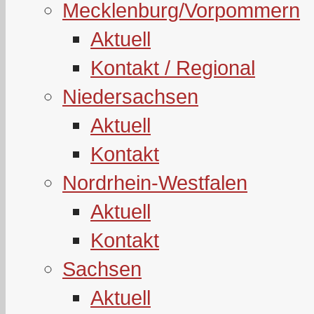
Mecklenburg/Vorpommern
Aktuell
Kontakt / Regional
Niedersachsen
Aktuell
Kontakt
Nordrhein-Westfalen
Aktuell
Kontakt
Sachsen
Aktuell