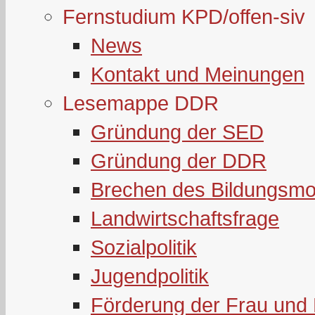
Fernstudium KPD/offen-siv
News
Kontakt und Meinungen
Lesemappe DDR
Gründung der SED
Gründung der DDR
Brechen des Bildungsmo
Landwirtschaftsfrage
Sozialpolitik
Jugendpolitik
Förderung der Frau und 