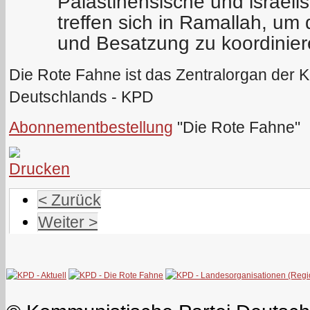
Palästinensische und israel
treffen sich in Ramallah, u
und Besatzung zu koordinie
Die Rote Fahne ist das Zentralorgan der 
Deutschlands - KPD
Abonnementbestellung
"Die Rote Fahne"
< Zurück
Weiter >