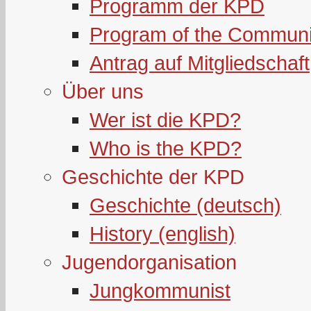
Programm der KPD
Program of the Communi
Antrag auf Mitgliedschaft
Über uns
Wer ist die KPD?
Who is the KPD?
Geschichte der KPD
Geschichte (deutsch)
History (english)
Jugendorganisation
Jungkommunist