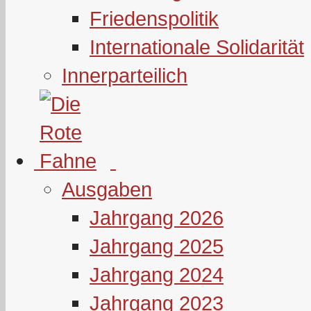
Friedenspolitik
Internationale Solidarität
Innerparteilich
Ausgaben
Jahrgang 2026
Jahrgang 2025
Jahrgang 2024
Jahrgang 2023