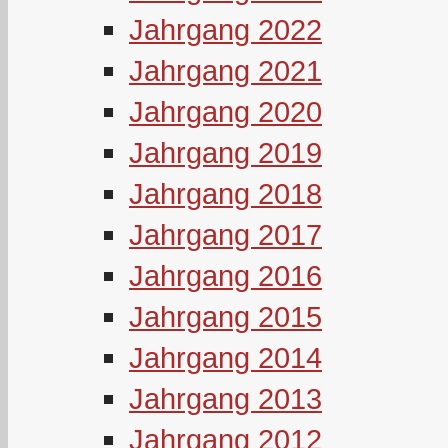
Jahrgang 2022
Jahrgang 2021
Jahrgang 2020
Jahrgang 2019
Jahrgang 2018
Jahrgang 2017
Jahrgang 2016
Jahrgang 2015
Jahrgang 2014
Jahrgang 2013
Jahrgang 2012