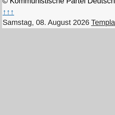
© Kommunistische Partei Deutsch
↑↑↑
Samstag, 08. August 2026
Templa