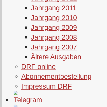
Jahrgang 2011
Jahrgang 2010
Jahrgang 2009
Jahrgang 2008
Jahrgang 2007
Ältere Ausgaben
DRF online
Abonnementbestellung
Impressum DRF