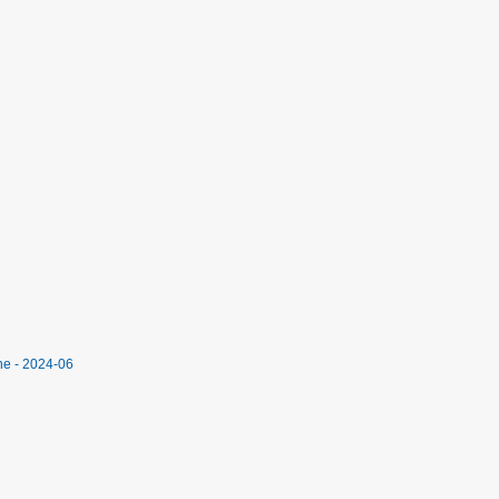
ne - 2024-06