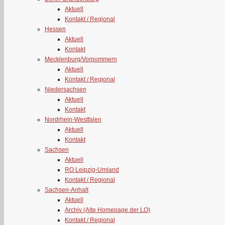
Aktuell
Kontakt / Regional
Hessen
Aktuell
Kontakt
Mecklenburg/Vorpommern
Aktuell
Kontakt / Regional
Niedersachsen
Aktuell
Kontakt
Nordrhein-Westfalen
Aktuell
Kontakt
Sachsen
Aktuell
RO Leipzig-Umland
Kontakt / Regional
Sachsen-Anhalt
Aktuell
Archiv (Alte Homepage der LO)
Kontakt / Regional