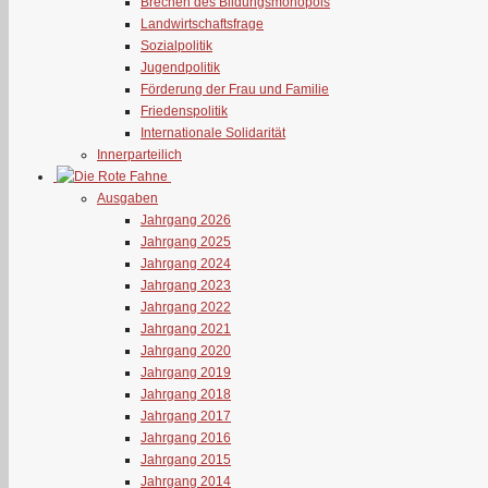
Brechen des Bildungsmonopols
Landwirtschaftsfrage
Sozialpolitik
Jugendpolitik
Förderung der Frau und Familie
Friedenspolitik
Internationale Solidarität
Innerparteilich
Ausgaben
Jahrgang 2026
Jahrgang 2025
Jahrgang 2024
Jahrgang 2023
Jahrgang 2022
Jahrgang 2021
Jahrgang 2020
Jahrgang 2019
Jahrgang 2018
Jahrgang 2017
Jahrgang 2016
Jahrgang 2015
Jahrgang 2014