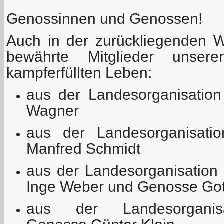
Genossinnen und Genossen!
Auch in der zurückliegenden W
bewährte Mitglieder unser
kampferfüllten Leben:
aus der Landesorganisation
Wagner
aus der Landesorganisati
Manfred Schmidt
aus der Landesorganisation
Inge Weber und Genosse Gott
aus der Landesorganisa