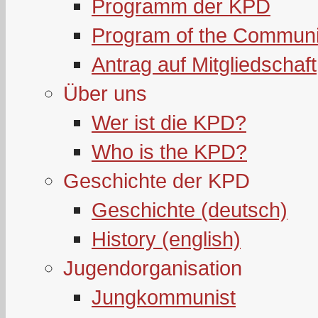
Programm der KPD
Program of the Communi
Antrag auf Mitgliedschaft
Über uns
Wer ist die KPD?
Who is the KPD?
Geschichte der KPD
Geschichte (deutsch)
History (english)
Jugendorganisation
Jungkommunist