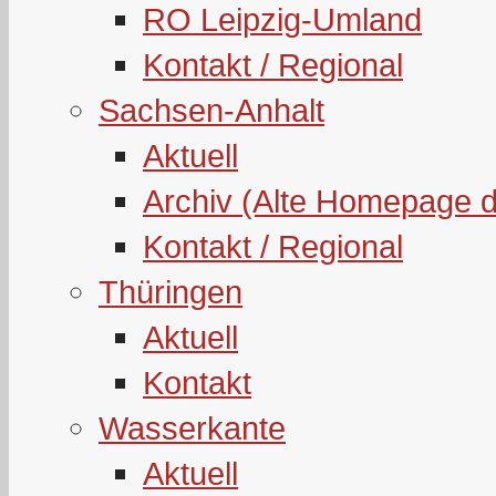
RO Leipzig-Umland
Kontakt / Regional
Sachsen-Anhalt
Aktuell
Archiv (Alte Homepage 
Kontakt / Regional
Thüringen
Aktuell
Kontakt
Wasserkante
Aktuell