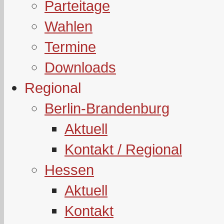
Parteitage
Wahlen
Termine
Downloads
Regional
Berlin-Brandenburg
Aktuell
Kontakt / Regional
Hessen
Aktuell
Kontakt