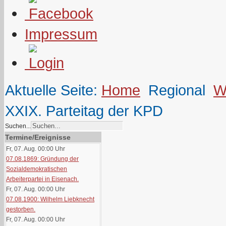
Impressum
Aktuelle Seite:
Home
Regional
W
XXIX. Parteitag der KPD
Suchen...
Termine/Ereignisse
Fr, 07. Aug. 00:00
Uhr
07.08.1869: Gründung der
Sozialdemokratischen
Arbeiterpartei in Eisenach.
Fr, 07. Aug. 00:00
Uhr
07.08.1900: Wilhelm Liebknecht
gestorben.
Fr, 07. Aug. 00:00
Uhr