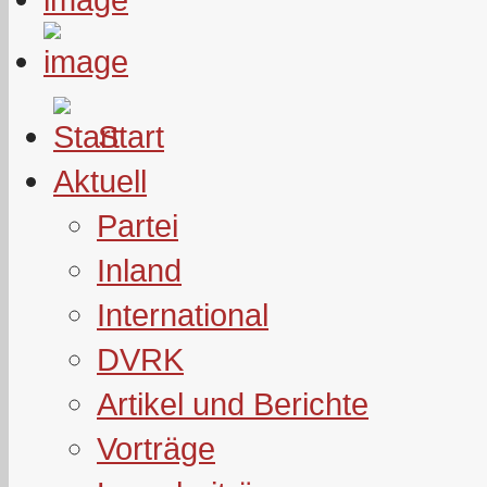
Start
Aktuell
Partei
Inland
International
DVRK
Artikel und Berichte
Vorträge