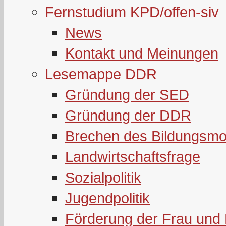
Fernstudium KPD/offen-siv
News
Kontakt und Meinungen
Lesemappe DDR
Gründung der SED
Gründung der DDR
Brechen des Bildungsmo
Landwirtschaftsfrage
Sozialpolitik
Jugendpolitik
Förderung der Frau und 