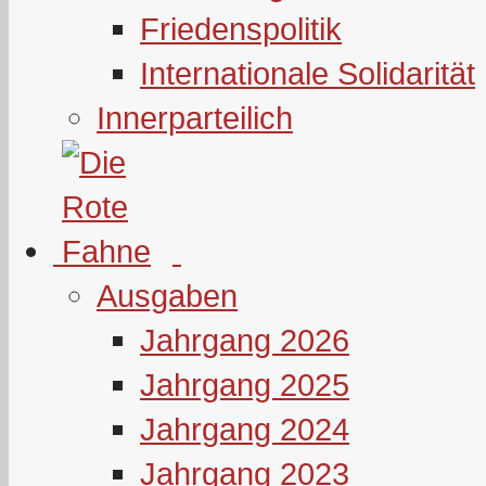
Friedenspolitik
Internationale Solidarität
Innerparteilich
Ausgaben
Jahrgang 2026
Jahrgang 2025
Jahrgang 2024
Jahrgang 2023