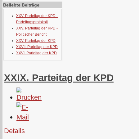
Beliebte Beiträge
XXV. Parteitag der KPD -
Parteitagsprotokoll
XXV. Parteitag der KPD -
Politischer Bericht
XXV. Parteitag der KPD
XXVII. Parteitag der KPD
XXVI. Parteitag der KPD
XXIX. Parteitag der KPD
Details