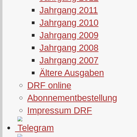
Jahrgang 2011
Jahrgang 2010
Jahrgang 2009
Jahrgang 2008
Jahrgang 2007
Ältere Ausgaben
DRF online
Abonnementbestellung
Impressum DRF