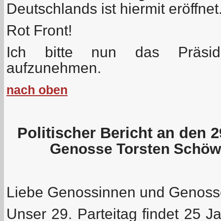
Deutschlands ist hiermit eröffnet
Rot Front!
Ich bitte nun das Präsidi
aufzunehmen.
nach oben
Politischer Bericht an den 2
Genosse Torsten Schöwi
Liebe Genossinnen und Genoss
Unser 29. Parteitag findet 25 