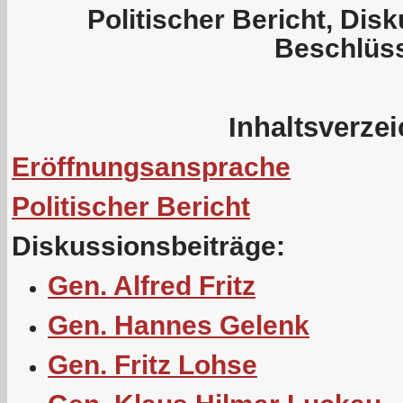
Politischer Bericht, Dis
Beschlüs
Inhaltsverze
Eröffnungsansprache
Politischer Bericht
Diskussionsbeiträge:
Gen. Alfred Fritz
Gen. Hannes Gelenk
Gen. Fritz Lohse