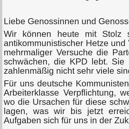
Liebe Genossinnen und Genoss
Wir können heute mit Stolz 
antikommunistischer Hetze und 
mehrmaliger Versuche die Part
schwächen, die KPD lebt. Sie
zahlenmäßig nicht sehr viele sin
Für uns deutsche Kommunisten i
Arbeiterklasse Verpflichtung, w
wo die Ursachen für diese sch
lagen, was wir bis jetzt err
Aufgaben sich für uns in der Zuku