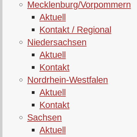
Mecklenburg/Vorpommern
Aktuell
Kontakt / Regional
Niedersachsen
Aktuell
Kontakt
Nordrhein-Westfalen
Aktuell
Kontakt
Sachsen
Aktuell