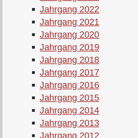
Jahrgang 2022
Jahrgang 2021
Jahrgang 2020
Jahrgang 2019
Jahrgang 2018
Jahrgang 2017
Jahrgang 2016
Jahrgang 2015
Jahrgang 2014
Jahrgang 2013
Jahrgang 2012