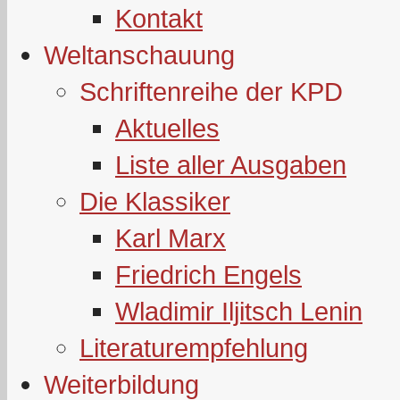
Kontakt
Weltanschauung
Schriftenreihe der KPD
Aktuelles
Liste aller Ausgaben
Die Klassiker
Karl Marx
Friedrich Engels
Wladimir Iljitsch Lenin
Literaturempfehlung
Weiterbildung