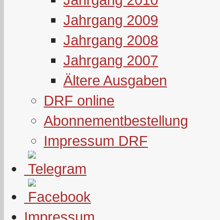
Jahrgang 2009
Jahrgang 2008
Jahrgang 2007
Ältere Ausgaben
DRF online
Abonnementbestellung
Impressum DRF
Impressum