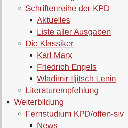
Schriftenreihe der KPD
Aktuelles
Liste aller Ausgaben
Die Klassiker
Karl Marx
Friedrich Engels
Wladimir Iljitsch Lenin
Literaturempfehlung
Weiterbildung
Fernstudium KPD/offen-siv
News