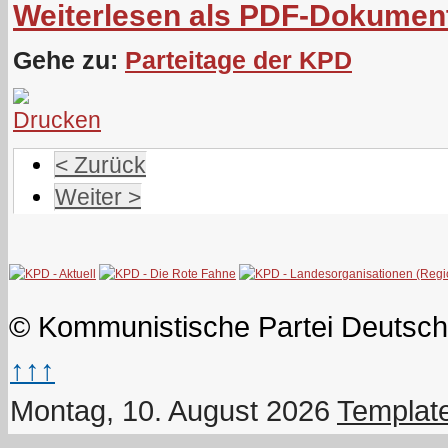
Weiterlesen als PDF-Dokumen
Gehe zu:
Parteitage der KPD
< Zurück
Weiter >
© Kommunistische Partei Deutsch
↑↑↑
Montag, 10. August 2026
Templat