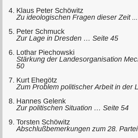
Klaus Peter Schöwitz
Zu ideologischen Fragen dieser Zeit ...
Peter Schmuck
Zur Lage in Dresden … Seite 45
Lothar Piechowski
Stärkung der Landesorganisation Me
50
Kurt Ehegötz
Zum Problem politischer Arbeit in der
Hannes Gelenk
Zur politischen Situation … Seite 54
Torsten Schöwitz
Abschlußbemerkungen zum 28. Partei