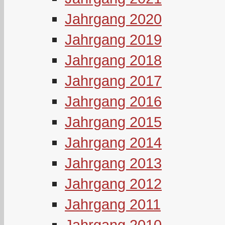
Jahrgang 2020
Jahrgang 2019
Jahrgang 2018
Jahrgang 2017
Jahrgang 2016
Jahrgang 2015
Jahrgang 2014
Jahrgang 2013
Jahrgang 2012
Jahrgang 2011
Jahrgang 2010