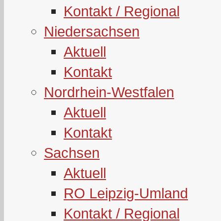
Kontakt / Regional
Niedersachsen
Aktuell
Kontakt
Nordrhein-Westfalen
Aktuell
Kontakt
Sachsen
Aktuell
RO Leipzig-Umland
Kontakt / Regional