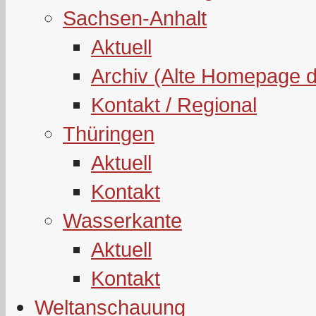
Sachsen-Anhalt
Aktuell
Archiv (Alte Homepage 
Kontakt / Regional
Thüringen
Aktuell
Kontakt
Wasserkante
Aktuell
Kontakt
Weltanschauung