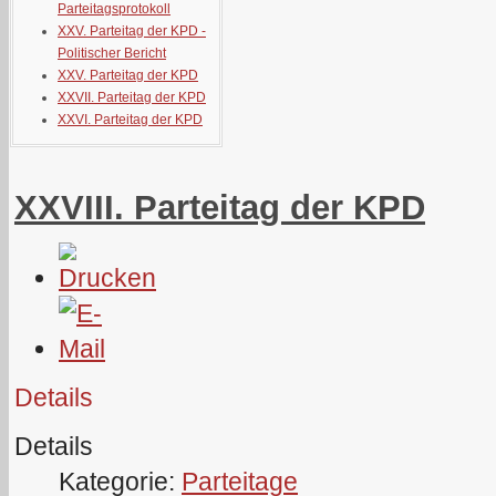
Parteitagsprotokoll
XXV. Parteitag der KPD -
Politischer Bericht
XXV. Parteitag der KPD
XXVII. Parteitag der KPD
XXVI. Parteitag der KPD
XXVIII. Parteitag der KPD
Details
Details
Kategorie:
Parteitage