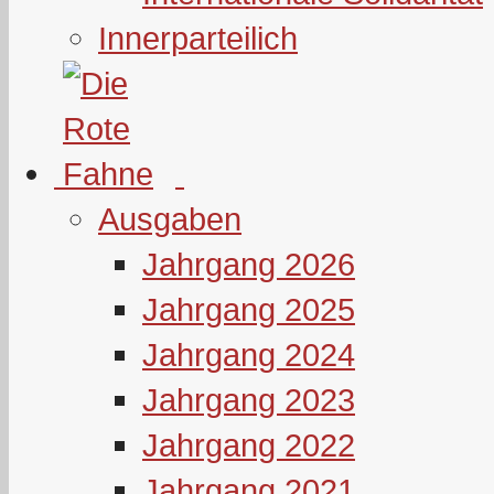
Innerparteilich
Ausgaben
Jahrgang 2026
Jahrgang 2025
Jahrgang 2024
Jahrgang 2023
Jahrgang 2022
Jahrgang 2021