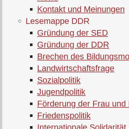
Kontakt und Meinungen
Lesemappe DDR
Gründung der SED
Gründung der DDR
Brechen des Bildungsmo
Landwirtschaftsfrage
Sozialpolitik
Jugendpolitik
Förderung der Frau und 
Friedenspolitik
Internationale Solidarität