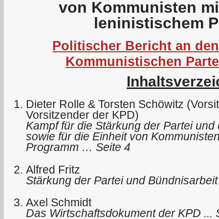
von Kommunisten mit
leninistischem
Politischer Bericht an den
Kommunistischen Parte
Inhaltsverzei
Dieter Rolle & Torsten Schöwitz (Vors
Vorsitzender der KPD)
Kampf für die Stärkung der Partei und 
sowie für die Einheit von Kommunisten
Programm … Seite 4
Alfred Fritz
Stärkung der Partei und Bündnisarbeit
Axel Schmidt
Das Wirtschaftsdokument der KPD ... 