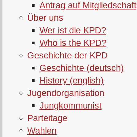
Antrag auf Mitgliedschaft
Über uns
Wer ist die KPD?
Who is the KPD?
Geschichte der KPD
Geschichte (deutsch)
History (english)
Jugendorganisation
Jungkommunist
Parteitage
Wahlen