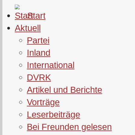
Start
Aktuell
Partei
Inland
International
DVRK
Artikel und Berichte
Vorträge
Leserbeiträge
Bei Freunden gelesen