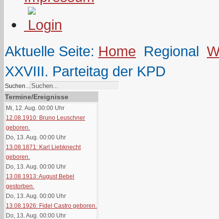
Aktuelle Seite:
Home
Regional
W
XXVIII. Parteitag der KPD
Suchen...
Termine/Ereignisse
Mi, 12. Aug. 00:00
Uhr
12.08.1910: Bruno Leuschner
geboren.
Do, 13. Aug. 00:00
Uhr
13.08.1871: Karl Liebknecht
geboren.
Do, 13. Aug. 00:00
Uhr
13.08.1913: August Bebel
gestorben.
Do, 13. Aug. 00:00
Uhr
13.08.1926: Fidel Castro geboren.
Do, 13. Aug. 00:00
Uhr