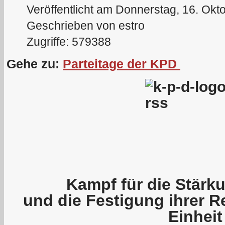
Veröffentlicht am Donnerstag, 16. Okt
Geschrieben von estro
Zugriffe: 579388
Gehe zu:
Parteitage der KPD
Kampf für die Stärku
und die Festigung ihrer R
Einheit