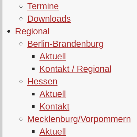
Termine
Downloads
Regional
Berlin-Brandenburg
Aktuell
Kontakt / Regional
Hessen
Aktuell
Kontakt
Mecklenburg/Vorpommern
Aktuell