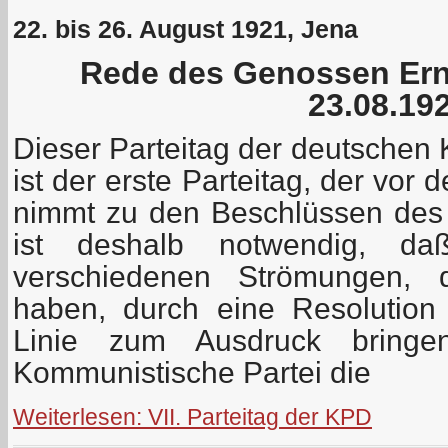
22. bis 26. August 1921, Jena
Rede des Genossen Er
23.08.19
Dieser Parteitag der deutschen
ist der erste Parteitag, der vor
nimmt zu den Beschlüssen des I
ist deshalb notwendig, da
verschiedenen Strömungen, d
haben, durch eine Resolution e
Linie zum Ausdruck bringe
Kommunistische Partei die
Weiterlesen: VII. Parteitag der KPD