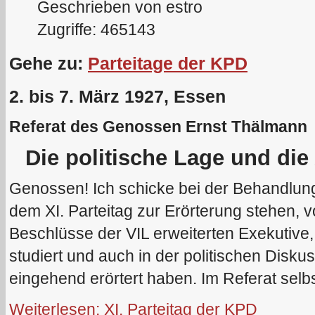
Geschrieben von estro
Zugriffe: 465143
Gehe zu:
Parteitage der KPD
2. bis 7. März 1927, Essen
Referat des Genossen Ernst Thälmann
Die politische Lage und die
Genossen! Ich schicke bei der Behandlung
dem XI. Parteitag zur Erörterung stehen, v
Beschlüsse der VIL erweiterten Exekutive
studiert und auch in der politischen Diskus
eingehend erörtert haben. Im Referat selbs
Weiterlesen: XI. Parteitag der KPD