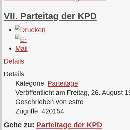
VII. Parteitag der KPD
Details
Details
Kategorie:
Parteitage
Veröffentlicht am Freitag, 26. August 
Geschrieben von estro
Zugriffe: 420154
Gehe zu:
Parteitage der KPD