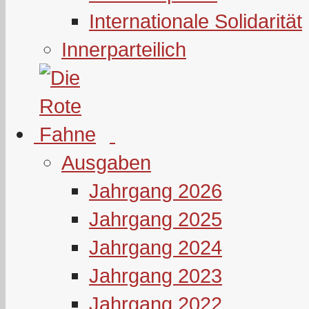
Internationale Solidarität
Innerparteilich
Ausgaben
Jahrgang 2026
Jahrgang 2025
Jahrgang 2024
Jahrgang 2023
Jahrgang 2022