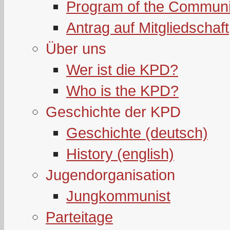
Program of the Communi
Antrag auf Mitgliedschaft
Über uns
Wer ist die KPD?
Who is the KPD?
Geschichte der KPD
Geschichte (deutsch)
History (english)
Jugendorganisation
Jungkommunist
Parteitage