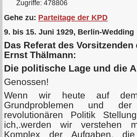
Zugriffe: 478806
Gehe zu:
Parteitage der KPD
9. bis 15. Juni 1929, Berlin-Wedding
Das Referat des Vorsitzenden
Ernst Thälmann:
Die politische Lage und die A
Genossen!
Wenn wir heute auf dem
Grundproblemen und der 
revolutionären Politik Stell
ich,.werden wir verstehen 
Komplex der Aufgaben, die