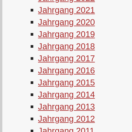
Jahrgang 2021
Jahrgang 2020
Jahrgang 2019
Jahrgang 2018
Jahrgang 2017
Jahrgang 2016
Jahrgang 2015
Jahrgang 2014
Jahrgang 2013
Jahrgang 2012
Jahrgang 2011