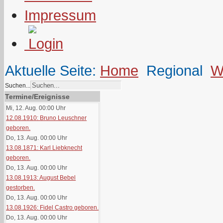
Impressum
Aktuelle Seite:
Home
Regional
W
Suchen...
Termine/Ereignisse
Mi, 12. Aug. 00:00
Uhr
12.08.1910: Bruno Leuschner
geboren.
Do, 13. Aug. 00:00
Uhr
13.08.1871: Karl Liebknecht
geboren.
Do, 13. Aug. 00:00
Uhr
13.08.1913: August Bebel
gestorben.
Do, 13. Aug. 00:00
Uhr
13.08.1926: Fidel Castro geboren.
Do, 13. Aug. 00:00
Uhr