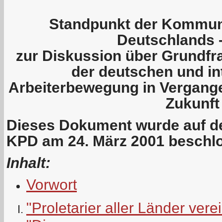
Standpunkt der Kommuni
Deutschlands 
zur Diskussion über Grundfr
der deutschen und in
Arbeiterbewegung in Vergang
Zukunft
Dieses Dokument wurde auf de
KPD am 24. März 2001 beschl
Inhalt:
Vorwort
"Proletarier aller Länder vere