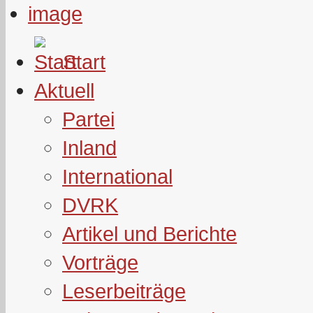
Start
Aktuell
Partei
Inland
International
DVRK
Artikel und Berichte
Vorträge
Leserbeiträge