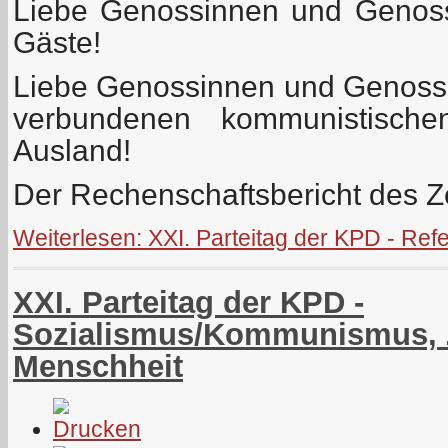
Liebe Genossinnen und Genoss
Gäste!
Liebe Genossinnen und Genoss
verbundenen kommunistisch
Ausland!
Der Rechenschaftsbericht des Ze
Weiterlesen: XXI. Parteitag der KPD - Re
XXI. Parteitag der KPD -
Sozialismus/Kommunismus, 
Menschheit