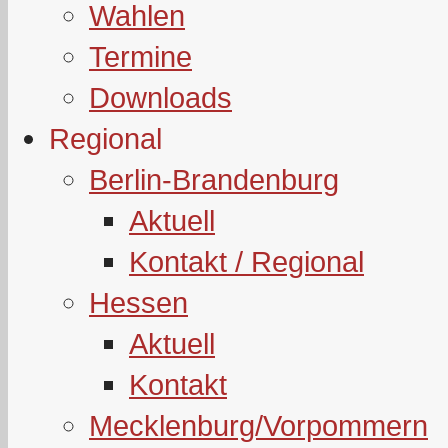
Wahlen
Termine
Downloads
Regional
Berlin-Brandenburg
Aktuell
Kontakt / Regional
Hessen
Aktuell
Kontakt
Mecklenburg/Vorpommern