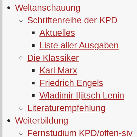
Weltanschauung
Schriftenreihe der KPD
Aktuelles
Liste aller Ausgaben
Die Klassiker
Karl Marx
Friedrich Engels
Wladimir Iljitsch Lenin
Literaturempfehlung
Weiterbildung
Fernstudium KPD/offen-siv