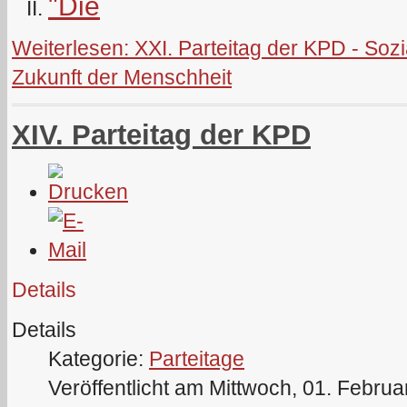
"Die
Weiterlesen: XXI. Parteitag der KPD - S
Zukunft der Menschheit
XIV. Parteitag der KPD
Details
Details
Kategorie:
Parteitage
Veröffentlicht am Mittwoch, 01. Febru