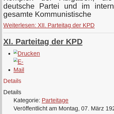
deutsche Partei und im inter
gesamte Kommunistische
Weiterlesen: XII. Parteitag der KPD
XI. Parteitag der KPD
Details
Details
Kategorie:
Parteitage
Veröffentlicht am Montag, 07. März 19