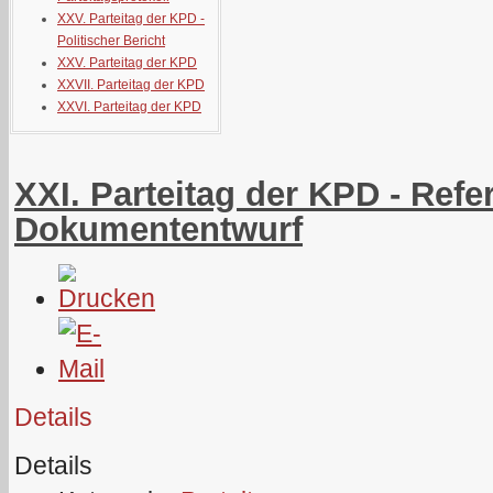
XXV. Parteitag der KPD -
Politischer Bericht
XXV. Parteitag der KPD
XXVII. Parteitag der KPD
XXVI. Parteitag der KPD
XXI. Parteitag der KPD - Refe
Dokumententwurf
Details
Details