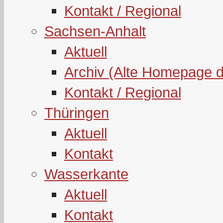
Kontakt / Regional
Sachsen-Anhalt
Aktuell
Archiv (Alte Homepage 
Kontakt / Regional
Thüringen
Aktuell
Kontakt
Wasserkante
Aktuell
Kontakt