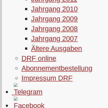
Jahrgang 2010
Jahrgang 2009
Jahrgang 2008
Jahrgang 2007
Ältere Ausgaben
DRF online
Abonnementbestellung
Impressum DRF