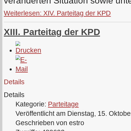
veränderten Situation sowie unt
Weiterlesen: XIV. Parteitag der KPD
XIII. Parteitag der KPD
Details
Details
Kategorie:
Parteitage
Veröffentlicht am Dienstag, 15. Oktob
Geschrieben von estro