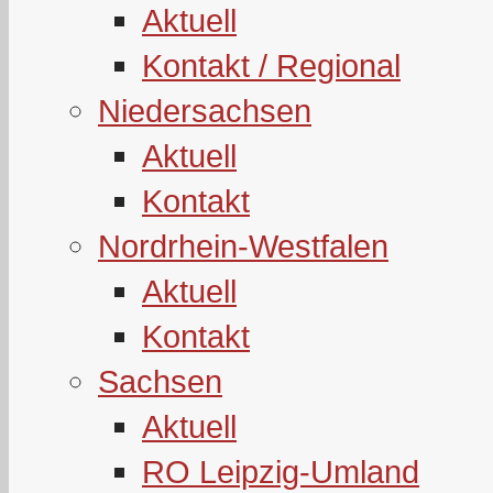
Aktuell
Kontakt / Regional
Niedersachsen
Aktuell
Kontakt
Nordrhein-Westfalen
Aktuell
Kontakt
Sachsen
Aktuell
RO Leipzig-Umland