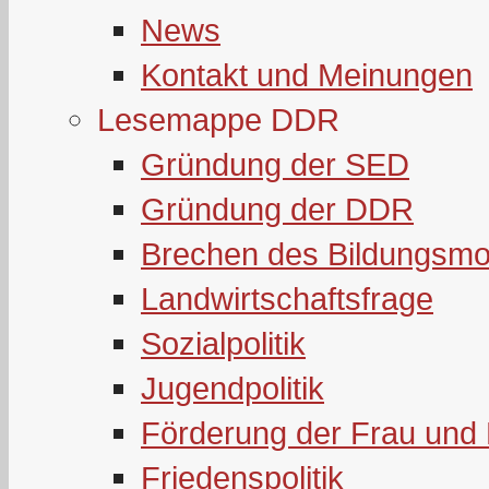
News
Kontakt und Meinungen
Lesemappe DDR
Gründung der SED
Gründung der DDR
Brechen des Bildungsmo
Landwirtschaftsfrage
Sozialpolitik
Jugendpolitik
Förderung der Frau und 
Friedenspolitik