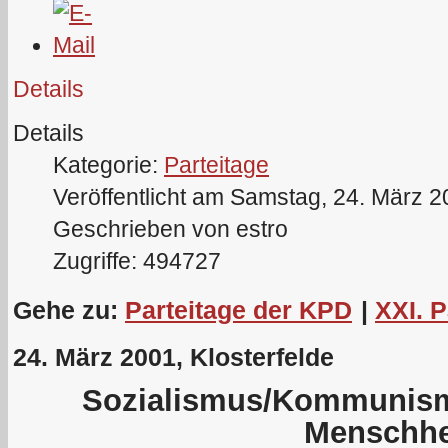
Details
Details
Kategorie:
Parteitage
Veröffentlicht am Samstag, 24. März 
Geschrieben von estro
Zugriffe: 494727
Gehe zu:
Parteitage der KPD
|
XXI. 
24. März 2001, Klosterfelde
Sozialismus/Kommunismu
Menschhe