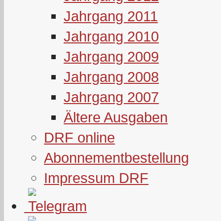
Jahrgang 2011
Jahrgang 2010
Jahrgang 2009
Jahrgang 2008
Jahrgang 2007
Ältere Ausgaben
DRF online
Abonnementbestellung
Impressum DRF