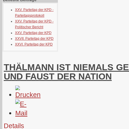
XXV. Parteitag der KPD -
Parteitagsprotokoll
XXV. Parteitag der KPD -
Politischer Bericht
XXV. Parteitag der KPD
XXVII. Parteitag der KPD
XXVI. Parteitag der KPD
THÄLMANN IST NIEMALS GE
UND FAUST DER NATION
Details