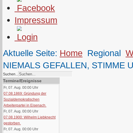
Impressum
Aktuelle Seite:
Home
Regional
W
NIEMALS GEFALLEN, STIMME 
Suchen...
Termine/Ereignisse
Fr, 07. Aug. 00:00
Uhr
07.08.1869: Gründung der
Sozialdemokratischen
Arbeiterpartei in Eisenach.
Fr, 07. Aug. 00:00
Uhr
07.08.1900: Wilhelm Liebknecht
gestorben.
Fr, 07. Aug. 00:00
Uhr