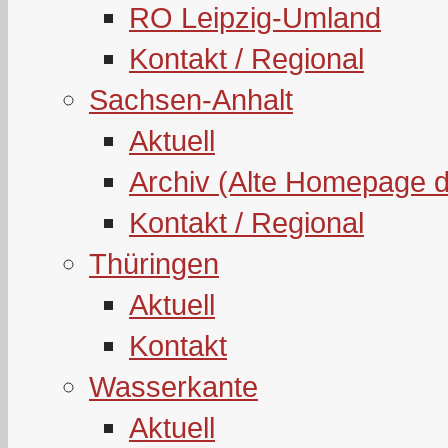
RO Leipzig-Umland
Kontakt / Regional
Sachsen-Anhalt
Aktuell
Archiv (Alte Homepage 
Kontakt / Regional
Thüringen
Aktuell
Kontakt
Wasserkante
Aktuell