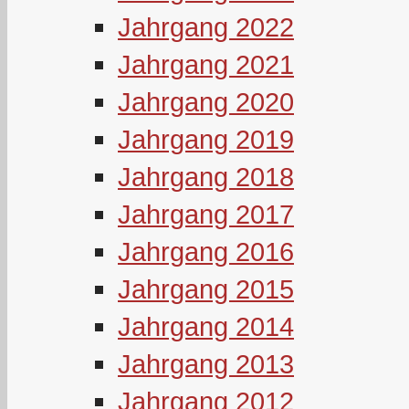
Jahrgang 2022
Jahrgang 2021
Jahrgang 2020
Jahrgang 2019
Jahrgang 2018
Jahrgang 2017
Jahrgang 2016
Jahrgang 2015
Jahrgang 2014
Jahrgang 2013
Jahrgang 2012