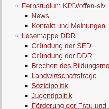
Fernstudium KPD/offen-siv
News
Kontakt und Meinungen
Lesemappe DDR
Gründung der SED
Gründung der DDR
Brechen des Bildungsmo
Landwirtschaftsfrage
Sozialpolitik
Jugendpolitik
Förderung der Frau und 