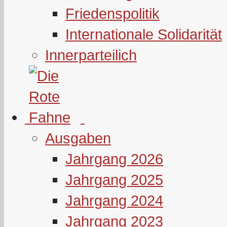
Friedenspolitik
Internationale Solidarität
Innerparteilich
Ausgaben
Jahrgang 2026
Jahrgang 2025
Jahrgang 2024
Jahrgang 2023