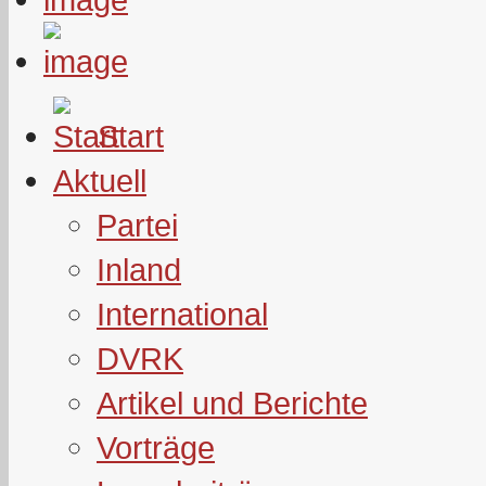
Start
Aktuell
Partei
Inland
International
DVRK
Artikel und Berichte
Vorträge