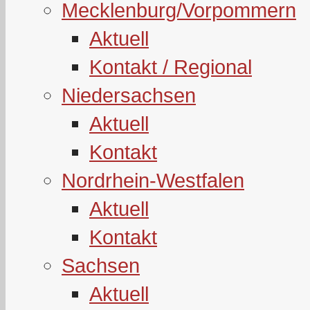
Mecklenburg/Vorpommern
Aktuell
Kontakt / Regional
Niedersachsen
Aktuell
Kontakt
Nordrhein-Westfalen
Aktuell
Kontakt
Sachsen
Aktuell