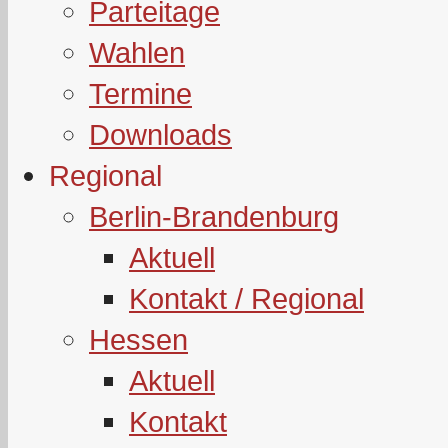
Parteitage
Wahlen
Termine
Downloads
Regional
Berlin-Brandenburg
Aktuell
Kontakt / Regional
Hessen
Aktuell
Kontakt