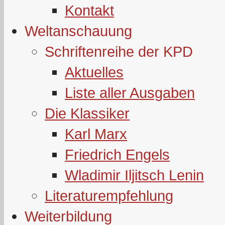
Kontakt
Weltanschauung
Schriftenreihe der KPD
Aktuelles
Liste aller Ausgaben
Die Klassiker
Karl Marx
Friedrich Engels
Wladimir Iljitsch Lenin
Literaturempfehlung
Weiterbildung