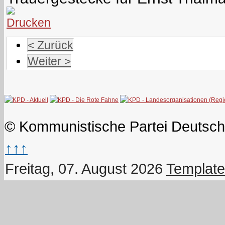
< Zurück
Weiter >
© Kommunistische Partei Deutsch
↑↑↑
Freitag, 07. August 2026
Template