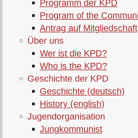
Programm der KPD
Program of the Communi
Antrag auf Mitgliedschaft
Über uns
Wer ist die KPD?
Who is the KPD?
Geschichte der KPD
Geschichte (deutsch)
History (english)
Jugendorganisation
Jungkommunist