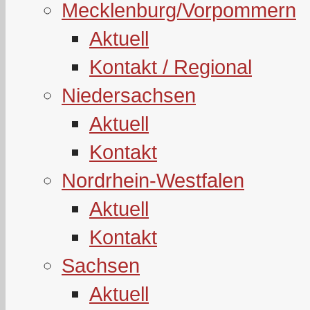
Mecklenburg/Vorpommern
Aktuell
Kontakt / Regional
Niedersachsen
Aktuell
Kontakt
Nordrhein-Westfalen
Aktuell
Kontakt
Sachsen
Aktuell