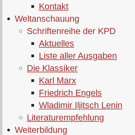
Kontakt
Weltanschauung
Schriftenreihe der KPD
Aktuelles
Liste aller Ausgaben
Die Klassiker
Karl Marx
Friedrich Engels
Wladimir Iljitsch Lenin
Literaturempfehlung
Weiterbildung