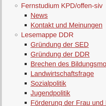
Fernstudium KPD/offen-siv
News
Kontakt und Meinungen
Lesemappe DDR
Gründung der SED
Gründung der DDR
Brechen des Bildungsmo
Landwirtschaftsfrage
Sozialpolitik
Jugendpolitik
Förderung der Frau und 