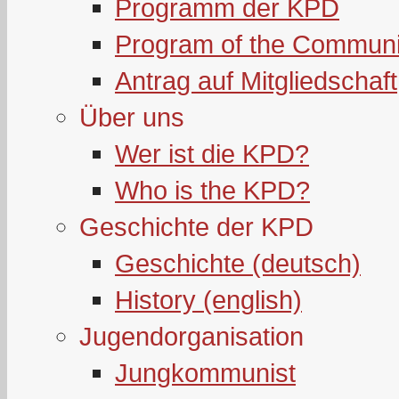
Programm der KPD
Program of the Communi
Antrag auf Mitgliedschaft
Über uns
Wer ist die KPD?
Who is the KPD?
Geschichte der KPD
Geschichte (deutsch)
History (english)
Jugendorganisation
Jungkommunist