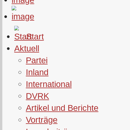
Start
Aktuell
Partei
Inland
International
DVRK
Artikel und Berichte
Vorträge