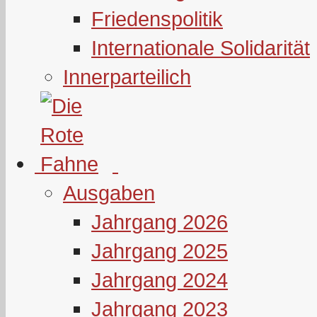
Friedenspolitik
Internationale Solidarität
Innerparteilich
Ausgaben
Jahrgang 2026
Jahrgang 2025
Jahrgang 2024
Jahrgang 2023