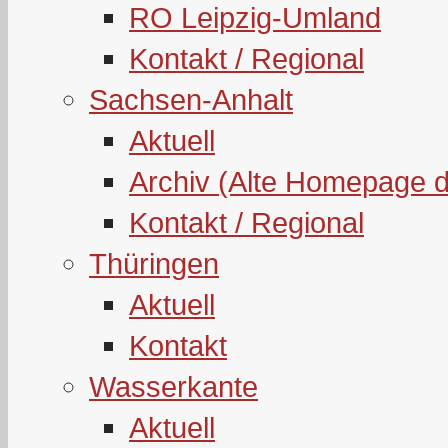
RO Leipzig-Umland
Kontakt / Regional
Sachsen-Anhalt
Aktuell
Archiv (Alte Homepage 
Kontakt / Regional
Thüringen
Aktuell
Kontakt
Wasserkante
Aktuell