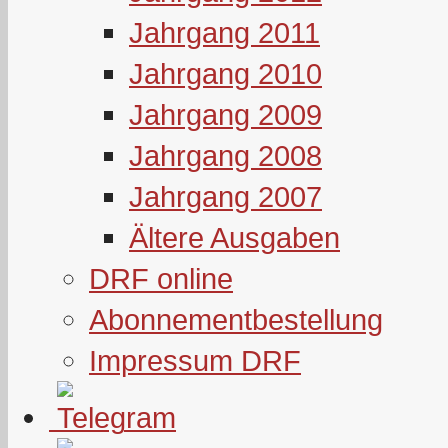
Jahrgang 2011
Jahrgang 2010
Jahrgang 2009
Jahrgang 2008
Jahrgang 2007
Ältere Ausgaben
DRF online
Abonnementbestellung
Impressum DRF