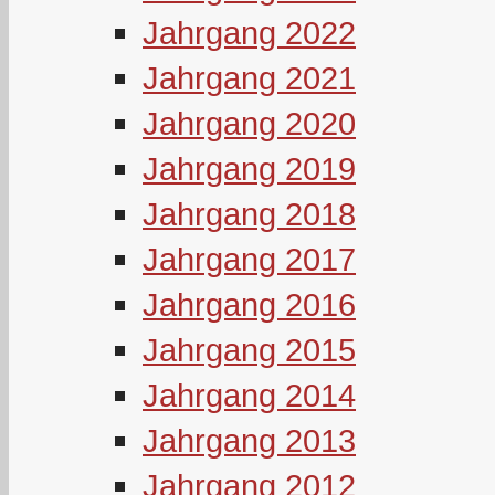
Jahrgang 2022
Jahrgang 2021
Jahrgang 2020
Jahrgang 2019
Jahrgang 2018
Jahrgang 2017
Jahrgang 2016
Jahrgang 2015
Jahrgang 2014
Jahrgang 2013
Jahrgang 2012