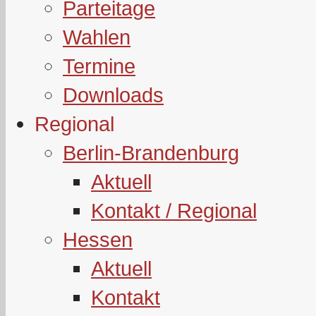
Parteitage
Wahlen
Termine
Downloads
Regional
Berlin-Brandenburg
Aktuell
Kontakt / Regional
Hessen
Aktuell
Kontakt