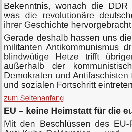
Bekenntnis, wonach die DDR 
was die revolutionäre deutsc
ihrer Geschichte hervorgebracht
Gerade deshalb hassen uns die 
militanten Antikommunismus dra
blindwütige Hetze trifft übri
außerhalb der kommunistisch
Demokraten und Antifaschisten 
und sozialen Fortschritt eintreten
zum Seitenanfang
EU – keine Heimstatt für die 
Mit den Beschlüssen des EU-P