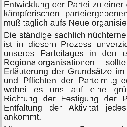
Entwicklung der Partei zu einer 
kämpferischen parteiergebenen
muß täglich aufs Neue organisie
Die ständige sachlich nüchterne
ist in diesem Prozess unverzi
unseres Parteitages in den 
Regionalorganisationen sol
Erläuterung der Grundsätze im 
und Pflichten der Parteimitgli
wobei es uns auf eine grün
Richtung der Festigung der Pa
Entfaltung der Aktivität jed
ankommt.