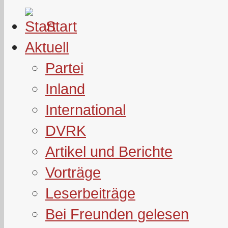
Start
Aktuell
Partei
Inland
International
DVRK
Artikel und Berichte
Vorträge
Leserbeiträge
Bei Freunden gelesen