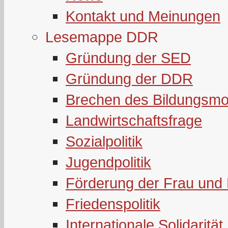
Kontakt und Meinungen
Lesemappe DDR
Gründung der SED
Gründung der DDR
Brechen des Bildungsmo
Landwirtschaftsfrage
Sozialpolitik
Jugendpolitik
Förderung der Frau und 
Friedenspolitik
Internationale Solidarität