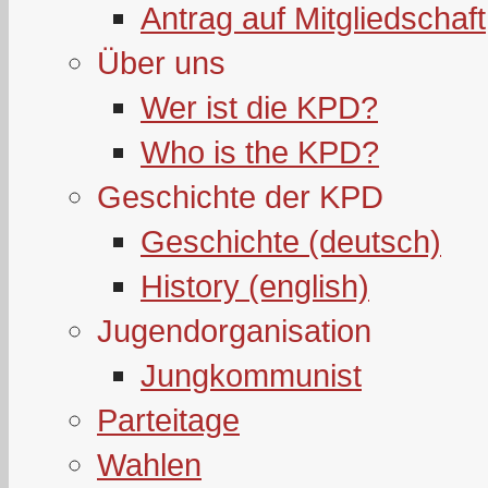
Antrag auf Mitgliedschaft
Über uns
Wer ist die KPD?
Who is the KPD?
Geschichte der KPD
Geschichte (deutsch)
History (english)
Jugendorganisation
Jungkommunist
Parteitage
Wahlen