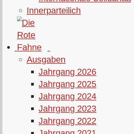
Innerparteilich
Ausgaben
Jahrgang 2026
Jahrgang 2025
Jahrgang 2024
Jahrgang 2023
Jahrgang 2022
Jahrgang 2021