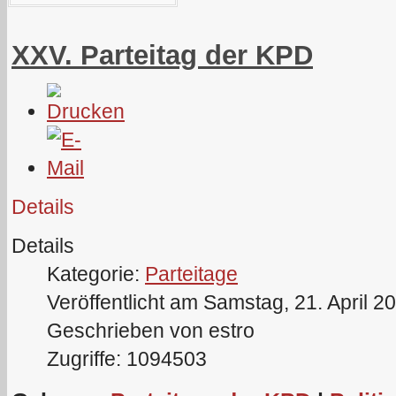
XXV. Parteitag der KPD
Details
Details
Kategorie:
Parteitage
Veröffentlicht am Samstag, 21. April 2
Geschrieben von estro
Zugriffe: 1094503