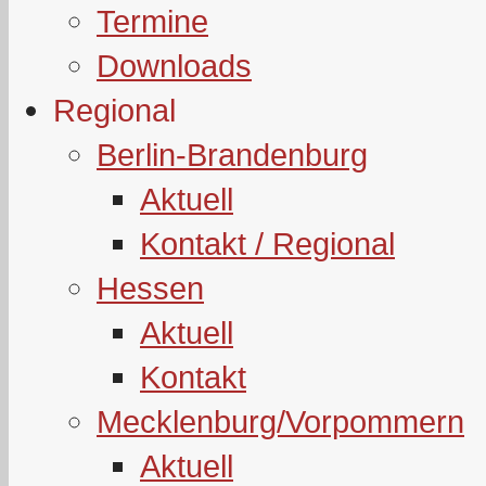
Termine
Downloads
Regional
Berlin-Brandenburg
Aktuell
Kontakt / Regional
Hessen
Aktuell
Kontakt
Mecklenburg/Vorpommern
Aktuell