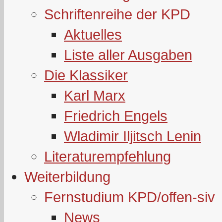
Schriftenreihe der KPD
Aktuelles
Liste aller Ausgaben
Die Klassiker
Karl Marx
Friedrich Engels
Wladimir Iljitsch Lenin
Literaturempfehlung
Weiterbildung
Fernstudium KPD/offen-siv
News