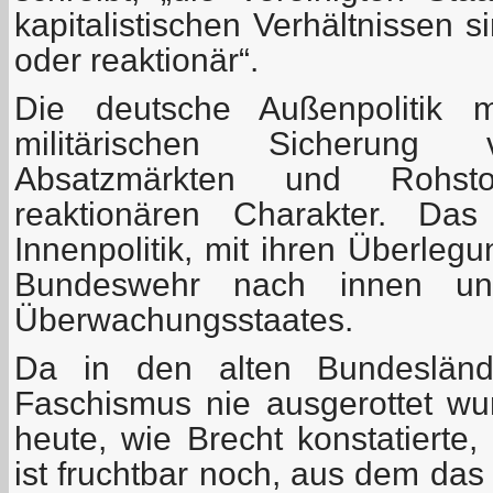
kapitalistischen Verhältnissen 
oder reaktionär“.
Die deutsche Außenpolitik 
militärischen Sicherung 
Absatzmärkten und Rohstof
reaktionären Charakter. Das
Innenpolitik, mit ihren Überleg
Bundeswehr nach innen u
Überwachungsstaates.
Da in den alten Bundesländ
Faschismus nie ausgerottet w
heute, wie Brecht konstatierte,
ist fruchtbar noch, aus dem das