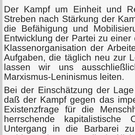
Der Kampf um Einheit und Rei
Streben nach Stärkung der Kamp
die Befähigung und Mobilisieru
Entwicklung der Partei zu einer 
Klassenorganisation der Arbeit
Aufgaben, die täglich neu zur 
lassen wir uns ausschließ
Marxismus-Leninismus leiten.
Bei der Einschätzung der Lag
daß der Kampf gegen das imper
Existenzfrage für die Mensch
herrschende kapitalistische
Untergang in die Barbarei zu