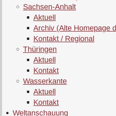
Sachsen-Anhalt
Aktuell
Archiv (Alte Homepage 
Kontakt / Regional
Thüringen
Aktuell
Kontakt
Wasserkante
Aktuell
Kontakt
Weltanschauung