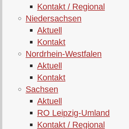
Kontakt / Regional
Niedersachsen
Aktuell
Kontakt
Nordrhein-Westfalen
Aktuell
Kontakt
Sachsen
Aktuell
RO Leipzig-Umland
Kontakt / Regional