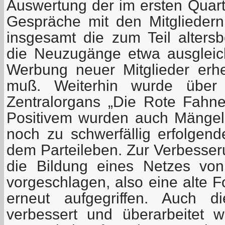
Auswertung der im ersten Quart
Gespräche mit den Mitgliedern
insgesamt die zum Teil alter
die Neuzugänge etwa ausgleic
Werbung neuer Mitglieder erhe
muß. Weiterhin wurde über 
Zentralorgans „Die Rote Fahne“
Positivem wurden auch Mängel 
noch zu schwerfällig erfolgend
dem Parteileben. Zur Verbesser
die Bildung eines Netzes von
vorgeschlagen, also eine alte 
erneut aufgegriffen. Auch d
verbessert und überarbeitet 