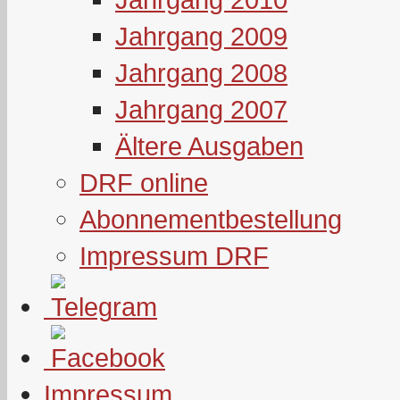
Jahrgang 2009
Jahrgang 2008
Jahrgang 2007
Ältere Ausgaben
DRF online
Abonnementbestellung
Impressum DRF
Impressum