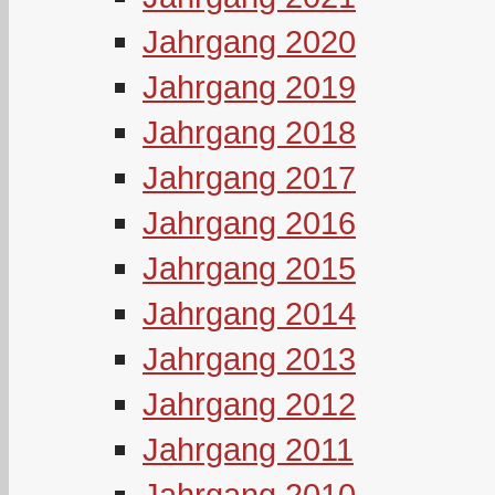
Jahrgang 2020
Jahrgang 2019
Jahrgang 2018
Jahrgang 2017
Jahrgang 2016
Jahrgang 2015
Jahrgang 2014
Jahrgang 2013
Jahrgang 2012
Jahrgang 2011
Jahrgang 2010