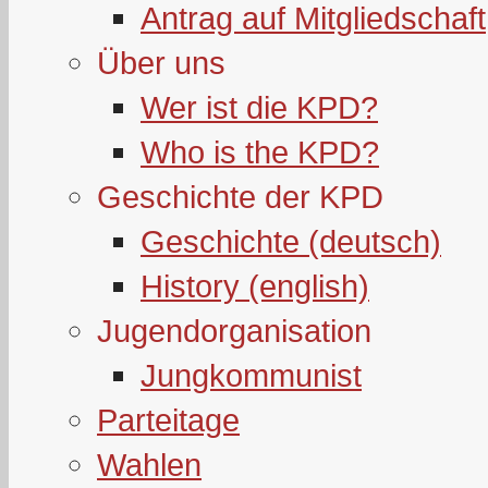
Antrag auf Mitgliedschaft
Über uns
Wer ist die KPD?
Who is the KPD?
Geschichte der KPD
Geschichte (deutsch)
History (english)
Jugendorganisation
Jungkommunist
Parteitage
Wahlen