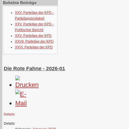
Beliebte Beiträge
XXV. Parteitag der KPD -
Parteitagsprotokoll
XXV. Parteitag der KPD -
Politischer Bericht
XXV. Parteitag der KPD
XXVII. Parteitag der KPD
XXVI. Parteitag der KPD
Die Rote Fahne - 2026-01
Details
Details