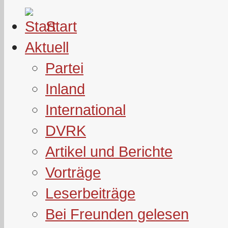
Start
Aktuell
Partei
Inland
International
DVRK
Artikel und Berichte
Vorträge
Leserbeiträge
Bei Freunden gelesen