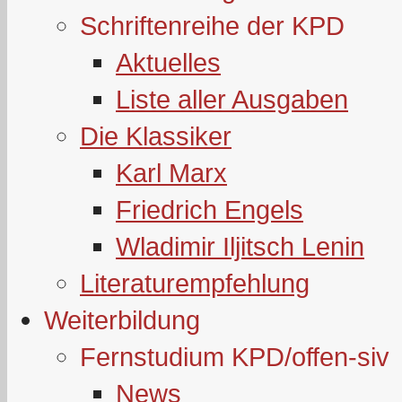
Schriftenreihe der KPD
Aktuelles
Liste aller Ausgaben
Die Klassiker
Karl Marx
Friedrich Engels
Wladimir Iljitsch Lenin
Literaturempfehlung
Weiterbildung
Fernstudium KPD/offen-siv
News