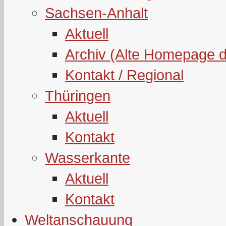
Sachsen-Anhalt
Aktuell
Archiv (Alte Homepage 
Kontakt / Regional
Thüringen
Aktuell
Kontakt
Wasserkante
Aktuell
Kontakt
Weltanschauung