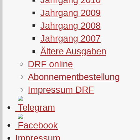
Jahrgang 2009
Jahrgang 2008
Jahrgang 2007
Ältere Ausgaben
DRF online
Abonnementbestellung
Impressum DRF
Impressum