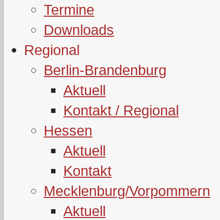
Termine
Downloads
Regional
Berlin-Brandenburg
Aktuell
Kontakt / Regional
Hessen
Aktuell
Kontakt
Mecklenburg/Vorpommern
Aktuell