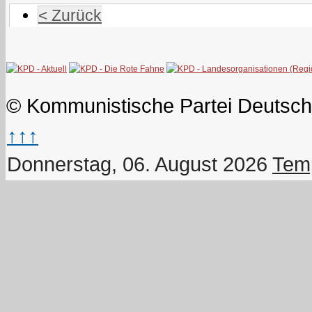
< Zurück
© Kommunistische Partei Deutsch
↑↑↑
Donnerstag, 06. August 2026
Temp