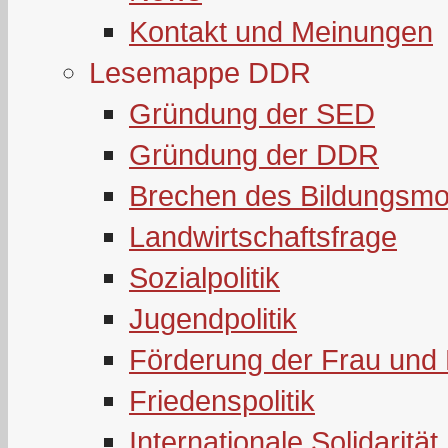
Kontakt und Meinungen
Lesemappe DDR
Gründung der SED
Gründung der DDR
Brechen des Bildungsmo
Landwirtschaftsfrage
Sozialpolitik
Jugendpolitik
Förderung der Frau und 
Friedenspolitik
Internationale Solidarität