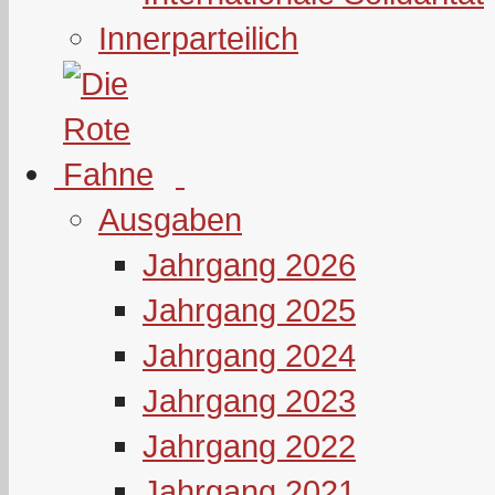
Innerparteilich
Ausgaben
Jahrgang 2026
Jahrgang 2025
Jahrgang 2024
Jahrgang 2023
Jahrgang 2022
Jahrgang 2021