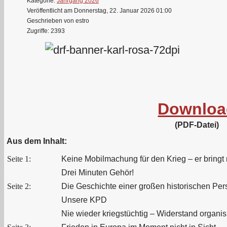
Kategorie:
Jahrgang 2026
Veröffentlicht am Donnerstag, 22. Januar 2026 01:00
Geschrieben von estro
Zugriffe: 2393
Downloa
(PDF-Datei)
Aus dem Inhalt:
Seite 1:
Keine Mobilmachung für den Krieg – er bringt 
Drei Minuten Gehör!
Seite 2:
Die Geschichte einer großen historischen Pers
Unsere KPD
Nie wieder kriegstüchtig – Widerstand organis