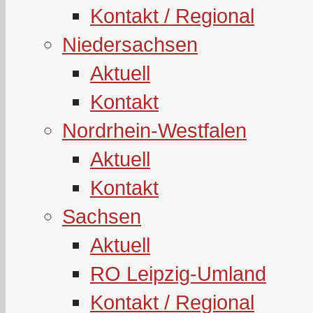
Kontakt / Regional
Niedersachsen
Aktuell
Kontakt
Nordrhein-Westfalen
Aktuell
Kontakt
Sachsen
Aktuell
RO Leipzig-Umland
Kontakt / Regional