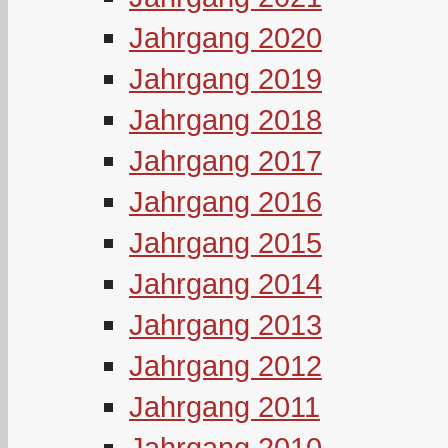
Jahrgang 2020
Jahrgang 2019
Jahrgang 2018
Jahrgang 2017
Jahrgang 2016
Jahrgang 2015
Jahrgang 2014
Jahrgang 2013
Jahrgang 2012
Jahrgang 2011
Jahrgang 2010