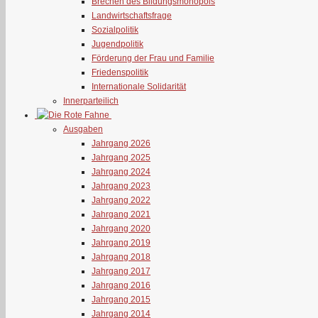
Brechen des Bildungsmonopols
Landwirtschaftsfrage
Sozialpolitik
Jugendpolitik
Förderung der Frau und Familie
Friedenspolitik
Internationale Solidarität
Innerparteilich
Ausgaben
Jahrgang 2026
Jahrgang 2025
Jahrgang 2024
Jahrgang 2023
Jahrgang 2022
Jahrgang 2021
Jahrgang 2020
Jahrgang 2019
Jahrgang 2018
Jahrgang 2017
Jahrgang 2016
Jahrgang 2015
Jahrgang 2014