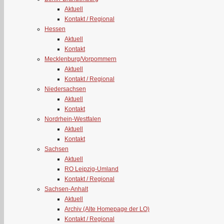
Aktuell
Kontakt / Regional
Hessen
Aktuell
Kontakt
Mecklenburg/Vorpommern
Aktuell
Kontakt / Regional
Niedersachsen
Aktuell
Kontakt
Nordrhein-Westfalen
Aktuell
Kontakt
Sachsen
Aktuell
RO Leipzig-Umland
Kontakt / Regional
Sachsen-Anhalt
Aktuell
Archiv (Alte Homepage der LO)
Kontakt / Regional