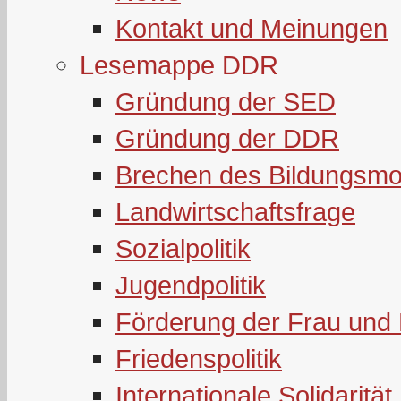
Kontakt und Meinungen
Lesemappe DDR
Gründung der SED
Gründung der DDR
Brechen des Bildungsmo
Landwirtschaftsfrage
Sozialpolitik
Jugendpolitik
Förderung der Frau und 
Friedenspolitik
Internationale Solidarität