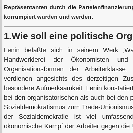
Repräsentanten durch die Parteienfinanzierung
korrumpiert wurden und werden.
1.Wie soll eine politische O
Lenin befaßte sich in seinem Werk ‚Was
Handwerklerei der Ökonomisten und 
Organisationsformen der Arbeiterklasse
verdienen angesichts des derzeitigen Zu
besondere Aufmerksamkeit. Lenin konstatier
bei den organisatorischen als auch bei den 
Sozialdemokratismus zum Trade-Unionismus 
der Sozialdemokratie ist viel umfassen
ökonomische Kampf der Arbeiter gegen die 