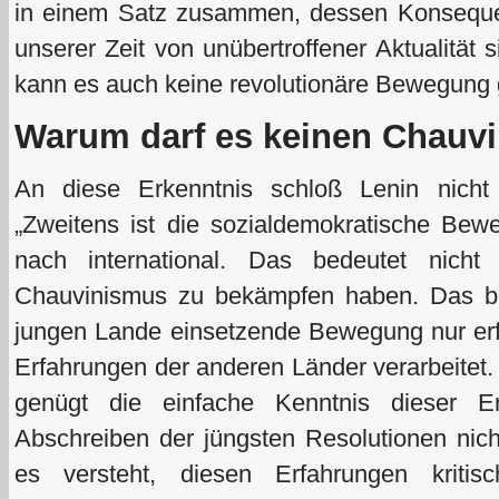
in einem Satz zusammen, dessen Konseque
unserer Zeit von unübertroffener Aktualität 
kann es auch keine revolutionäre Bewegung g
Warum darf es keinen Chauv
An diese Erkenntnis schloß Lenin nicht 
„Zweitens ist die sozialdemokratische Be
nach international. Das bedeutet nicht
Chauvinismus zu bekämpfen haben. Das be
jungen Lande einsetzende Bewegung nur erfo
Erfahrungen der anderen Länder verarbeitet.
genügt die einfache Kenntnis dieser E
Abschreiben der jüngsten Resolutionen nic
es versteht, diesen Erfahrungen kritis