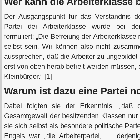
Wer kann die Arbeiterklasse 
Der Ausgangspunkt für das Verständnis de
Partei der Arbeiterklasse wurde bei de
formuliert: „Die Befreiung der Arbeiterklass
selbst sein. Wir können also nicht zusamm
aussprechen, daß die Arbeiter zu ungebildet s
erst von oben herab befreit werden müssen, 
Kleinbürger.“ [1]
Warum ist dazu eine Partei 
Dabei folgten sie der Erkenntnis, „daß 
Gesamtgewalt der besitzenden Klassen nur 
sie sich selbst als besondere politische Part
Engels war „die Arbeiterpartei, … derjeni