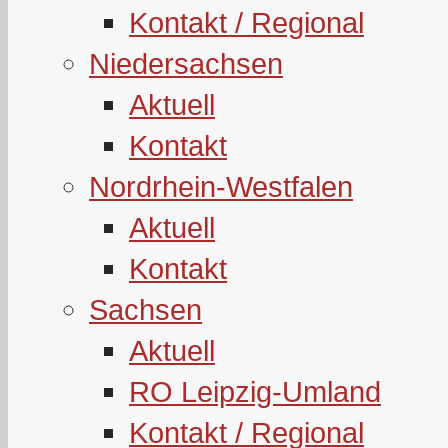
Kontakt / Regional
Niedersachsen
Aktuell
Kontakt
Nordrhein-Westfalen
Aktuell
Kontakt
Sachsen
Aktuell
RO Leipzig-Umland
Kontakt / Regional