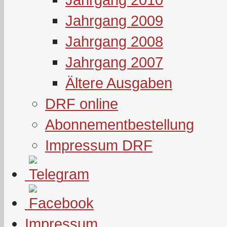
Jahrgang 2009
Jahrgang 2008
Jahrgang 2007
Ältere Ausgaben
DRF online
Abonnementbestellung
Impressum DRF
Impressum