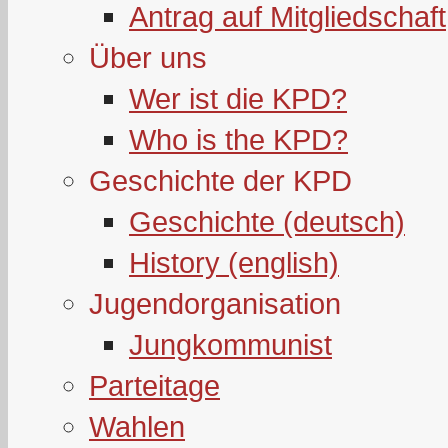
Antrag auf Mitgliedschaft
Über uns
Wer ist die KPD?
Who is the KPD?
Geschichte der KPD
Geschichte (deutsch)
History (english)
Jugendorganisation
Jungkommunist
Parteitage
Wahlen