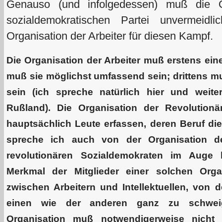
Genauso (und infolgedessen) muß die Or
sozialdemokratischen Partei unvermeidl
Organisation der Arbeiter für diesen Kampf.
Die Organisation der Arbeiter muß erstens ein
muß sie möglichst umfassend sein; drittens mu
sein (ich spreche natürlich hier und weit
Rußland). Die Organisation der Revolutio
hauptsächlich Leute erfassen, deren Beruf die 
spreche ich auch von der Organisation de
revolutionären Sozialdemokraten im Auge h
Merkmal der Mitglieder einer solchen Orga
zwischen Arbeitern und Intellektuellen, von 
einen wie der anderen ganz zu schweige
Organisation muß notwendigerweise nicht