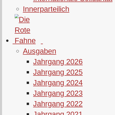
Innerparteilich
Ausgaben
Jahrgang 2026
Jahrgang 2025
Jahrgang 2024
Jahrgang 2023
Jahrgang 2022
Jahrgang 2021