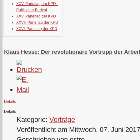
XXV. Parteitag der KPD -
Politischer Bericht
XXV. Parteitag der KPD
XXVII. Parteitag der KPD
XXVI. Parteitag der KPD
Klaus Hesse: Der revolutionäre Vortrupp der Arbei
Details
Details
Kategorie:
Vorträge
Veröffentlicht am Mittwoch, 07. Juni 201
Geschrieben von estro