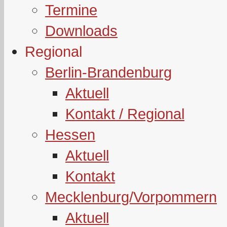
Termine
Downloads
Regional
Berlin-Brandenburg
Aktuell
Kontakt / Regional
Hessen
Aktuell
Kontakt
Mecklenburg/Vorpommern
Aktuell