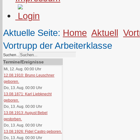
Aktuelle Seite:
Home
Aktuell
Vor
Vortrupp der Arbeiterklasse
Suchen...
Termine/Ereignisse
Mi, 12. Aug. 00:00
Uhr
12.08.1910: Bruno Leuschner
geboren.
Do, 13. Aug. 00:00
Uhr
13.08.1871: Karl Liebknecht
geboren.
Do, 13. Aug. 00:00
Uhr
13.08.1913: August Bebel
gestorben.
Do, 13. Aug. 00:00
Uhr
13.08.1926: Fidel Castro geboren.
Do, 13. Aug. 00:00
Uhr