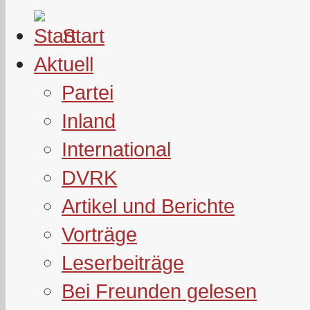
Start
Aktuell
Partei
Inland
International
DVRK
Artikel und Berichte
Vorträge
Leserbeiträge
Bei Freunden gelesen