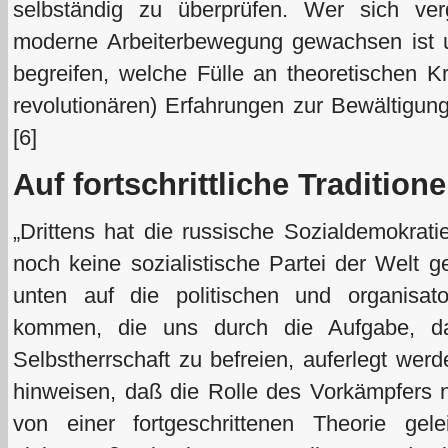
selbständig zu überprüfen. Wer sich ver
moderne Arbeiterbewegung gewachsen ist un
begreifen, welche Fülle an theoretischen K
revolutionären) Erfahrungen zur Bewältigung 
[6]
Auf fortschrittliche Traditio
„
Drittens hat die russische Sozialdemokrat
noch keine sozialistische Partei der Welt 
unten auf die politischen und organisat
kommen, die uns durch die Aufgabe, 
Selbstherrschaft zu befreien, auferlegt wer
hinweisen, daß die Rolle des Vorkämpfers nu
von einer fortgeschrittenen Theorie ge