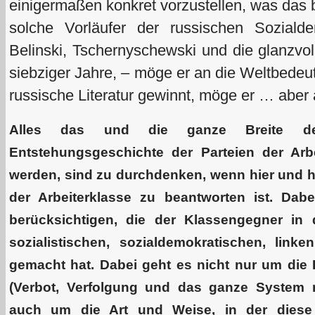
einigermaßen konkret vorzustellen, was das 
solche Vorläufer der russischen Soziald
Belinski, Tschernyschewski und die glanzvol
siebziger Jahre, – möge er an die Weltbedeu
russische Literatur gewinnt, möge er … aber 
Alles das und die ganze Breite de
Entstehungsgeschichte der Parteien der Ar
werden, sind zu durchdenken, wenn hier und 
der Arbeiterklasse zu beantworten ist. Dab
berücksichtigen, die der Klassengegner in
sozialistischen, sozialdemokratischen, lin
gemacht hat. Dabei geht es nicht nur um die
(Verbot, Verfolgung und das ganze System r
auch um die Art und Weise, in der diese 