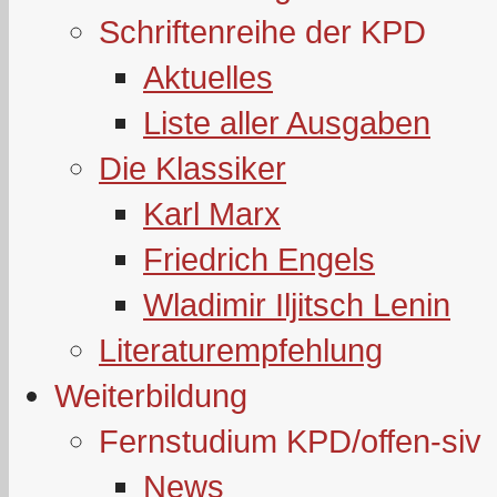
Schriftenreihe der KPD
Aktuelles
Liste aller Ausgaben
Die Klassiker
Karl Marx
Friedrich Engels
Wladimir Iljitsch Lenin
Literaturempfehlung
Weiterbildung
Fernstudium KPD/offen-siv
News