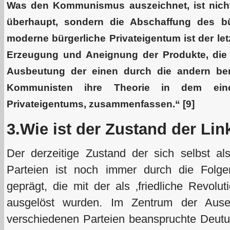
Was den Kommunismus auszeichnet, ist nich
überhaupt, sondern die Abschaffung des bü
moderne bürgerliche Privateigentum ist der le
Erzeugung und Aneignung der Produkte, die 
Ausbeutung der einen durch die andern ber
Kommunisten ihre Theorie in dem ein
Privateigentums, zusammenfassen.“ [9]
3.Wie ist der Zustand der Li
Der derzeitige Zustand der sich selbst a
Parteien ist noch immer durch die Folge
geprägt, die mit der als ‚friedliche Revolut
ausgelöst wurden. Im Zentrum der Ause
verschiedenen Parteien beanspruchte Deutu