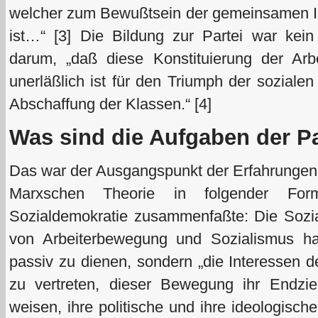
welcher zum Bewußtsein der gemeinsamen 
ist…“ [3] Die Bildung zur Partei war kein
darum, „daß diese Konstituierung der Arbei
unerläßlich ist für den Triumph der soziale
Abschaffung der Klassen.“ [4]
Was sind die Aufgaben der Pa
Das war der Ausgangspunkt der Erfahrungen,
Marxschen Theorie in folgender For
Sozialdemokratie zusammenfaßte: Die Sozia
von Arbeiterbewegung und Sozialismus ha
passiv zu dienen, sondern „die Interessen
zu vertreten, dieser Bewegung ihr Endziel
weisen, ihre politische und ihre ideologisc