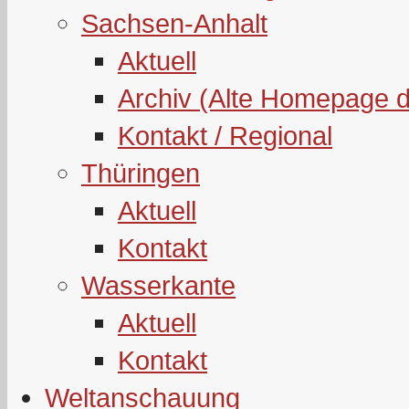
Sachsen-Anhalt
Aktuell
Archiv (Alte Homepage 
Kontakt / Regional
Thüringen
Aktuell
Kontakt
Wasserkante
Aktuell
Kontakt
Weltanschauung