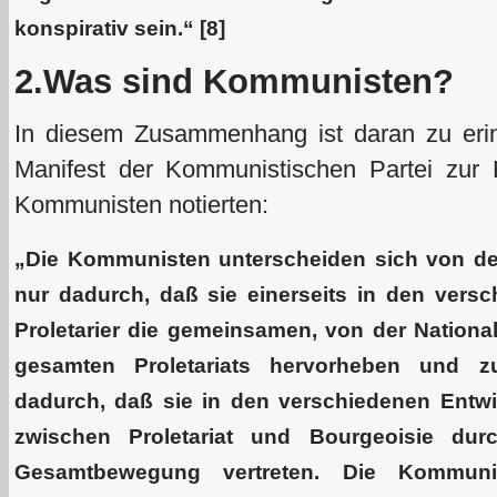
konspirativ sein.“ [8]
2.Was sind Kommunisten?
In diesem Zusammenhang ist daran zu eri
Manifest der Kommunistischen Partei zur 
Kommunisten notierten:
„
Die Kommunisten unterscheiden sich von den
nur dadurch, daß sie einerseits in den vers
Proletarier die gemeinsamen, von der Nationa
gesamten Proletariats hervorheben und zu
dadurch, daß sie in den verschiedenen Entw
zwischen Proletariat und Bourgeoisie durc
Gesamtbewegung vertreten. Die Kommuni