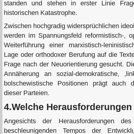
standen und stehen in erster Linie Fra
historischen Katastrophe.
Zwischen hochgradig widersprüchlichen ideo
werden im Spannungsfeld reformistisch-, opp
Weiterführung einer marxistisch-leninisti
Lage oder orthodoxer Berufung auf die Texte
Frage nach der Neuorientierung gesucht. Di
Annäherung an sozial-demokratische, ‚li
bolschewistische Positionen prägt auch d
dieser Parteien.
4.Welche Herausforderungen 
Angesichts der Herausforderungen des
beschleunigenden Tempos der Entwickl