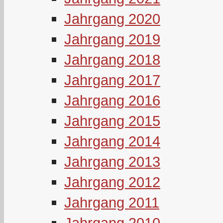
Jahrgang 2020
Jahrgang 2019
Jahrgang 2018
Jahrgang 2017
Jahrgang 2016
Jahrgang 2015
Jahrgang 2014
Jahrgang 2013
Jahrgang 2012
Jahrgang 2011
Jahrgang 2010