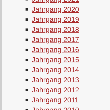
Jahrgang 2020
Jahrgang 2019
Jahrgang 2018
Jahrgang 2017
Jahrgang 2016
Jahrgang 2015
Jahrgang 2014
Jahrgang 2013
Jahrgang 2012
Jahrgang 2011
Jahrgang 2010