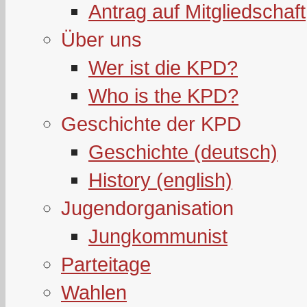
Antrag auf Mitgliedschaft
Über uns
Wer ist die KPD?
Who is the KPD?
Geschichte der KPD
Geschichte (deutsch)
History (english)
Jugendorganisation
Jungkommunist
Parteitage
Wahlen