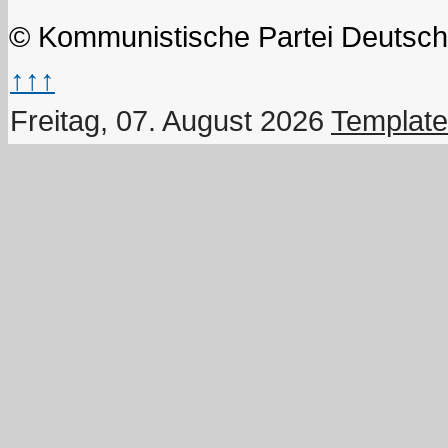
© Kommunistische Partei Deutsch
↑↑↑
Freitag, 07. August 2026
Template