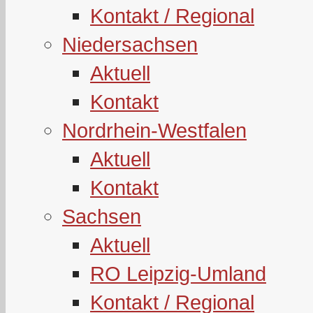
Kontakt / Regional
Niedersachsen
Aktuell
Kontakt
Nordrhein-Westfalen
Aktuell
Kontakt
Sachsen
Aktuell
RO Leipzig-Umland
Kontakt / Regional