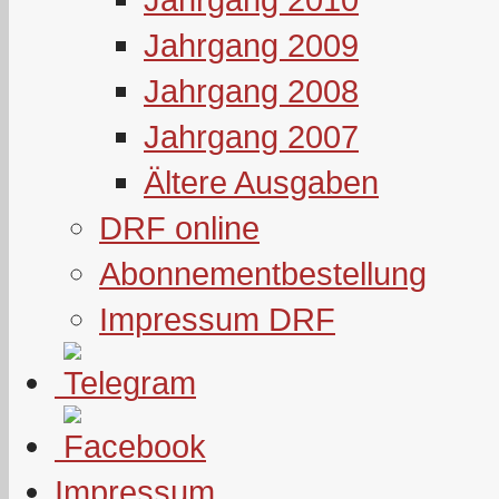
Jahrgang 2009
Jahrgang 2008
Jahrgang 2007
Ältere Ausgaben
DRF online
Abonnementbestellung
Impressum DRF
Impressum