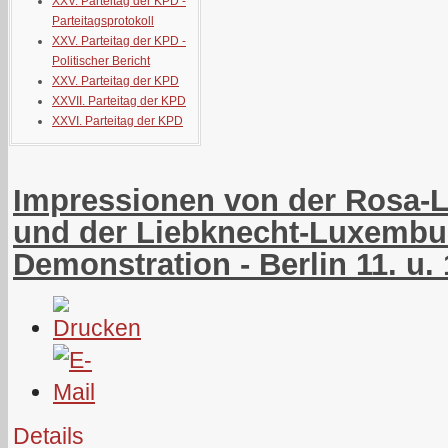
XXV. Parteitag der KPD -
Parteitagsprotokoll
XXV. Parteitag der KPD -
Politischer Bericht
XXV. Parteitag der KPD
XXVII. Parteitag der KPD
XXVI. Parteitag der KPD
Impressionen von der Rosa-
und der Liebknecht-Luxembu
Demonstration - Berlin 11. u.
Details