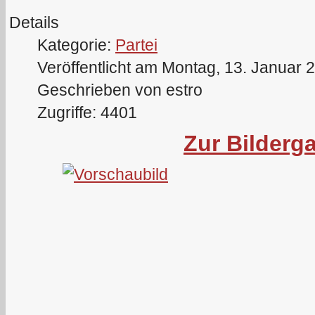
Details
Kategorie:
Partei
Veröffentlicht am Montag, 13. Januar 
Geschrieben von estro
Zugriffe: 4401
Zur Bilderga