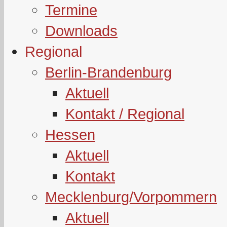
Termine
Downloads
Regional
Berlin-Brandenburg
Aktuell
Kontakt / Regional
Hessen
Aktuell
Kontakt
Mecklenburg/Vorpommern
Aktuell