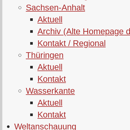
Sachsen-Anhalt
Aktuell
Archiv (Alte Homepage 
Kontakt / Regional
Thüringen
Aktuell
Kontakt
Wasserkante
Aktuell
Kontakt
Weltanschauung