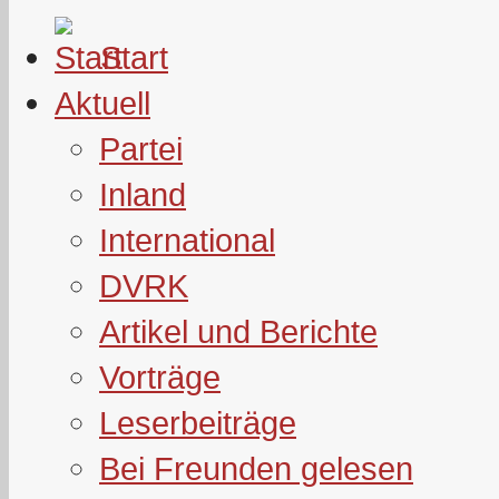
Start
Aktuell
Partei
Inland
International
DVRK
Artikel und Berichte
Vorträge
Leserbeiträge
Bei Freunden gelesen