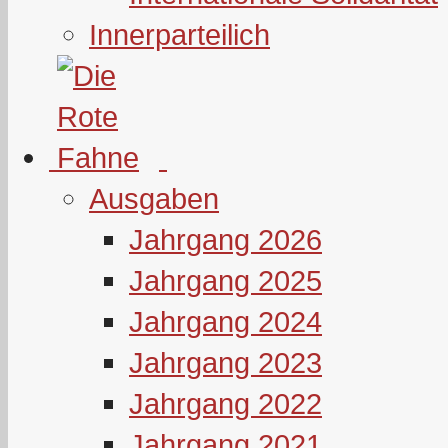
Innerparteilich
Ausgaben
Jahrgang 2026
Jahrgang 2025
Jahrgang 2024
Jahrgang 2023
Jahrgang 2022
Jahrgang 2021