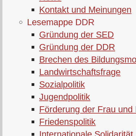
Kontakt und Meinungen
Lesemappe DDR
Gründung der SED
Gründung der DDR
Brechen des Bildungsmo
Landwirtschaftsfrage
Sozialpolitik
Jugendpolitik
Förderung der Frau und 
Friedenspolitik
Internationale Solidarität