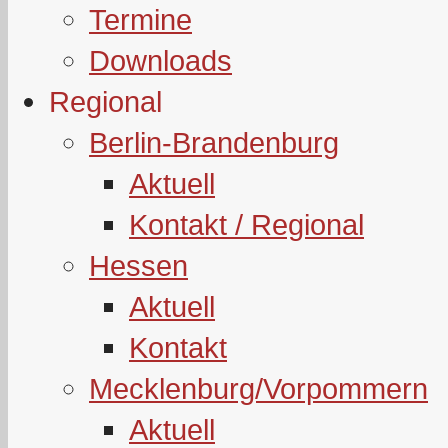
Termine
Downloads
Regional
Berlin-Brandenburg
Aktuell
Kontakt / Regional
Hessen
Aktuell
Kontakt
Mecklenburg/Vorpommern
Aktuell