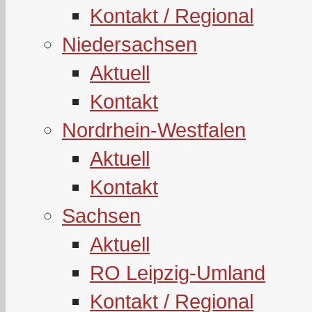
Kontakt / Regional
Niedersachsen
Aktuell
Kontakt
Nordrhein-Westfalen
Aktuell
Kontakt
Sachsen
Aktuell
RO Leipzig-Umland
Kontakt / Regional