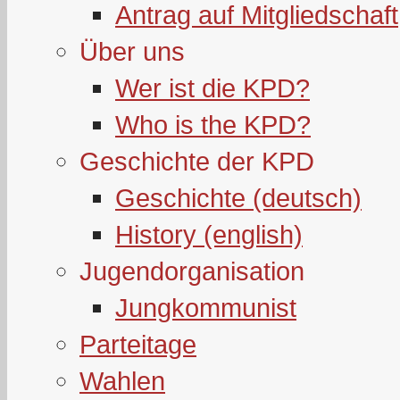
Antrag auf Mitgliedschaft
Über uns
Wer ist die KPD?
Who is the KPD?
Geschichte der KPD
Geschichte (deutsch)
History (english)
Jugendorganisation
Jungkommunist
Parteitage
Wahlen