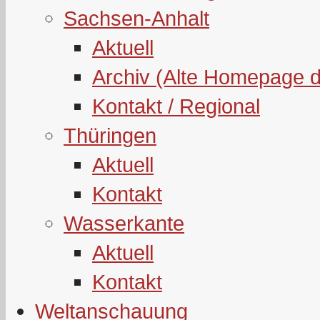
Sachsen-Anhalt
Aktuell
Archiv (Alte Homepage 
Kontakt / Regional
Thüringen
Aktuell
Kontakt
Wasserkante
Aktuell
Kontakt
Weltanschauung