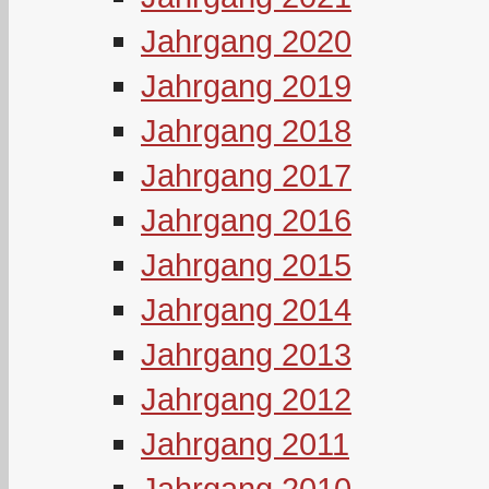
Jahrgang 2020
Jahrgang 2019
Jahrgang 2018
Jahrgang 2017
Jahrgang 2016
Jahrgang 2015
Jahrgang 2014
Jahrgang 2013
Jahrgang 2012
Jahrgang 2011
Jahrgang 2010