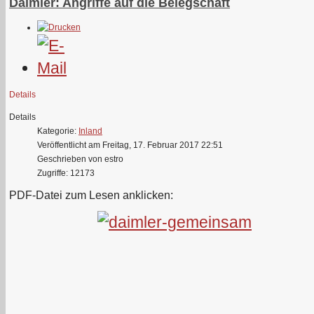
Daimler: Angriffe auf die Belegschaft
Details
Details
Kategorie:
Inland
Veröffentlicht am Freitag, 17. Februar 2017 22:51
Geschrieben von estro
Zugriffe: 12173
PDF-Datei zum Lesen anklicken: