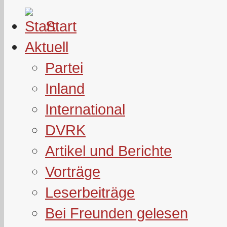
Start
Aktuell
Partei
Inland
International
DVRK
Artikel und Berichte
Vorträge
Leserbeiträge
Bei Freunden gelesen