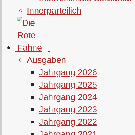
Innerparteilich
Ausgaben
Jahrgang 2026
Jahrgang 2025
Jahrgang 2024
Jahrgang 2023
Jahrgang 2022
Jahrgang 2021