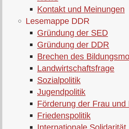
Kontakt und Meinungen
Lesemappe DDR
Gründung der SED
Gründung der DDR
Brechen des Bildungsmo
Landwirtschaftsfrage
Sozialpolitik
Jugendpolitik
Förderung der Frau und 
Friedenspolitik
Internationale Solidarität