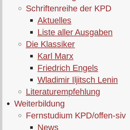
Schriftenreihe der KPD
Aktuelles
Liste aller Ausgaben
Die Klassiker
Karl Marx
Friedrich Engels
Wladimir Iljitsch Lenin
Literaturempfehlung
Weiterbildung
Fernstudium KPD/offen-siv
News