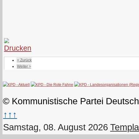
< Zurück
Weiter >
© Kommunistische Partei Deutsch
↑↑↑
Samstag, 08. August 2026
Templa