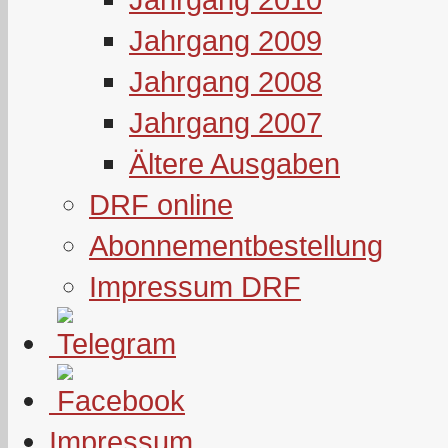
Jahrgang 2009
Jahrgang 2008
Jahrgang 2007
Ältere Ausgaben
DRF online
Abonnementbestellung
Impressum DRF
Impressum