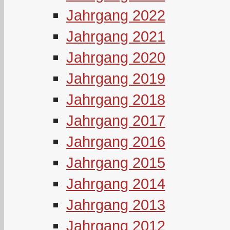
Jahrgang 2022
Jahrgang 2021
Jahrgang 2020
Jahrgang 2019
Jahrgang 2018
Jahrgang 2017
Jahrgang 2016
Jahrgang 2015
Jahrgang 2014
Jahrgang 2013
Jahrgang 2012