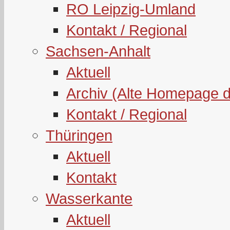
RO Leipzig-Umland
Kontakt / Regional
Sachsen-Anhalt
Aktuell
Archiv (Alte Homepage 
Kontakt / Regional
Thüringen
Aktuell
Kontakt
Wasserkante
Aktuell