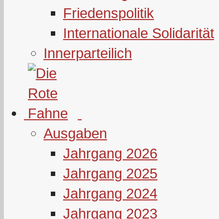
Friedenspolitik
Internationale Solidarität
Innerparteilich
Ausgaben
Jahrgang 2026
Jahrgang 2025
Jahrgang 2024
Jahrgang 2023