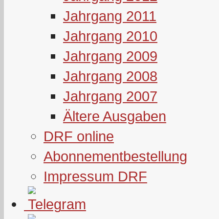
Jahrgang 2011
Jahrgang 2010
Jahrgang 2009
Jahrgang 2008
Jahrgang 2007
Ältere Ausgaben
DRF online
Abonnementbestellung
Impressum DRF