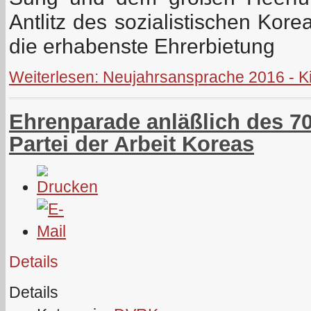
Antlitz des sozialistischen Kor
die erhabenste Ehrerbietung
Weiterlesen: Neujahrsansprache 2016 - 
Ehrenparade anläßlich des 70
Partei der Arbeit Koreas
Details
Details