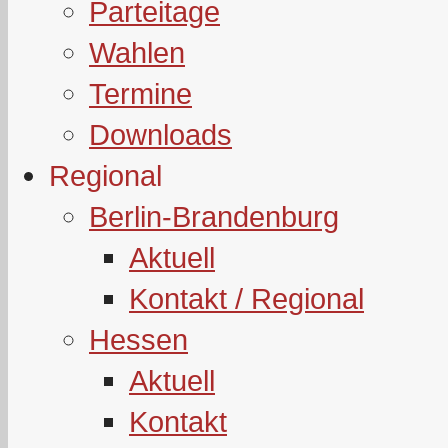
Parteitage
Wahlen
Termine
Downloads
Regional
Berlin-Brandenburg
Aktuell
Kontakt / Regional
Hessen
Aktuell
Kontakt