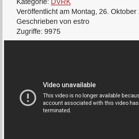
Kategorie:
DVRK
Veröffentlicht am Montag, 26. Oktober
Geschrieben von estro
Zugriffe: 9975