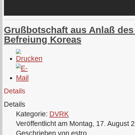
Grußbotschaft aus Anlaß des 
Befreiung Koreas
Details
Details
Kategorie:
DVRK
Veröffentlicht am Montag, 17. August 
Geschrieben von estro