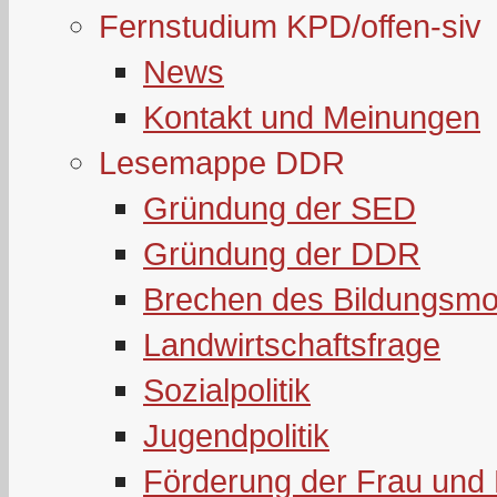
Fernstudium KPD/offen-siv
News
Kontakt und Meinungen
Lesemappe DDR
Gründung der SED
Gründung der DDR
Brechen des Bildungsmo
Landwirtschaftsfrage
Sozialpolitik
Jugendpolitik
Förderung der Frau und 