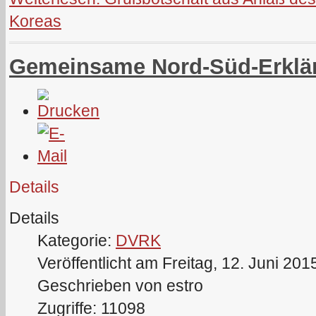
Koreas
Gemeinsame Nord-Süd-Erklär
Details
Details
Kategorie:
DVRK
Veröffentlicht am Freitag, 12. Juni 201
Geschrieben von estro
Zugriffe: 11098