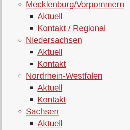
Mecklenburg/Vorpommern
Aktuell
Kontakt / Regional
Niedersachsen
Aktuell
Kontakt
Nordrhein-Westfalen
Aktuell
Kontakt
Sachsen
Aktuell