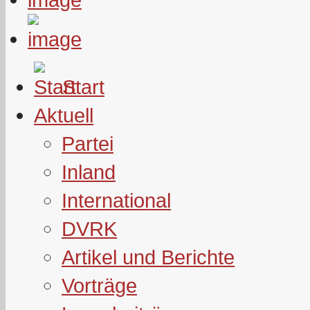
Start
Aktuell
Partei
Inland
International
DVRK
Artikel und Berichte
Vorträge