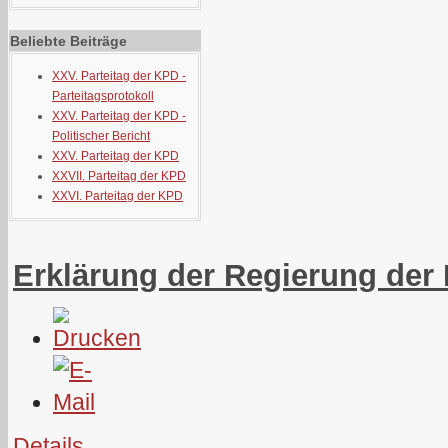
Beliebte Beiträge
XXV. Parteitag der KPD -
Parteitagsprotokoll
XXV. Parteitag der KPD -
Politischer Bericht
XXV. Parteitag der KPD
XXVII. Parteitag der KPD
XXVI. Parteitag der KPD
Erklärung der Regierung de
Details