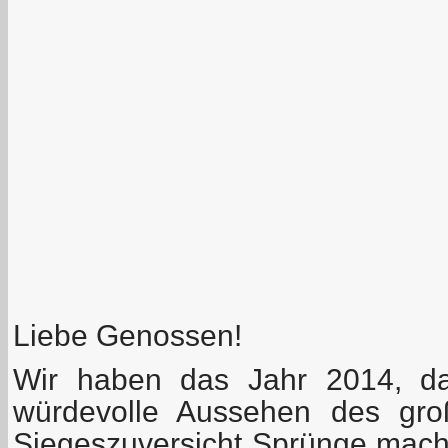
Liebe Genossen!
Wir haben das Jahr 2014, d
würdevolle Aussehen des gro
Siegeszuversicht Sprünge macht