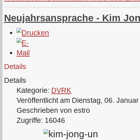
Neujahrsansprache - Kim Jo
Details
Details
Kategorie:
DVRK
Veröffentlicht am Dienstag, 06. Janua
Geschrieben von estro
Zugriffe: 16046