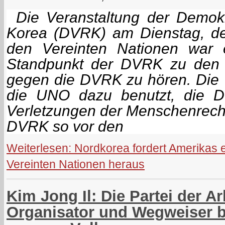
Die Veranstaltung der Demokr
Korea (DVRK) am Dienstag, de
den Vereinten Nationen war 
Standpunkt der DVRK zu den U
gegen die DVRK zu hören. Die
die UNO dazu benutzt, die 
Verletzungen der Menschenrecht
DVRK so vor den
Weiterlesen: Nordkorea fordert Amerikas e
Vereinten Nationen heraus
Kim Jong Il: Die Partei der A
Organisator und Wegweiser b