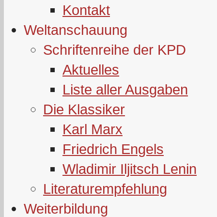
Kontakt
Weltanschauung
Schriftenreihe der KPD
Aktuelles
Liste aller Ausgaben
Die Klassiker
Karl Marx
Friedrich Engels
Wladimir Iljitsch Lenin
Literaturempfehlung
Weiterbildung