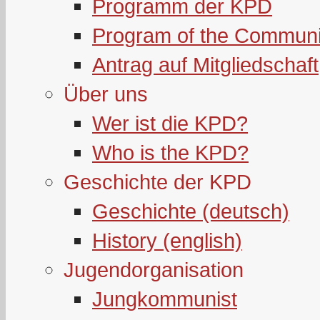
Programm der KPD
Program of the Communi
Antrag auf Mitgliedschaft
Über uns
Wer ist die KPD?
Who is the KPD?
Geschichte der KPD
Geschichte (deutsch)
History (english)
Jugendorganisation
Jungkommunist