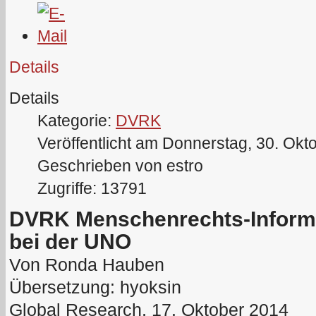
Details
Details
Kategorie:
DVRK
Veröffentlicht am Donnerstag, 30. Okt
Geschrieben von estro
Zugriffe: 13791
DVRK Menschenrechts-Informa
bei der UNO
Von Ronda Hauben
Übersetzung: hyoksin
Global Research, 17. Oktober 2014