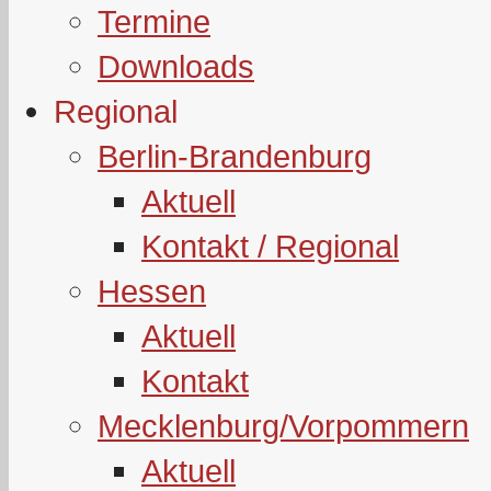
Termine
Downloads
Regional
Berlin-Brandenburg
Aktuell
Kontakt / Regional
Hessen
Aktuell
Kontakt
Mecklenburg/Vorpommern
Aktuell