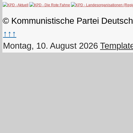
© Kommunistische Partei Deutsch
↑↑↑
Montag, 10. August 2026
Templat