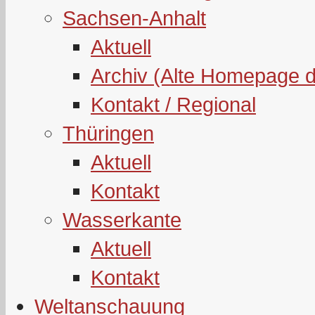
Sachsen-Anhalt
Aktuell
Archiv (Alte Homepage 
Kontakt / Regional
Thüringen
Aktuell
Kontakt
Wasserkante
Aktuell
Kontakt
Weltanschauung