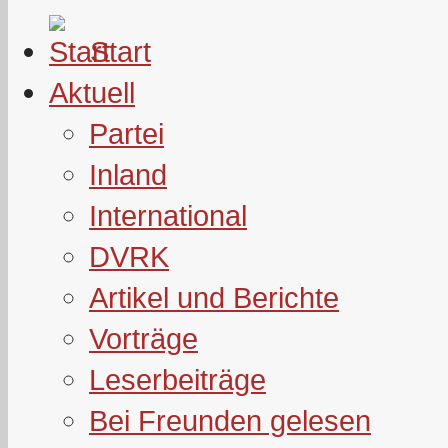
Start
Aktuell
Partei
Inland
International
DVRK
Artikel und Berichte
Vorträge
Leserbeiträge
Bei Freunden gelesen