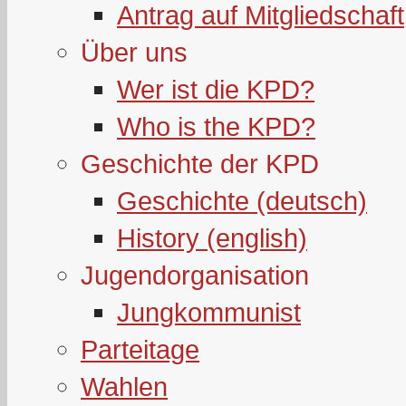
Antrag auf Mitgliedschaft
Über uns
Wer ist die KPD?
Who is the KPD?
Geschichte der KPD
Geschichte (deutsch)
History (english)
Jugendorganisation
Jungkommunist
Parteitage
Wahlen