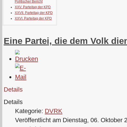
Politischer Bericht
XXV. Parteitag der KPD
XXVII. Parteitag der KPD
XXVI. Parteitag der KPD
Eine Partei, die dem Volk die
Details
Details
Kategorie:
DVRK
Veröffentlicht am Dienstag, 06. Oktober 