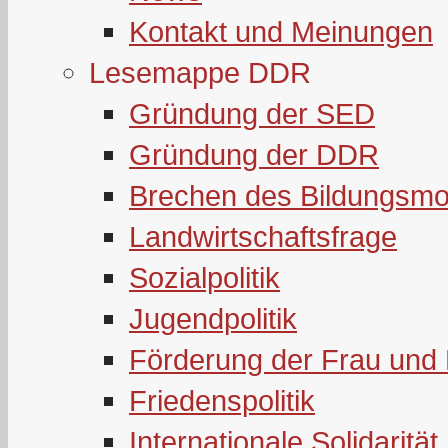
Kontakt und Meinungen
Lesemappe DDR
Gründung der SED
Gründung der DDR
Brechen des Bildungsmo
Landwirtschaftsfrage
Sozialpolitik
Jugendpolitik
Förderung der Frau und 
Friedenspolitik
Internationale Solidarität