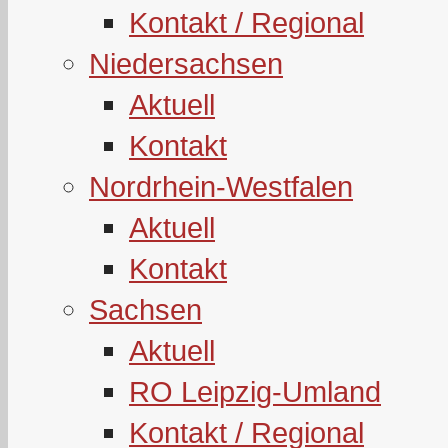
Kontakt / Regional
Niedersachsen
Aktuell
Kontakt
Nordrhein-Westfalen
Aktuell
Kontakt
Sachsen
Aktuell
RO Leipzig-Umland
Kontakt / Regional