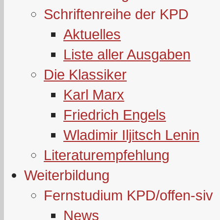
Schriftenreihe der KPD
Aktuelles
Liste aller Ausgaben
Die Klassiker
Karl Marx
Friedrich Engels
Wladimir Iljitsch Lenin
Literaturempfehlung
Weiterbildung
Fernstudium KPD/offen-siv
News