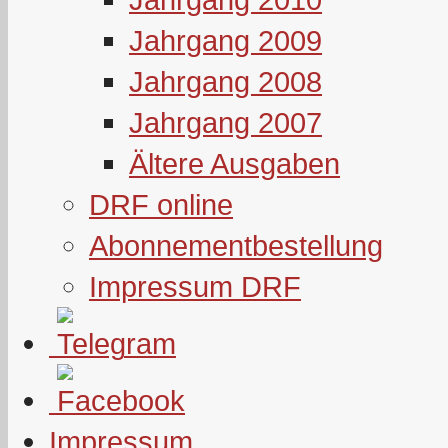
Jahrgang 2009
Jahrgang 2008
Jahrgang 2007
Ältere Ausgaben
DRF online
Abonnementbestellung
Impressum DRF
Impressum