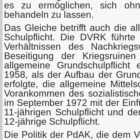
es zu ermöglichen, sich ohn
behandeln zu lassen.
Das Gleiche betrifft auch die a
Schulpflicht. Die DVRK führte
Verhältnissen des Nachkriegs
Beseitigung der Kriegsruine
allgemeine Grundschulpflicht
1958, als der Aufbau der Grun
erfolgte, die allgemeine Mittels
Vorankommen des sozialistisc
im September 1972 mit der Einf
11-jährigen Schulpflicht und der
12-jährige Schulpflicht.
Die Politik der PdAK, die dem Vo