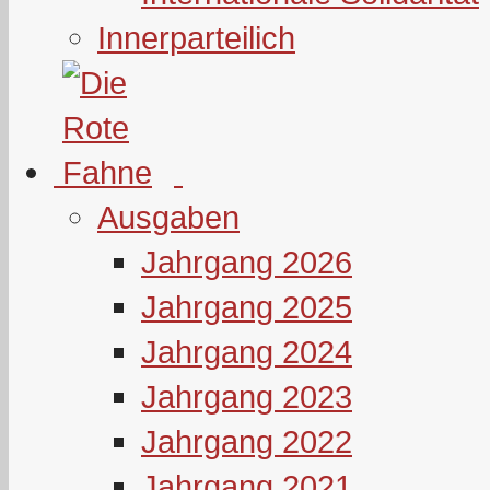
Innerparteilich
Ausgaben
Jahrgang 2026
Jahrgang 2025
Jahrgang 2024
Jahrgang 2023
Jahrgang 2022
Jahrgang 2021