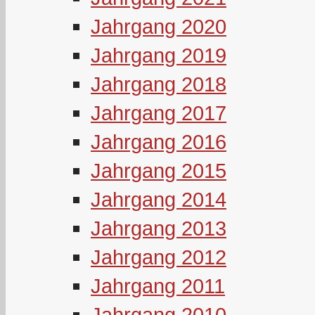
Jahrgang 2020
Jahrgang 2019
Jahrgang 2018
Jahrgang 2017
Jahrgang 2016
Jahrgang 2015
Jahrgang 2014
Jahrgang 2013
Jahrgang 2012
Jahrgang 2011
Jahrgang 2010