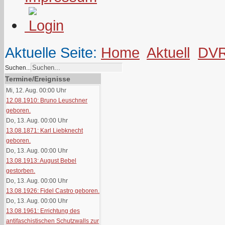
Aktuelle Seite:
Home
Aktuell
DV
Suchen...
Termine/Ereignisse
Mi, 12. Aug. 00:00
Uhr
12.08.1910: Bruno Leuschner
geboren.
Do, 13. Aug. 00:00
Uhr
13.08.1871: Karl Liebknecht
geboren.
Do, 13. Aug. 00:00
Uhr
13.08.1913: August Bebel
gestorben.
Do, 13. Aug. 00:00
Uhr
13.08.1926: Fidel Castro geboren.
Do, 13. Aug. 00:00
Uhr
13.08.1961: Errichtung des
antifaschistischen Schutzwalls zur