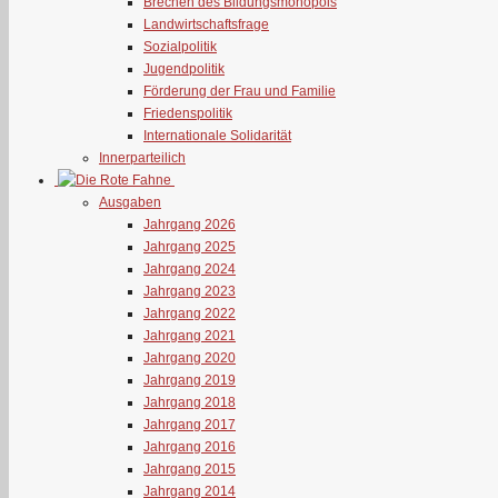
Brechen des Bildungsmonopols
Landwirtschaftsfrage
Sozialpolitik
Jugendpolitik
Förderung der Frau und Familie
Friedenspolitik
Internationale Solidarität
Innerparteilich
Ausgaben
Jahrgang 2026
Jahrgang 2025
Jahrgang 2024
Jahrgang 2023
Jahrgang 2022
Jahrgang 2021
Jahrgang 2020
Jahrgang 2019
Jahrgang 2018
Jahrgang 2017
Jahrgang 2016
Jahrgang 2015
Jahrgang 2014