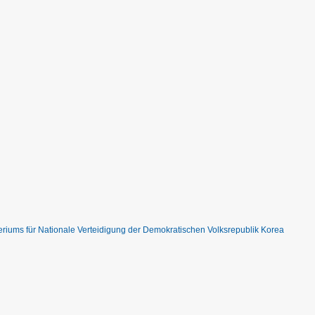
riums für Nationale Verteidigung der Demokratischen Volksrepublik Korea