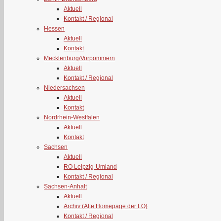
Aktuell
Kontakt / Regional
Hessen
Aktuell
Kontakt
Mecklenburg/Vorpommern
Aktuell
Kontakt / Regional
Niedersachsen
Aktuell
Kontakt
Nordrhein-Westfalen
Aktuell
Kontakt
Sachsen
Aktuell
RO Leipzig-Umland
Kontakt / Regional
Sachsen-Anhalt
Aktuell
Archiv (Alte Homepage der LO)
Kontakt / Regional