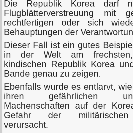
Die Republik Korea darf n
Flugblätterverstreuung mit 
rechtfertigen oder sich wie
Behauptungen der Verantwortun
Dieser Fall ist ein gutes Beispiel
in der Welt am frechsten,
kindischen Republik Korea und 
Bande genau zu zeigen.
Ebenfalls wurde es entlarvt, wi
ihren gefährlichen un
Machenschaften auf der Korea
Gefahr der militärischen
verursacht.