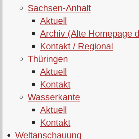
Sachsen-Anhalt
Aktuell
Archiv (Alte Homepage 
Kontakt / Regional
Thüringen
Aktuell
Kontakt
Wasserkante
Aktuell
Kontakt
Weltanschauung