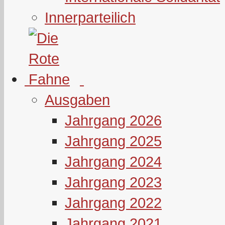
Innerparteilich
Ausgaben
Jahrgang 2026
Jahrgang 2025
Jahrgang 2024
Jahrgang 2023
Jahrgang 2022
Jahrgang 2021