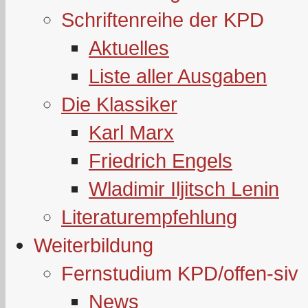
Schriftenreihe der KPD
Aktuelles
Liste aller Ausgaben
Die Klassiker
Karl Marx
Friedrich Engels
Wladimir Iljitsch Lenin
Literaturempfehlung
Weiterbildung
Fernstudium KPD/offen-siv
News