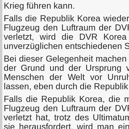
Krieg führen kann.
Falls die Republik Korea wied
Flugzeug den Luftraum der DV
verletzt, wird die DVR Kore
unverzüglichen entschiedenen Sc
Bei dieser Gelegenheit machen 
der Grund und der Ursprung v
Menschen der Welt vor Unruh
lassen, eben durch die Republik
Falls die Republik Korea, die
Flugzeug den Luftraum der DV
verletzt hat, trotz des Ultima
sie herausfordert, wird man ei