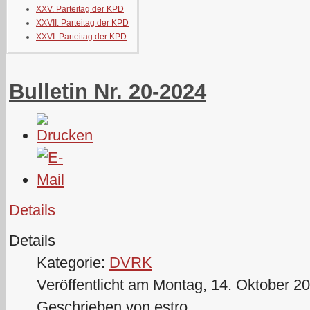
XXV. Parteitag der KPD
XXVII. Parteitag der KPD
XXVI. Parteitag der KPD
Bulletin Nr. 20-2024
Details
Details
Kategorie:
DVRK
Veröffentlicht am Montag, 14. Oktober 2
Geschrieben von estro