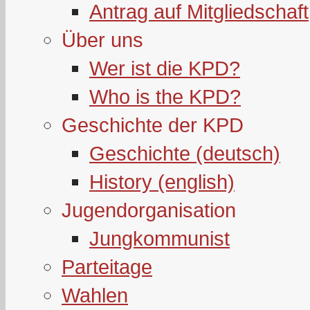
Antrag auf Mitgliedschaft
Über uns
Wer ist die KPD?
Who is the KPD?
Geschichte der KPD
Geschichte (deutsch)
History (english)
Jugendorganisation
Jungkommunist
Parteitage
Wahlen