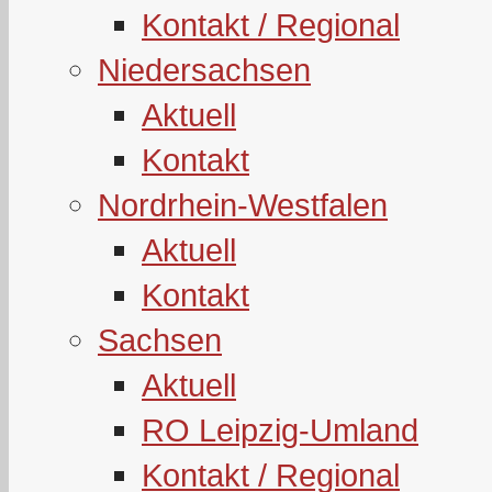
Kontakt / Regional
Niedersachsen
Aktuell
Kontakt
Nordrhein-Westfalen
Aktuell
Kontakt
Sachsen
Aktuell
RO Leipzig-Umland
Kontakt / Regional