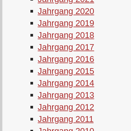
Jahrgang 2020
Jahrgang 2019
Jahrgang 2018
Jahrgang 2017
Jahrgang 2016
Jahrgang 2015
Jahrgang 2014
Jahrgang 2013
Jahrgang 2012
Jahrgang 2011
Jahrgang 2010