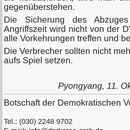
gegenüberstehen.
Die Sicherung des Abzuges 
Angriffszeit wird nicht von der
alle Vorkehrungen treffen und b
Die Verbrecher sollten nicht me
aufs Spiel setzen.
Pyongyang, 11. Ok
Botschaft der Demokratischen V
Tel.: (030) 2248 9702