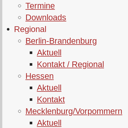
Termine
Downloads
Regional
Berlin-Brandenburg
Aktuell
Kontakt / Regional
Hessen
Aktuell
Kontakt
Mecklenburg/Vorpommern
Aktuell