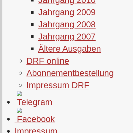
Jahrgang 2009
Jahrgang 2008
Jahrgang 2007
Ältere Ausgaben
DRF online
Abonnementbestellung
Impressum DRF
Impressum