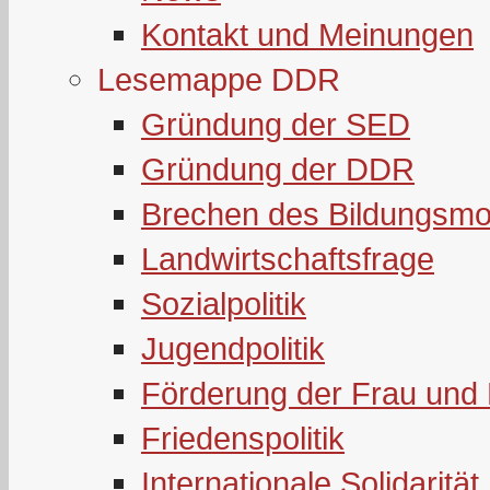
Kontakt und Meinungen
Lesemappe DDR
Gründung der SED
Gründung der DDR
Brechen des Bildungsmo
Landwirtschaftsfrage
Sozialpolitik
Jugendpolitik
Förderung der Frau und 
Friedenspolitik
Internationale Solidarität