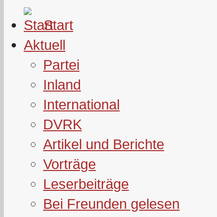
Start
Aktuell
Partei
Inland
International
DVRK
Artikel und Berichte
Vorträge
Leserbeiträge
Bei Freunden gelesen