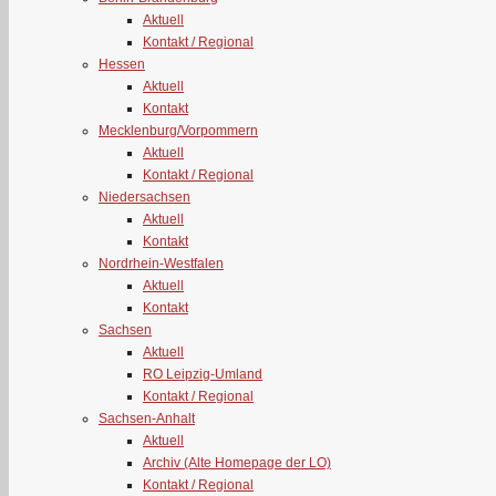
Aktuell
Kontakt / Regional
Hessen
Aktuell
Kontakt
Mecklenburg/Vorpommern
Aktuell
Kontakt / Regional
Niedersachsen
Aktuell
Kontakt
Nordrhein-Westfalen
Aktuell
Kontakt
Sachsen
Aktuell
RO Leipzig-Umland
Kontakt / Regional
Sachsen-Anhalt
Aktuell
Archiv (Alte Homepage der LO)
Kontakt / Regional