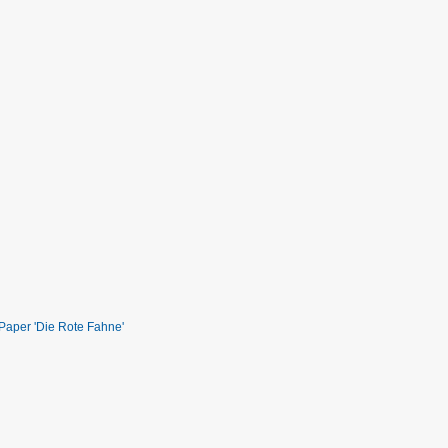
ePaper 'Die Rote Fahne'