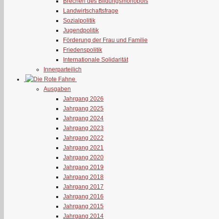
Brechen des Bildungsmonopols
Landwirtschaftsfrage
Sozialpolitik
Jugendpolitik
Förderung der Frau und Familie
Friedenspolitik
Internationale Solidarität
Innerparteilich
Ausgaben
Jahrgang 2026
Jahrgang 2025
Jahrgang 2024
Jahrgang 2023
Jahrgang 2022
Jahrgang 2021
Jahrgang 2020
Jahrgang 2019
Jahrgang 2018
Jahrgang 2017
Jahrgang 2016
Jahrgang 2015
Jahrgang 2014