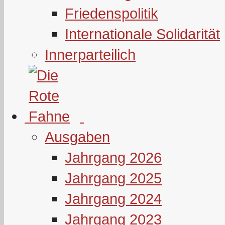
Friedenspolitik
Internationale Solidarität
Innerparteilich
Ausgaben
Jahrgang 2026
Jahrgang 2025
Jahrgang 2024
Jahrgang 2023