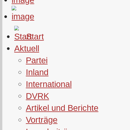
Start
Aktuell
Partei
Inland
International
DVRK
Artikel und Berichte
Vorträge