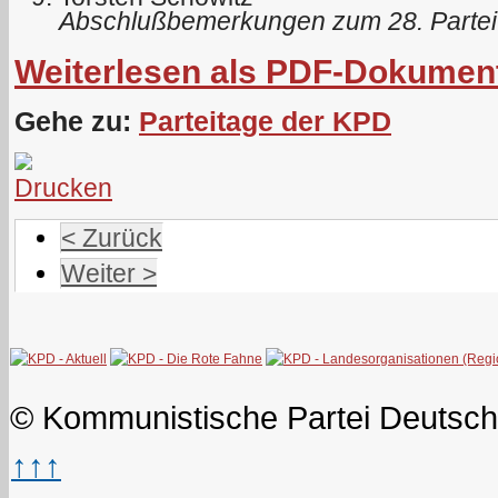
Abschlußbemerkungen zum 28. Partei
Weiterlesen als PDF-Dokumen
Gehe zu:
Parteitage der KPD
< Zurück
Weiter >
© Kommunistische Partei Deutsch
↑↑↑