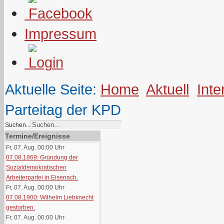
Impressum
Aktuelle Seite:
Home
Aktuell
Inte
Parteitag der KPD
Suchen...
Termine/Ereignisse
Fr, 07. Aug. 00:00
Uhr
07.08.1869: Gründung der
Sozialdemokratischen
Arbeiterpartei in Eisenach.
Fr, 07. Aug. 00:00
Uhr
07.08.1900: Wilhelm Liebknecht
gestorben.
Fr, 07. Aug. 00:00
Uhr