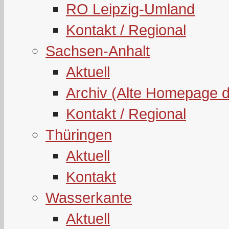
RO Leipzig-Umland
Kontakt / Regional
Sachsen-Anhalt
Aktuell
Archiv (Alte Homepage 
Kontakt / Regional
Thüringen
Aktuell
Kontakt
Wasserkante
Aktuell