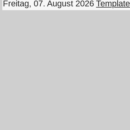
Freitag, 07. August 2026
Template