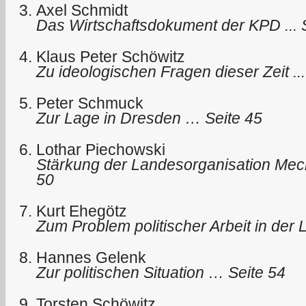
Axel Schmidt
Das Wirtschaftsdokument der KPD ... 
Klaus Peter Schöwitz
Zu ideologischen Fragen dieser Zeit ...
Peter Schmuck
Zur Lage in Dresden … Seite 45
Lothar Piechowski
Stärkung der Landesorganisation Me
50
Kurt Ehegötz
Zum Problem politischer Arbeit in der
Hannes Gelenk
Zur politischen Situation … Seite 54
Torsten Schöwitz