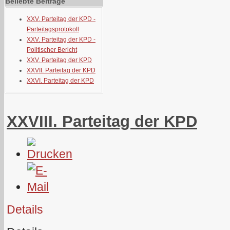
Beliebte Beiträge
XXV. Parteitag der KPD -
Parteitagsprotokoll
XXV. Parteitag der KPD -
Politischer Bericht
XXV. Parteitag der KPD
XXVII. Parteitag der KPD
XXVI. Parteitag der KPD
XXVIII. Parteitag der KPD
Details