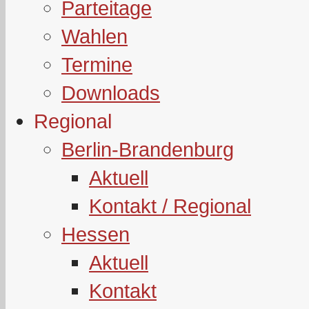
Parteitage
Wahlen
Termine
Downloads
Regional
Berlin-Brandenburg
Aktuell
Kontakt / Regional
Hessen
Aktuell
Kontakt