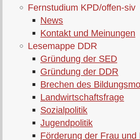
Fernstudium KPD/offen-siv
News
Kontakt und Meinungen
Lesemappe DDR
Gründung der SED
Gründung der DDR
Brechen des Bildungsmo
Landwirtschaftsfrage
Sozialpolitik
Jugendpolitik
Förderung der Frau und 