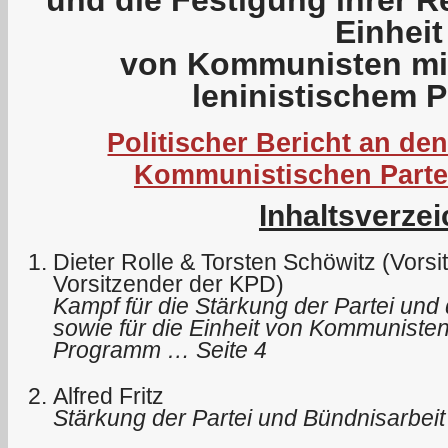
Einheit
von Kommunisten mit
leninistischem
Politischer Bericht an den
Kommunistischen Parte
Inhaltsverzei
Dieter Rolle & Torsten Schöwitz (Vors
Vorsitzender der KPD)
Kampf für die Stärkung der Partei und 
sowie für die Einheit von Kommunisten
Programm … Seite 4
Alfred Fritz
Stärkung der Partei und Bündnisarbeit