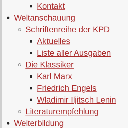
Kontakt
Weltanschauung
Schriftenreihe der KPD
Aktuelles
Liste aller Ausgaben
Die Klassiker
Karl Marx
Friedrich Engels
Wladimir Iljitsch Lenin
Literaturempfehlung
Weiterbildung