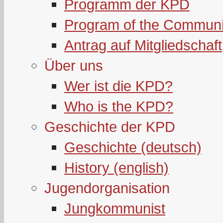
Programm der KPD
Program of the Communi
Antrag auf Mitgliedschaft
Über uns
Wer ist die KPD?
Who is the KPD?
Geschichte der KPD
Geschichte (deutsch)
History (english)
Jugendorganisation
Jungkommunist