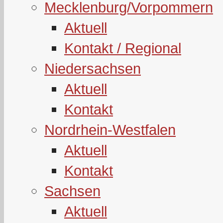
Mecklenburg/Vorpommern
Aktuell
Kontakt / Regional
Niedersachsen
Aktuell
Kontakt
Nordrhein-Westfalen
Aktuell
Kontakt
Sachsen
Aktuell