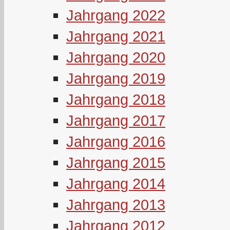
Jahrgang 2022
Jahrgang 2021
Jahrgang 2020
Jahrgang 2019
Jahrgang 2018
Jahrgang 2017
Jahrgang 2016
Jahrgang 2015
Jahrgang 2014
Jahrgang 2013
Jahrgang 2012