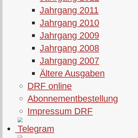
Jahrgang 2011
Jahrgang 2010
Jahrgang 2009
Jahrgang 2008
Jahrgang 2007
Ältere Ausgaben
DRF online
Abonnementbestellung
Impressum DRF