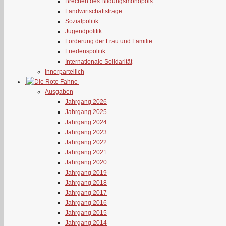
Brechen des Bildungsmonopols
Landwirtschaftsfrage
Sozialpolitik
Jugendpolitik
Förderung der Frau und Familie
Friedenspolitik
Internationale Solidarität
Innerparteilich
Ausgaben
Jahrgang 2026
Jahrgang 2025
Jahrgang 2024
Jahrgang 2023
Jahrgang 2022
Jahrgang 2021
Jahrgang 2020
Jahrgang 2019
Jahrgang 2018
Jahrgang 2017
Jahrgang 2016
Jahrgang 2015
Jahrgang 2014