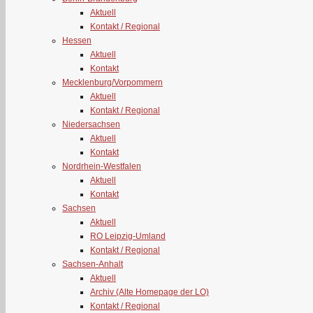
Aktuell
Kontakt / Regional
Hessen
Aktuell
Kontakt
Mecklenburg/Vorpommern
Aktuell
Kontakt / Regional
Niedersachsen
Aktuell
Kontakt
Nordrhein-Westfalen
Aktuell
Kontakt
Sachsen
Aktuell
RO Leipzig-Umland
Kontakt / Regional
Sachsen-Anhalt
Aktuell
Archiv (Alte Homepage der LO)
Kontakt / Regional