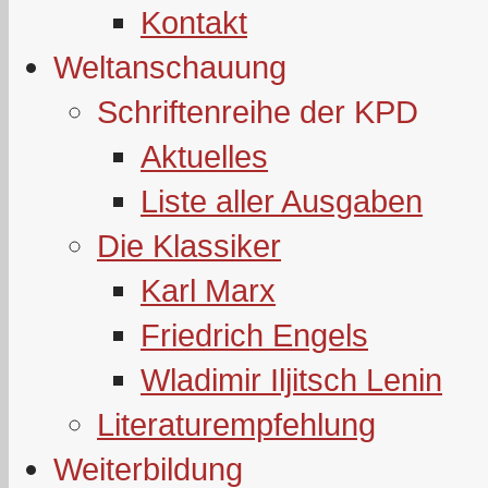
Kontakt
Weltanschauung
Schriftenreihe der KPD
Aktuelles
Liste aller Ausgaben
Die Klassiker
Karl Marx
Friedrich Engels
Wladimir Iljitsch Lenin
Literaturempfehlung
Weiterbildung