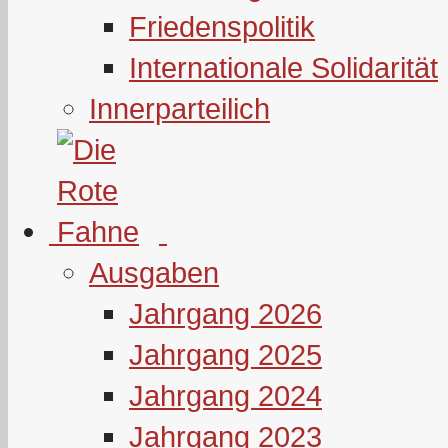
Friedenspolitik
Internationale Solidarität
Innerparteilich
Ausgaben
Jahrgang 2026
Jahrgang 2025
Jahrgang 2024
Jahrgang 2023