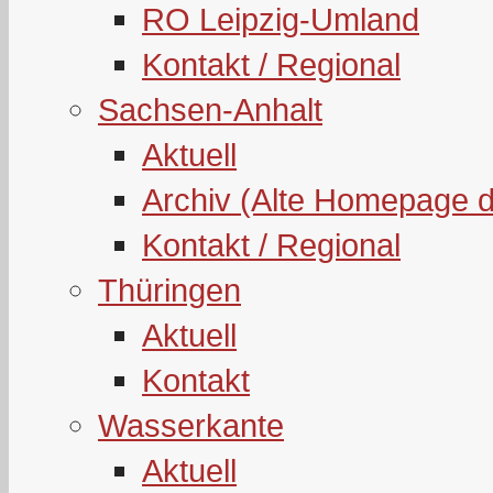
RO Leipzig-Umland
Kontakt / Regional
Sachsen-Anhalt
Aktuell
Archiv (Alte Homepage 
Kontakt / Regional
Thüringen
Aktuell
Kontakt
Wasserkante
Aktuell