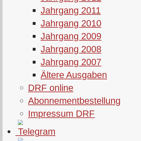
Jahrgang 2011
Jahrgang 2010
Jahrgang 2009
Jahrgang 2008
Jahrgang 2007
Ältere Ausgaben
DRF online
Abonnementbestellung
Impressum DRF