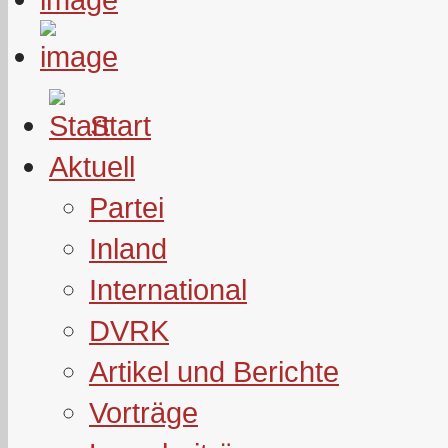
Start
Aktuell
Partei
Inland
International
DVRK
Artikel und Berichte
Vorträge