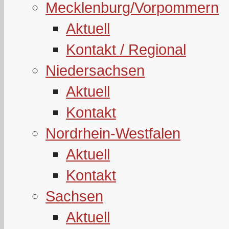
Mecklenburg/Vorpommern
Aktuell
Kontakt / Regional
Niedersachsen
Aktuell
Kontakt
Nordrhein-Westfalen
Aktuell
Kontakt
Sachsen
Aktuell