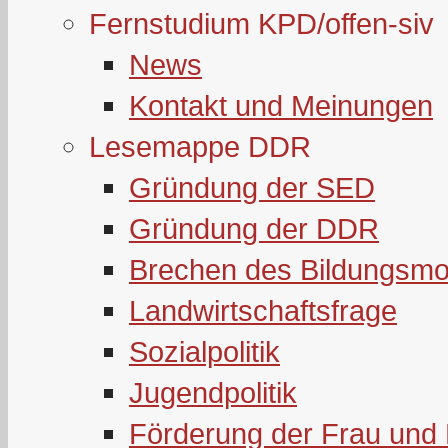
Fernstudium KPD/offen-siv
News
Kontakt und Meinungen
Lesemappe DDR
Gründung der SED
Gründung der DDR
Brechen des Bildungsmo
Landwirtschaftsfrage
Sozialpolitik
Jugendpolitik
Förderung der Frau und 