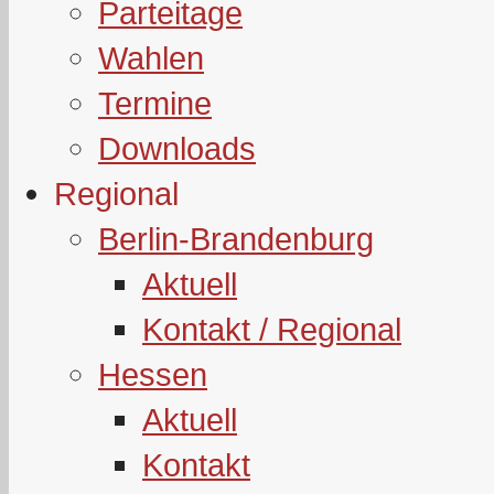
Parteitage
Wahlen
Termine
Downloads
Regional
Berlin-Brandenburg
Aktuell
Kontakt / Regional
Hessen
Aktuell
Kontakt