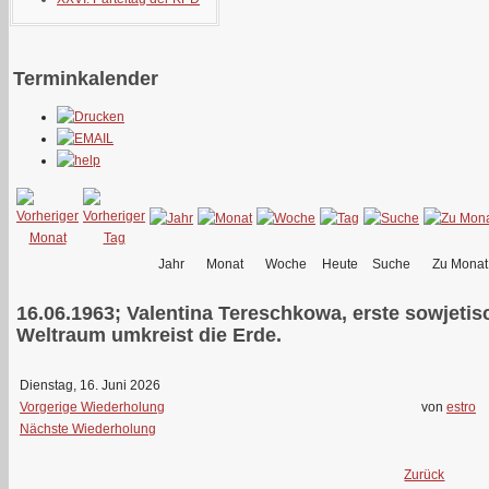
Terminkalender
Jahr
Monat
Woche
Heute
Suche
Zu Monat
16.06.1963; Valentina Tereschkowa, erste sowjeti
Weltraum umkreist die Erde.
Dienstag, 16. Juni 2026
Vorgerige Wiederholung
von
estro
Nächste Wiederholung
Zurück