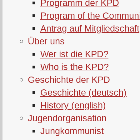
Programm der KPD
Program of the Communi
Antrag auf Mitgliedschaft
Über uns
Wer ist die KPD?
Who is the KPD?
Geschichte der KPD
Geschichte (deutsch)
History (english)
Jugendorganisation
Jungkommunist