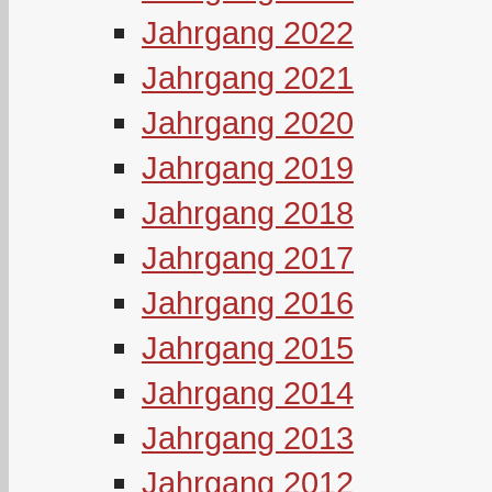
Jahrgang 2022
Jahrgang 2021
Jahrgang 2020
Jahrgang 2019
Jahrgang 2018
Jahrgang 2017
Jahrgang 2016
Jahrgang 2015
Jahrgang 2014
Jahrgang 2013
Jahrgang 2012