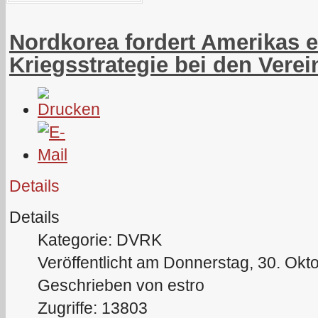
Nordkorea fordert Amerikas 
Kriegsstrategie bei den Vere
Details
Details
Kategorie: DVRK
Veröffentlicht am Donnerstag, 30. Okt
Geschrieben von estro
Zugriffe: 13803