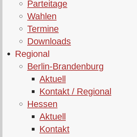
Parteitage
Wahlen
Termine
Downloads
Regional
Berlin-Brandenburg
Aktuell
Kontakt / Regional
Hessen
Aktuell
Kontakt