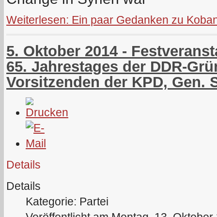
Weiterlesen: Ein paar Gedanken zu Koba
5. Oktober 2014 - Festverans
65. Jahrestages der DDR-Grü
Vorsitzenden der KPD, Gen. 
Details
Details
Kategorie: Partei