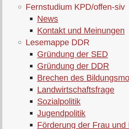
Fernstudium KPD/offen-siv
News
Kontakt und Meinungen
Lesemappe DDR
Gründung der SED
Gründung der DDR
Brechen des Bildungsmo
Landwirtschaftsfrage
Sozialpolitik
Jugendpolitik
Förderung der Frau und 