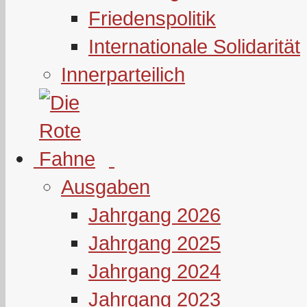
Friedenspolitik
Internationale Solidarität
Innerparteilich
Ausgaben
Jahrgang 2026
Jahrgang 2025
Jahrgang 2024
Jahrgang 2023