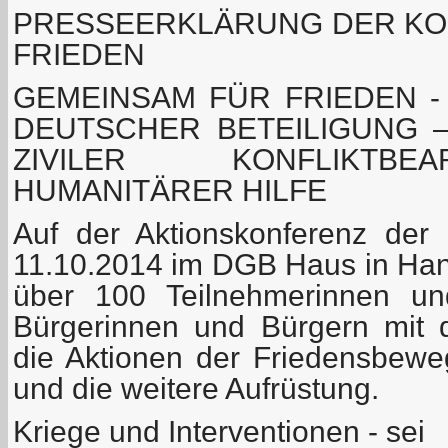
PRESSEERKLÄRUNG DER KO
FRIEDEN
GEMEINSAM FÜR FRIEDEN -
DEUTSCHER BETEILIGUNG –
ZIVILER KONFLIKTB
HUMANITÄRER HILFE
Auf der Aktionskonferenz de
11.10.2014 im DGB Haus in Han
über 100 Teilnehmerinnen un
Bürgerinnen und Bürgern mit d
die Aktionen der Friedensbew
und die weitere Aufrüstung.
Kriege und Interventionen - sei