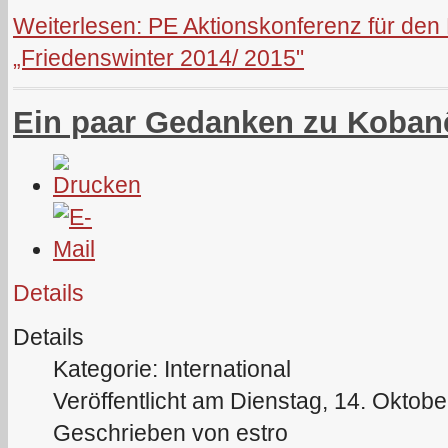
Weiterlesen: PE Aktionskonferenz für den 
„Friedenswinter 2014/ 2015"
Ein paar Gedanken zu Koban
Details
Details
Kategorie: International
Veröffentlicht am Dienstag, 14. Oktob
Geschrieben von estro