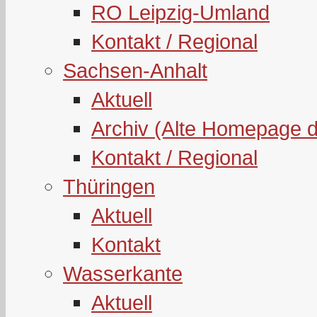
RO Leipzig-Umland
Kontakt / Regional
Sachsen-Anhalt
Aktuell
Archiv (Alte Homepage 
Kontakt / Regional
Thüringen
Aktuell
Kontakt
Wasserkante
Aktuell