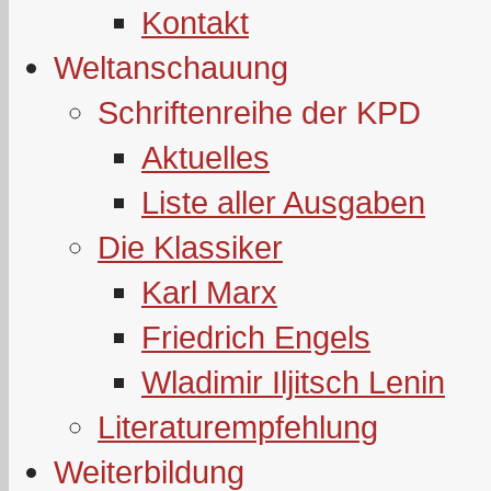
Kontakt
Weltanschauung
Schriftenreihe der KPD
Aktuelles
Liste aller Ausgaben
Die Klassiker
Karl Marx
Friedrich Engels
Wladimir Iljitsch Lenin
Literaturempfehlung
Weiterbildung