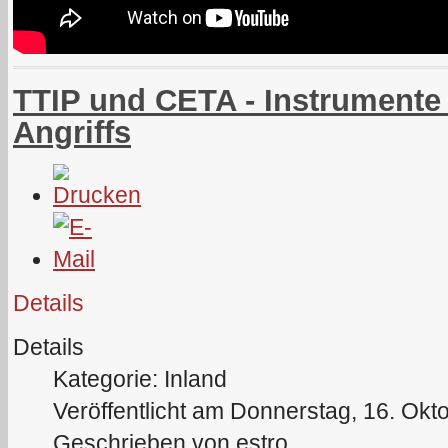
TTIP und CETA - Instrumente 
Angriffs
Details
Details
Kategorie: Inland
Veröffentlicht am Donnerstag, 16. Okt
Geschrieben von estro