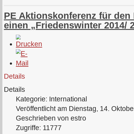
PE Aktionskonferenz für den 
einen „Friedenswinter 2014/ 
Details
Details
Kategorie: International
Veröffentlicht am Dienstag, 14. Oktob
Geschrieben von estro
Zugriffe: 11777