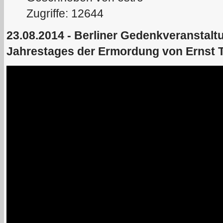
Zugriffe: 12644
23.08.2014 - Berliner Gedenkveranstaltu
Jahrestages der Ermordung von Ernst