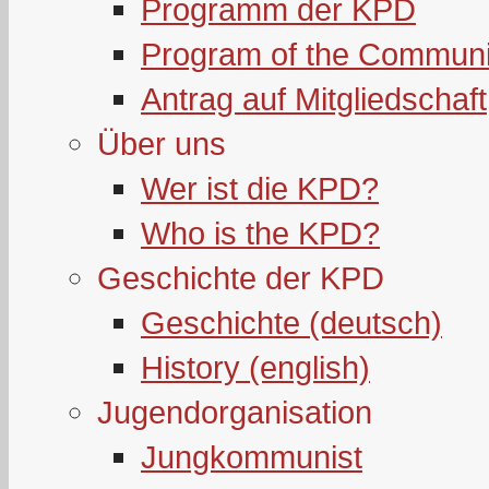
Programm der KPD
Program of the Communi
Antrag auf Mitgliedschaft
Über uns
Wer ist die KPD?
Who is the KPD?
Geschichte der KPD
Geschichte (deutsch)
History (english)
Jugendorganisation
Jungkommunist