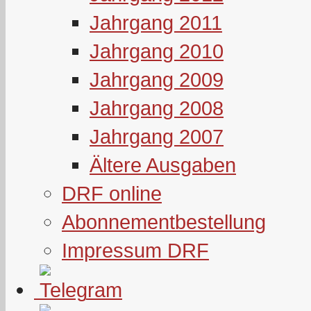
Jahrgang 2011
Jahrgang 2010
Jahrgang 2009
Jahrgang 2008
Jahrgang 2007
Ältere Ausgaben
DRF online
Abonnementbestellung
Impressum DRF