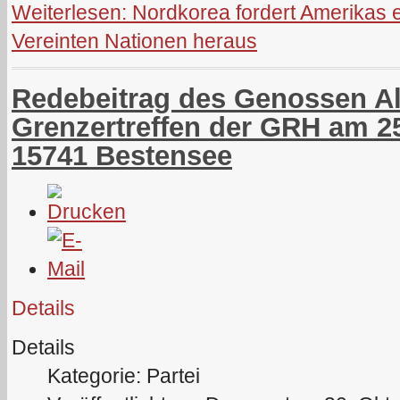
Weiterlesen: Nordkorea fordert Amerikas e
Vereinten Nationen heraus
Redebeitrag des Genossen Alf
Grenzertreffen der GRH am 25
15741 Bestensee
Details
Details
Kategorie: Partei