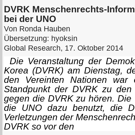
DVRK Menschenrechts-Informa
bei der UNO
Von Ronda Hauben
Übersetzung: hyoksin
Global Research, 17. Oktober 2014
Die Veranstaltung der Demokr
Korea (DVRK) am Dienstag, de
den Vereinten Nationen war 
Standpunkt der DVRK zu den U
gegen die DVRK zu hören. Die
die UNO dazu benutzt, die 
Verletzungen der Menschenrecht
DVRK so vor den