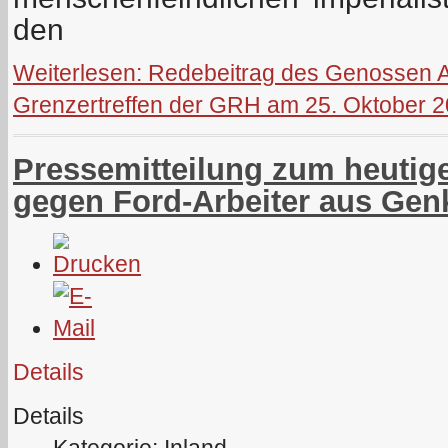
den
Weiterlesen: Redebeitrag des Genossen Al
Grenzertreffen der GRH am 25. Oktober 20
Pressemitteilung zum heutig
gegen Ford-Arbeiter aus Gen
Details
Details