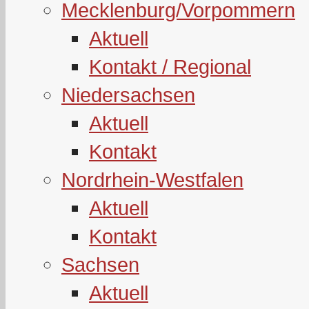
Mecklenburg/Vorpommern
Aktuell
Kontakt / Regional
Niedersachsen
Aktuell
Kontakt
Nordrhein-Westfalen
Aktuell
Kontakt
Sachsen
Aktuell