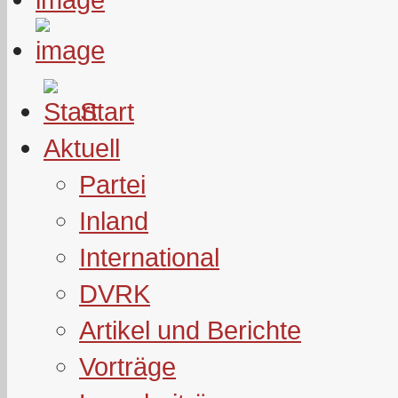
Start
Aktuell
Partei
Inland
International
DVRK
Artikel und Berichte
Vorträge