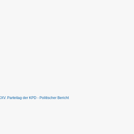
XXV. Parteitag der KPD - Politischer Bericht