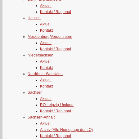
Aktuell
Kontakt / Regional
Hessen
Aktuell
Kontakt
Mecklenburg/Vorpommern
Aktuell
Kontakt / Regional
Niedersachsen
Aktuell
Kontakt
Nordrhein-Westfalen
Aktuell
Kontakt
Sachsen
Aktuell
RO Leipzig-Umland
Kontakt / Regional
Sachsen-Anhalt
Aktuell
Archiv (Alte Homepage der LO)
Kontakt / Regional