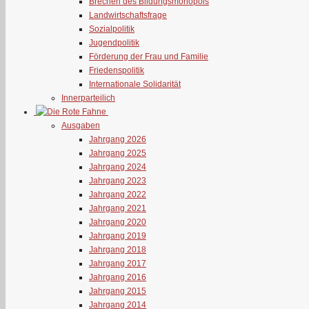
Brechen des Bildungsmonopols
Landwirtschaftsfrage
Sozialpolitik
Jugendpolitik
Förderung der Frau und Familie
Friedenspolitik
Internationale Solidarität
Innerparteilich
Ausgaben
Jahrgang 2026
Jahrgang 2025
Jahrgang 2024
Jahrgang 2023
Jahrgang 2022
Jahrgang 2021
Jahrgang 2020
Jahrgang 2019
Jahrgang 2018
Jahrgang 2017
Jahrgang 2016
Jahrgang 2015
Jahrgang 2014