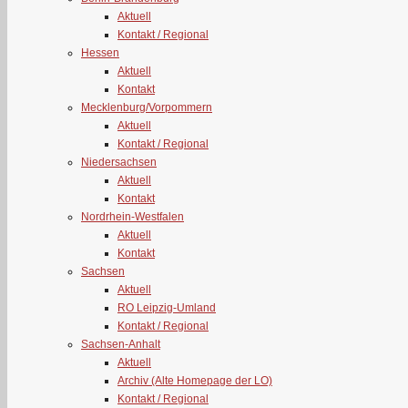
Aktuell
Kontakt / Regional
Hessen
Aktuell
Kontakt
Mecklenburg/Vorpommern
Aktuell
Kontakt / Regional
Niedersachsen
Aktuell
Kontakt
Nordrhein-Westfalen
Aktuell
Kontakt
Sachsen
Aktuell
RO Leipzig-Umland
Kontakt / Regional
Sachsen-Anhalt
Aktuell
Archiv (Alte Homepage der LO)
Kontakt / Regional