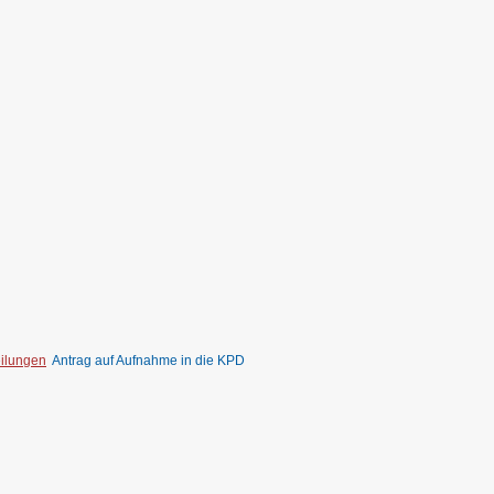
eilungen
Antrag auf Aufnahme in die KPD