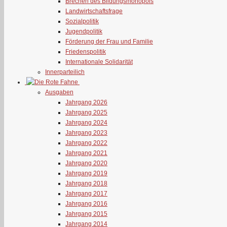
Brechen des Bildungsmonopols
Landwirtschaftsfrage
Sozialpolitik
Jugendpolitik
Förderung der Frau und Familie
Friedenspolitik
Internationale Solidarität
Innerparteilich
Ausgaben
Jahrgang 2026
Jahrgang 2025
Jahrgang 2024
Jahrgang 2023
Jahrgang 2022
Jahrgang 2021
Jahrgang 2020
Jahrgang 2019
Jahrgang 2018
Jahrgang 2017
Jahrgang 2016
Jahrgang 2015
Jahrgang 2014