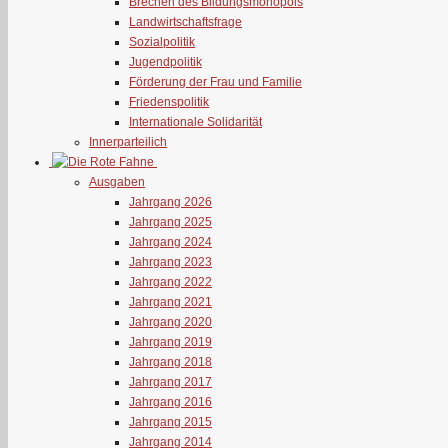
Brechen des Bildungsmonopols
Landwirtschaftsfrage
Sozialpolitik
Jugendpolitik
Förderung der Frau und Familie
Friedenspolitik
Internationale Solidarität
Innerparteilich
Ausgaben
Jahrgang 2026
Jahrgang 2025
Jahrgang 2024
Jahrgang 2023
Jahrgang 2022
Jahrgang 2021
Jahrgang 2020
Jahrgang 2019
Jahrgang 2018
Jahrgang 2017
Jahrgang 2016
Jahrgang 2015
Jahrgang 2014