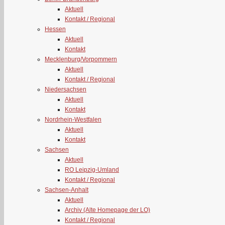
Aktuell
Kontakt / Regional
Hessen
Aktuell
Kontakt
Mecklenburg/Vorpommern
Aktuell
Kontakt / Regional
Niedersachsen
Aktuell
Kontakt
Nordrhein-Westfalen
Aktuell
Kontakt
Sachsen
Aktuell
RO Leipzig-Umland
Kontakt / Regional
Sachsen-Anhalt
Aktuell
Archiv (Alte Homepage der LO)
Kontakt / Regional